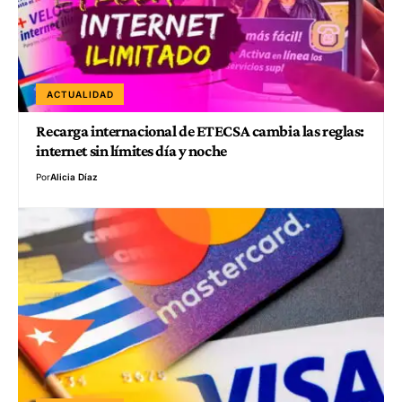
ACTUALIDAD
Recarga internacional de ETECSA cambia las reglas:
internet sin límites día y noche
Por
Alicia Díaz