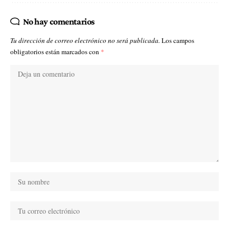
No hay comentarios
Tu dirección de correo electrónico no será publicada.
Los campos
obligatorios están marcados con
*