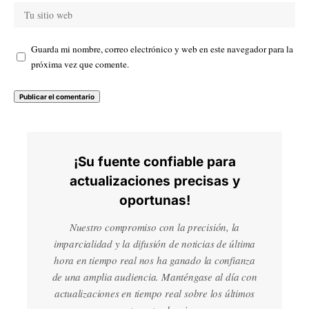
Guarda mi nombre, correo electrónico y web en este navegador para la
próxima vez que comente.
¡Su fuente confiable para
actualizaciones precisas y
oportunas!
Nuestro compromiso con la precisión, la
imparcialidad y la difusión de noticias de última
hora en tiempo real nos ha ganado la confianza
de una amplia audiencia. Manténgase al día con
actualizaciones en tiempo real sobre los últimos