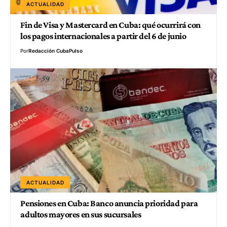
ACTUALIDAD
Fin de Visa y Mastercard en Cuba: qué ocurrirá con
los pagos internacionales a partir del 6 de junio
Por
Redacción CubaPulso
ACTUALIDAD
Pensiones en Cuba: Banco anuncia prioridad para
adultos mayores en sus sucursales