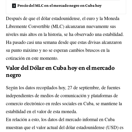
Precio del MLC en el mercado negro en Cuba hoy
Después de que el dólar estadounidense, el euro y la Moneda
Libremente Convertible (MLC) alcanzaran nuevamente sus
niveles más altos en la historia, se ha observado una estabilidad.
Ha pasado casi una semana desde que estas divisas alcanzaron
su punto máximo y no se esperan cambios bruscos en la
cotización en este momento.
Valor del Dólar en Cuba hoy en el mercado
negro
Según los datos recopilados hoy, 27 de septiembre, de fuentes
independientes de medios de comunicación y plataformas de
comercio electrónico en redes sociales en Cuba, se mantiene la
estabilidad en el valor de esta moneda.
En relación a esto, los datos del mercado informal en Cuba
muestran que el valor actual del dólar estadounidense (USD) es