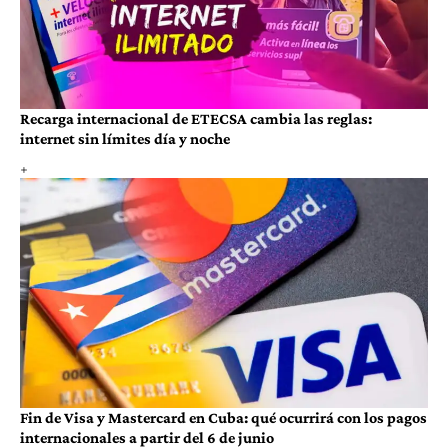
Recarga internacional de ETECSA cambia las reglas:
internet sin límites día y noche
Fin de Visa y Mastercard en Cuba: qué ocurrirá con los pagos
internacionales a partir del 6 de junio