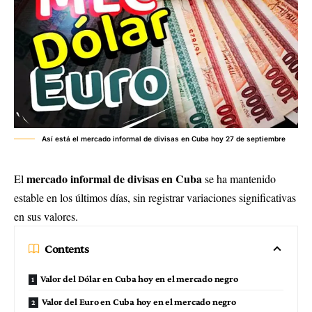
Así está el mercado informal de divisas en Cuba hoy 27 de septiembre
mercado informal de divisas en Cuba
El
se ha mantenido
estable en los últimos días, sin registrar variaciones significativas
en sus valores.
Contents
Valor del Dólar en Cuba hoy en el mercado negro
Valor del Euro en Cuba hoy en el mercado negro