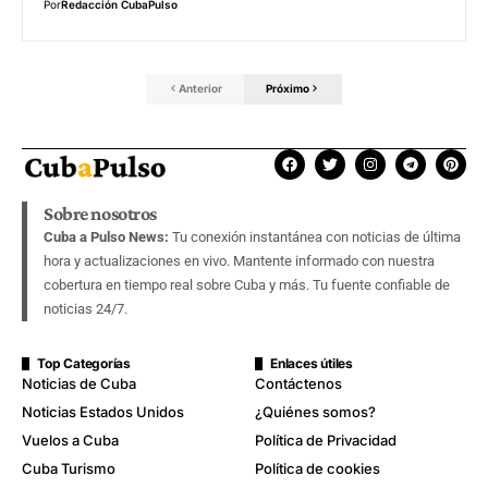
Por
Redacción CubaPulso
Anterior
Próximo
Sobre nosotros
Cuba a Pulso News:
Tu conexión instantánea con noticias de última
hora y actualizaciones en vivo. Mantente informado con nuestra
cobertura en tiempo real sobre Cuba y más. Tu fuente confiable de
noticias 24/7.
Top Categorías
Enlaces útiles
Noticias de Cuba
Contáctenos
Noticias Estados Unidos
¿Quiénes somos?
Vuelos a Cuba
Política de Privacidad
Cuba Turismo
Política de cookies