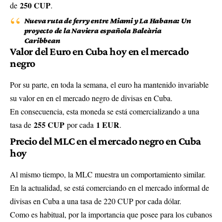
250 CUP
de
.
Nueva ruta de ferry entre Miami y La Habana: Un
proyecto de la Naviera española Baleària
Caribbean
Valor del Euro en Cuba hoy en el mercado
negro
Por su parte, en toda la semana, el euro ha mantenido invariable
su valor en en el mercado negro de divisas en Cuba.
En consecuencia, esta moneda se está comercializando a una
255 CUP
1 EUR
tasa de
por cada
.
Precio del MLC en el mercado negro en Cuba
hoy
Al mismo tiempo, la MLC muestra un comportamiento similar.
En la actualidad, se está comerciando en el mercado informal de
divisas en Cuba a una tasa de 220 CUP por cada dólar.
Como es habitual, por la importancia que posee para los cubanos