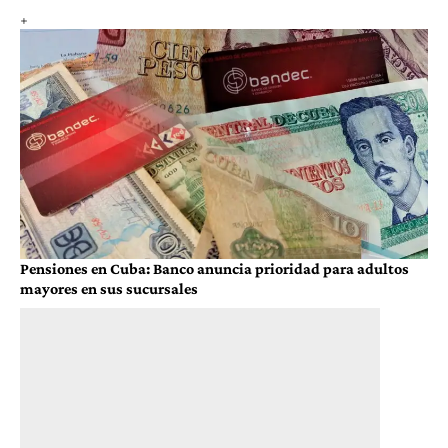
Pensiones en Cuba: Banco anuncia prioridad para adultos
mayores en sus sucursales