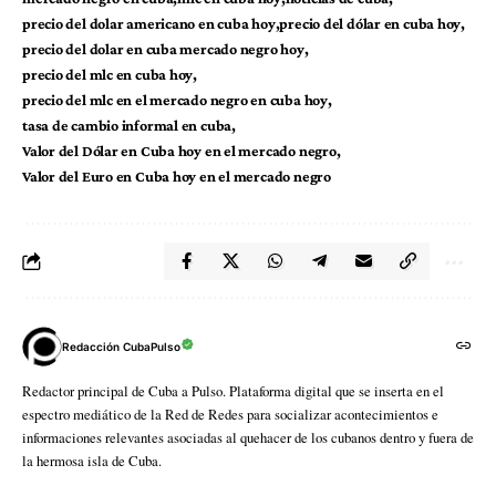
precio del dolar americano en cuba hoy
precio del dólar en cuba hoy
precio del dolar en cuba mercado negro hoy
precio del mlc en cuba hoy
precio del mlc en el mercado negro en cuba hoy
tasa de cambio informal en cuba
Valor del Dólar en Cuba hoy en el mercado negro
Valor del Euro en Cuba hoy en el mercado negro
Redacción CubaPulso
Redactor principal de Cuba a Pulso. Plataforma digital que se inserta en el
espectro mediático de la Red de Redes para socializar acontecimientos e
informaciones relevantes asociadas al quehacer de los cubanos dentro y fuera de
la hermosa isla de Cuba.