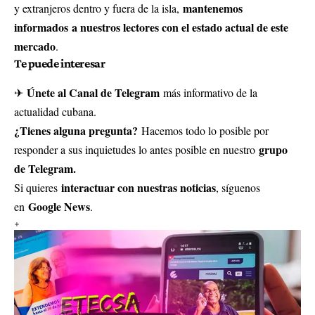
mantenemos
y extranjeros dentro y fuera de la isla,
informados
a nuestros lectores con el estado actual de este
mercado
.
Te puede interesar
Únete al Canal de Telegram
✈
más informativo de la
actualidad cubana.
¿Tienes alguna pregunta?
Hacemos todo lo posible por
grupo
responder a sus inquietudes lo antes posible en nuestro
de Telegram.
interactuar con nuestras noticias
Si quieres
, síguenos
Google News
en
.