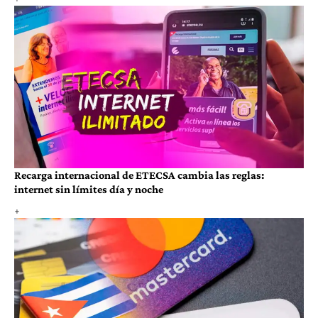
Recarga internacional de ETECSA cambia las reglas:
internet sin límites día y noche