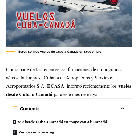
Estos son los vuelos de Cuba a Canadá en septiembre
Como parte de las recientes confirmaciones de cronogramas
aéreos, la Empresa Cubana de Aeropuertos y Servicios
ECASA
vuelos
Aeroportuarios S.A,
, informó recientemente los
desde Cuba a
Canadá
para este mes de mayo.
Contents
Vuelos de Cuba a Canadá en mayo con Air Canadá
Vuelos con Sunwing