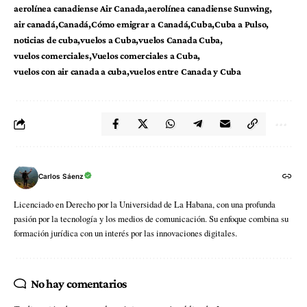
aerolínea canadiense Air Canada
aerolínea canadiense Sunwing
air canadá
Canadá
Cómo emigrar a Canadá
Cuba
Cuba a Pulso
noticias de cuba
vuelos a Cuba
vuelos Canada Cuba
vuelos comerciales
Vuelos comerciales a Cuba
vuelos con air canada a cuba
vuelos entre Canada y Cuba
Carlos Sáenz
Licenciado en Derecho por la Universidad de La Habana, con una profunda
pasión por la tecnología y los medios de comunicación. Su enfoque combina su
formación jurídica con un interés por las innovaciones digitales.
No hay comentarios