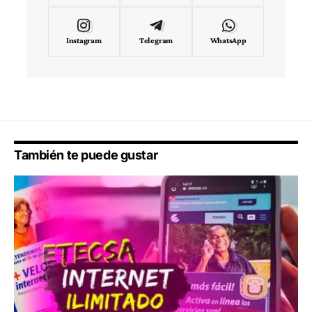
Instagram
Telegram
WhatsApp
También te puede gustar