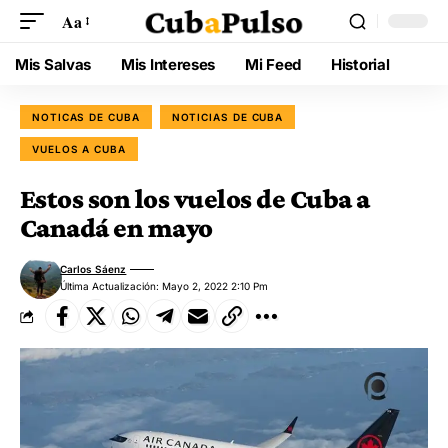
Aa
Mis Salvas
Mis Intereses
Mi Feed
Historial
NOTICAS DE CUBA
NOTICIAS DE CUBA
VUELOS A CUBA
Estos son los vuelos de Cuba a
Canadá en mayo
Carlos Sáenz
Última Actualización: Mayo 2, 2022 2:10 Pm