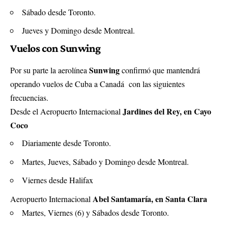
Sábado desde Toronto.
Jueves y Domingo desde Montreal.
Vuelos con Sunwing
Sunwing
Por su parte la aerolínea
confirmó que mantendrá
operando vuelos de Cuba a Canadá con las siguientes
frecuencias.
Jardines del Rey, en Cayo
Desde el Aeropuerto Internacional
Coco
Diariamente desde Toronto.
Martes, Jueves, Sábado y Domingo desde Montreal.
Viernes desde Halifax
Abel Santamaría, en Santa Clara
Aeropuerto Internacional
Martes, Viernes (6) y Sábados desde Toronto.