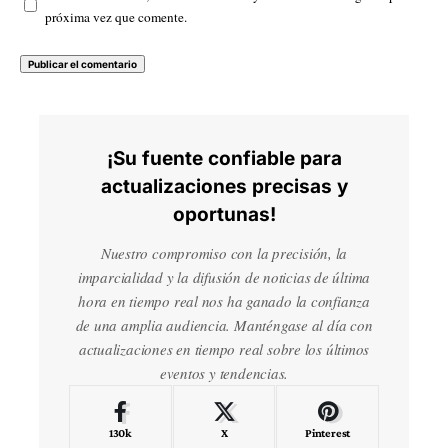
próxima vez que comente.
¡Su fuente confiable para
actualizaciones precisas y
oportunas!
Nuestro compromiso con la precisión, la
imparcialidad y la difusión de noticias de última
hora en tiempo real nos ha ganado la confianza
de una amplia audiencia. Manténgase al día con
actualizaciones en tiempo real sobre los últimos
eventos y tendencias.
130k
X
Pinterest