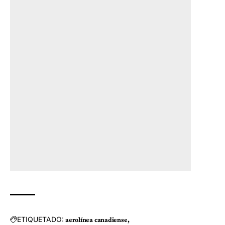
ETIQUETADO:
aerolínea canadiense