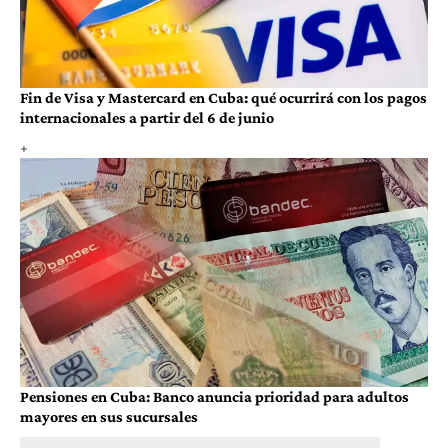
Fin de Visa y Mastercard en Cuba: qué ocurrirá con los pagos
internacionales a partir del 6 de junio
Pensiones en Cuba: Banco anuncia prioridad para adultos
mayores en sus sucursales