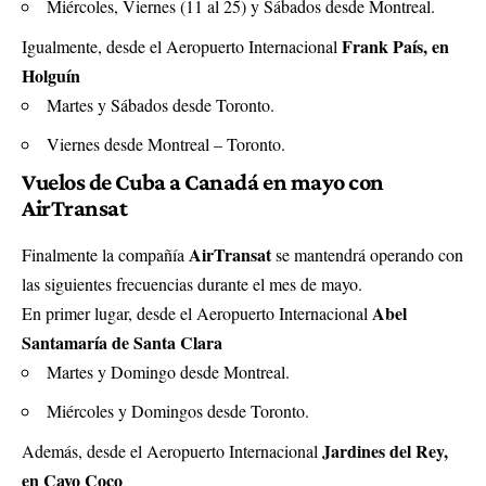
Miércoles, Viernes (11 al 25) y Sábados desde Montreal.
Frank País, en
Igualmente, desde el Aeropuerto Internacional
Holguín
Martes y Sábados desde Toronto.
Viernes desde Montreal – Toronto.
Vuelos de Cuba a Canadá en mayo con
AirTransat
AirTransat
Finalmente la compañía
se mantendrá operando con
las siguientes frecuencias durante el mes de mayo.
Abel
En primer lugar, desde el Aeropuerto Internacional
Santamaría de Santa Clara
Martes y Domingo desde Montreal.
Miércoles y Domingos desde Toronto.
Jardines del Rey,
Además, desde el Aeropuerto Internacional
en Cayo Coco