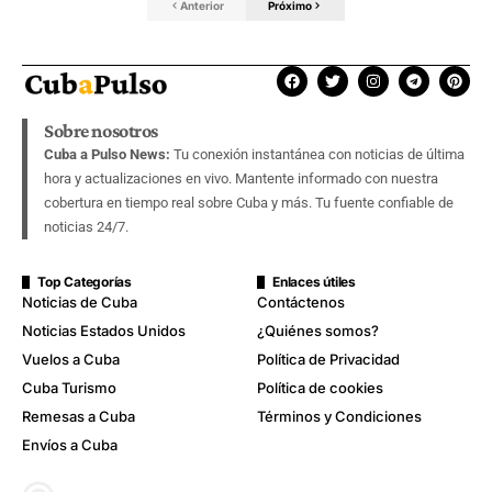
Anterior
Próximo
Sobre nosotros
Cuba a Pulso News:
Tu conexión instantánea con noticias de última
hora y actualizaciones en vivo. Mantente informado con nuestra
cobertura en tiempo real sobre Cuba y más. Tu fuente confiable de
noticias 24/7.
Top Categorías
Enlaces útiles
Noticias de Cuba
Contáctenos
Noticias Estados Unidos
¿Quiénes somos?
Vuelos a Cuba
Política de Privacidad
Cuba Turismo
Política de cookies
Remesas a Cuba
Términos y Condiciones
Envíos a Cuba