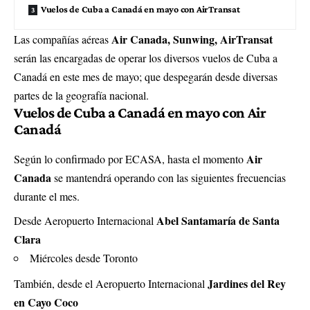
Vuelos de Cuba a Canadá en mayo con AirTransat
Air Canada,
Sunwing
, AirTransat
Las compañías aéreas
serán las encargadas de operar los diversos vuelos de Cuba a
Canadá en este mes de mayo; que despegarán desde diversas
partes de la geografía nacional.
Vuelos de Cuba a Canadá en mayo con Air
Canadá
Air
Según lo confirmado por ECASA, hasta el momento
Canada
se mantendrá operando con las siguientes frecuencias
durante el mes.
Abel Santamaría de Santa
Desde Aeropuerto Internacional
Clara
Miércoles desde Toronto
Jardines del Rey
También, desde el Aeropuerto Internacional
en Cayo Coco