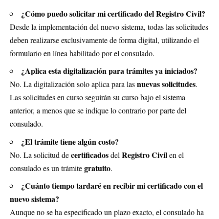
¿Cómo puedo solicitar mi certificado del Registro Civil?
Desde la implementación del nuevo sistema, todas las solicitudes
deben realizarse exclusivamente de forma digital, utilizando el
formulario en línea habilitado por el consulado.
¿Aplica esta digitalización para trámites ya iniciados?
nuevas solicitudes
No. La digitalización solo aplica para las
.
Las solicitudes en curso seguirán su curso bajo el sistema
anterior, a menos que se indique lo contrario por parte del
consulado.
¿El trámite tiene algún costo?
certificados
Registro Civil
No. La solicitud de
del
en el
gratuito
consulado es un trámite
.
¿Cuánto tiempo tardaré en recibir mi certificado con el
nuevo sistema?
Aunque no se ha especificado un plazo exacto, el consulado ha