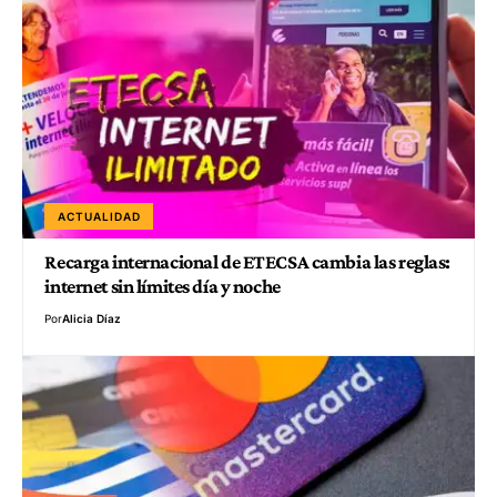
ACTUALIDAD
Recarga internacional de ETECSA cambia las reglas:
internet sin límites día y noche
Por
Alicia Díaz