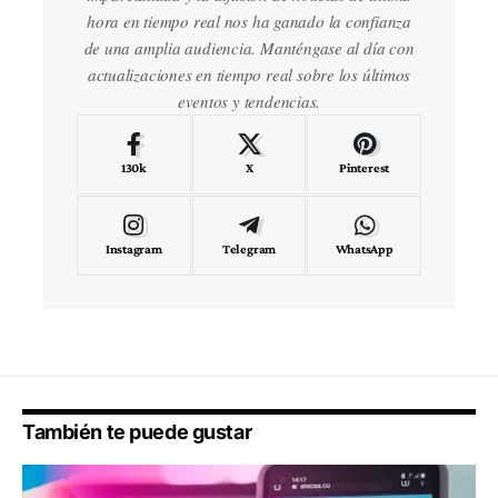
hora en tiempo real nos ha ganado la confianza
de una amplia audiencia. Manténgase al día con
actualizaciones en tiempo real sobre los últimos
eventos y tendencias.
130k
X
Pinterest
Instagram
Telegram
WhatsApp
También te puede gustar