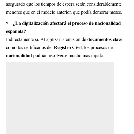
asegurado que los tiempos de espera serán considerablemente
menores que en el modelo anterior, que podía demorar meses.
¿La digitalización afectará el proceso de nacionalidad
española?
documentos clave
Indirectamente sí. Al agilizar la emisión de
,
Registro Civil
como los certificados del
, los procesos de
nacionalidad
podrían resolverse mucho más rápido.