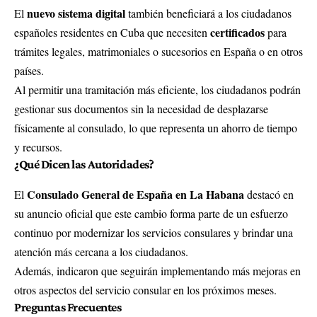
nuevo sistema digital
El
también beneficiará a los ciudadanos
certificados
españoles residentes en Cuba que necesiten
para
trámites legales, matrimoniales o sucesorios en España o en otros
países.
Al permitir una tramitación más eficiente, los ciudadanos podrán
gestionar sus documentos sin la necesidad de desplazarse
físicamente al consulado, lo que representa un ahorro de tiempo
y recursos.
¿Qué Dicen las Autoridades?
Consulado General de España en La Habana
El
destacó en
su anuncio oficial que este cambio forma parte de un esfuerzo
continuo por modernizar los servicios consulares y brindar una
atención más cercana a los ciudadanos.
Además, indicaron que seguirán implementando más mejoras en
otros aspectos del servicio consular en los próximos meses.
Preguntas Frecuentes