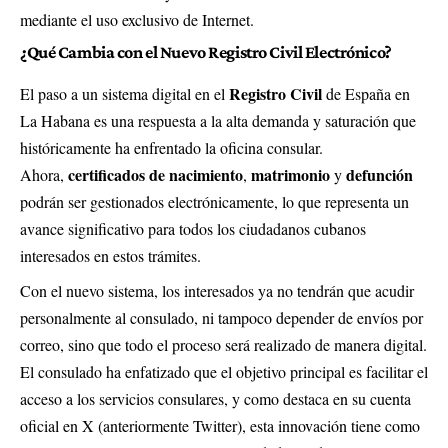
mediante el uso exclusivo de Internet.
¿Qué Cambia con el Nuevo Registro Civil Electrónico?
Registro Civil
El paso a un sistema digital en el
de España en
La Habana es una respuesta a la alta demanda y saturación que
históricamente ha enfrentado la oficina consular.
certificados de nacimiento
matrimonio
defunción
Ahora,
,
y
podrán ser gestionados electrónicamente, lo que representa un
avance significativo para todos los ciudadanos cubanos
interesados en estos trámites.
Con el nuevo sistema, los interesados ya no tendrán que acudir
personalmente al consulado, ni tampoco depender de envíos por
correo, sino que todo el proceso será realizado de manera digital.
El consulado ha enfatizado que el objetivo principal es facilitar el
acceso a los servicios consulares, y como destaca en su cuenta
oficial en
X (anteriormente Twitter)
, esta innovación tiene como