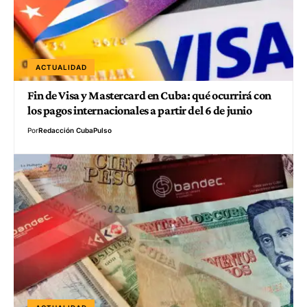
ACTUALIDAD
Fin de Visa y Mastercard en Cuba: qué ocurrirá con
los pagos internacionales a partir del 6 de junio
Por
Redacción CubaPulso