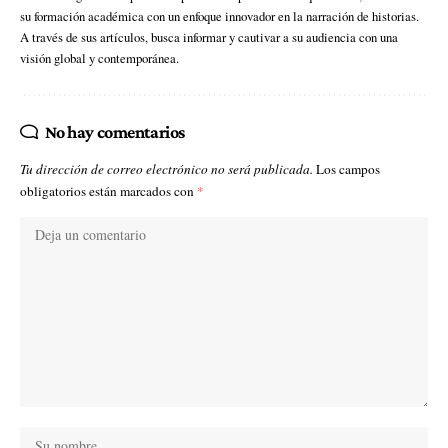
su formación académica con un enfoque innovador en la narración de historias.
A través de sus artículos, busca informar y cautivar a su audiencia con una
visión global y contemporánea.
No hay comentarios
Tu dirección de correo electrónico no será publicada.
Los campos
obligatorios están marcados con
*