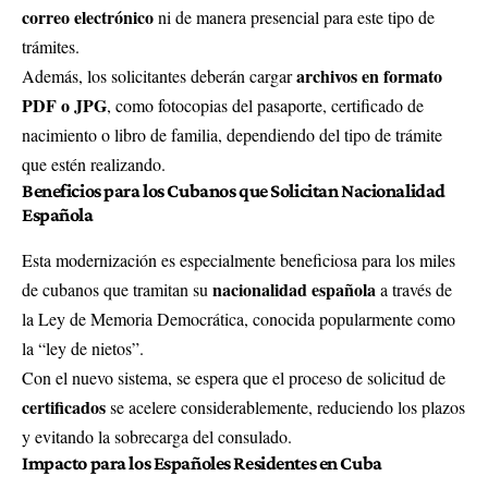
correo electrónico
ni de manera presencial para este tipo de
trámites.
archivos en formato
Además, los solicitantes deberán cargar
PDF o JPG
, como fotocopias del pasaporte, certificado de
nacimiento o libro de familia, dependiendo del tipo de trámite
que estén realizando.
Beneficios para los Cubanos que Solicitan Nacionalidad
Española
Esta modernización es especialmente beneficiosa para los miles
nacionalidad española
de cubanos que tramitan su
a través de
la Ley de Memoria Democrática, conocida popularmente como
la “ley de nietos”.
Con el nuevo sistema, se espera que el proceso de solicitud de
certificados
se acelere considerablemente, reduciendo los plazos
y evitando la sobrecarga del consulado.
Impacto para los Españoles Residentes en Cuba