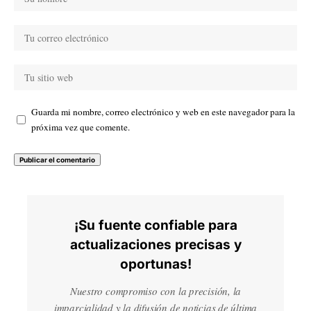
Guarda mi nombre, correo electrónico y web en este navegador para la
próxima vez que comente.
¡Su fuente confiable para
actualizaciones precisas y
oportunas!
Nuestro compromiso con la precisión, la
imparcialidad y la difusión de noticias de última