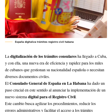
España digitaliza trámites registro civil habana
digitalización de los trámites consulares
La
ha llegado a Cuba,
y con ella, una nueva era de eficiencia y rapidez para los miles
de cubanos que gestionan su nacionalidad española o necesitan
diversos documentos civiles.
Consulado General de España en La Habana
El
ha dado un
paso crucial en este sentido al anunciar la implementación de un
digital para el Registro Civil
nuevo sistema
.
Este cambio busca agilizar los procedimientos, reducir los
errores administrativos y facilitar el acceso a los trámites