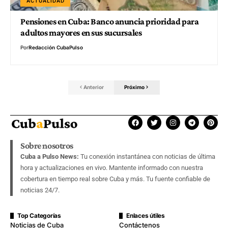
ACTUALIDAD
Pensiones en Cuba: Banco anuncia prioridad para
adultos mayores en sus sucursales
Por
Redacción CubaPulso
Anterior
Próximo
Sobre nosotros
Cuba a Pulso News:
Tu conexión instantánea con noticias de última
hora y actualizaciones en vivo. Mantente informado con nuestra
cobertura en tiempo real sobre Cuba y más. Tu fuente confiable de
noticias 24/7.
Top Categorías
Enlaces útiles
Noticias de Cuba
Contáctenos