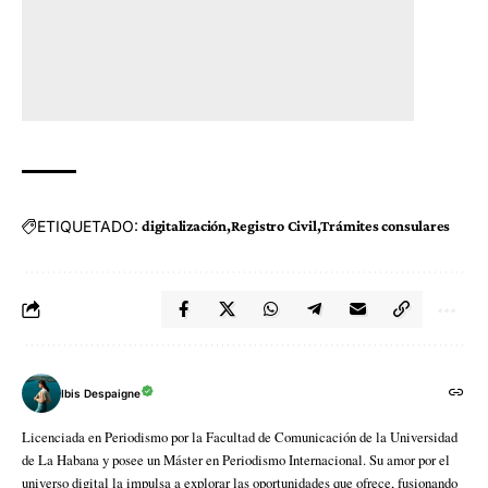
ETIQUETADO:
digitalización
Registro Civil
Trámites consulares
Ibis Despaigne
Licenciada en Periodismo por la Facultad de Comunicación de la Universidad
de La Habana y posee un Máster en Periodismo Internacional. Su amor por el
universo digital la impulsa a explorar las oportunidades que ofrece, fusionando