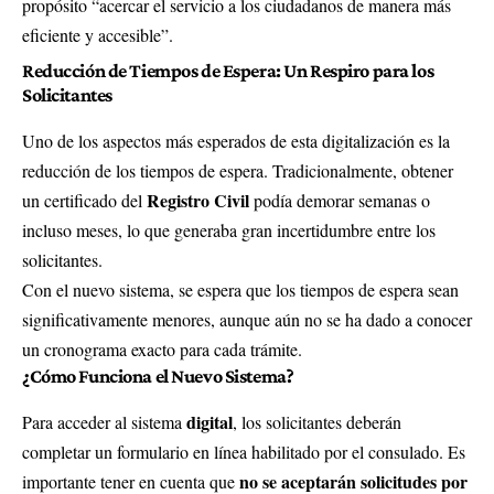
propósito “acercar el servicio a los ciudadanos de manera más
eficiente y accesible”.
Reducción de Tiempos de Espera: Un Respiro para los
Solicitantes
Uno de los aspectos más esperados de esta digitalización es la
reducción de los tiempos de espera. Tradicionalmente, obtener
Registro Civil
un certificado del
podía demorar semanas o
incluso meses, lo que generaba gran incertidumbre entre los
solicitantes.
Con el nuevo sistema, se espera que los tiempos de espera sean
significativamente menores, aunque aún no se ha dado a conocer
un cronograma exacto para cada trámite.
¿Cómo Funciona el Nuevo Sistema?
digital
Para acceder al sistema
, los solicitantes deberán
completar un formulario en línea habilitado por el consulado. Es
no se aceptarán solicitudes por
importante tener en cuenta que