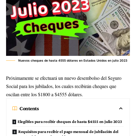
Nuevos cheques de hasta 4555 dólares en Estados Unidos en julio 2023
Próximamente se efectuará un nuevo desembolso del Seguro
Social para los jubilados, los cuales recibirán cheques que
oscilan entre los $1800 a $4555 dólares.
Contents
Elegibles para recibir cheques de hasta $4555 en julio 2023
Requisitos para recibir el pago mensual de jubilación del