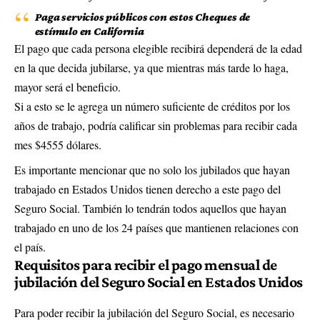
Paga servicios públicos con estos Cheques de
estímulo en California
El pago que cada persona elegible recibirá dependerá de la edad
en la que decida jubilarse, ya que mientras más tarde lo haga,
mayor será el beneficio.
Si a esto se le agrega un número suficiente de créditos por los
años de trabajo, podría calificar sin problemas para recibir cada
mes $4555 dólares.
Es importante mencionar que no solo los jubilados que hayan
trabajado en Estados Unidos tienen derecho a este pago del
Seguro Social. También lo tendrán todos aquellos que hayan
trabajado en uno de los 24 países que mantienen relaciones con
el país.
Requisitos para recibir el pago mensual de
jubilación del Seguro Social en Estados Unidos
Para poder recibir la jubilación del Seguro Social, es necesario