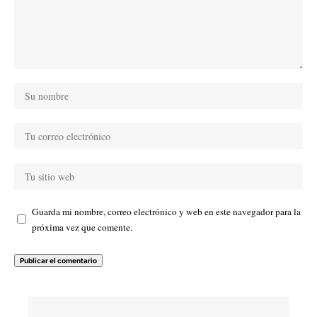
Guarda mi nombre, correo electrónico y web en este navegador para la
próxima vez que comente.