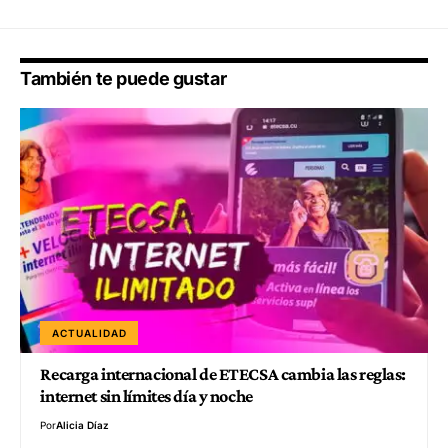
También te puede gustar
ACTUALIDAD
Recarga internacional de ETECSA cambia las reglas:
internet sin límites día y noche
Por
Alicia Díaz