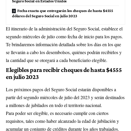
Seguro Social en Estados Unidos
Fecha exacta que entregarán los cheques de hasta $4555
dólares del Seguro Social en julio 2023
El itinerario de la administración del Seguro Social, establece el
segundo miércoles de julio como fecha de inicio para los pagos.
Te brindaremos información detallada sobre los días en los que
se llevarán a cabo los desembolsos, quiénes podrán recibirlos y
la cantidad que se otorgará a cada beneficiario elegible.
Elegibles para recibir cheques de hasta $4555
en julio 2023
Los próximos pagos del Seguro Social estarán disponibles a
partir del segundo miércoles de julio del 2023 y serán destinados
a millones de jubilados en todo el territorio nacional.
Para poder ser elegible, es necesario cumplir con ciertos
requisitos, tales como haber alcanzado la edad de jubilación y
acumular un conjunto de créditos durante los años trabajados.