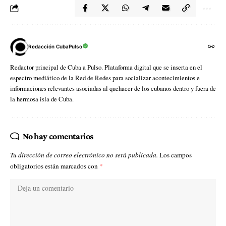
Redacción CubaPulso
Redactor principal de Cuba a Pulso. Plataforma digital que se inserta en el
espectro mediático de la Red de Redes para socializar acontecimientos e
informaciones relevantes asociadas al quehacer de los cubanos dentro y fuera de
la hermosa isla de Cuba.
No hay comentarios
Tu dirección de correo electrónico no será publicada.
Los campos
obligatorios están marcados con
*