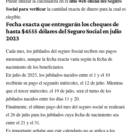
sitio web oficial del Seguro
Puede utilizar la calculadora en el
Social para verificar
la cantidad exacta de dinero para la cual es
elegible.
Fecha exacta que entregarán los cheques de
hasta $4555 dólares del Seguro Social en julio
2023
Cada mes, los jubilados del seguro Social reciben sus pagos
mensuales, aunque la fecha exacta varía según la fecha de
nacimiento de los beneficiarios.
En julio de 2023, los jubilados nacidos entre el 1 y el 10
recibirán su pago el segundo miércoles, el 12 de julio. Mientras
que el tercer miércoles, el 19 de julio, será el turno de los
jubilados nacidos entre los días 11 y 20.
Finalmente, el último pago del mes del seguro social se realizará
el 26 de julio para los jubilados cuya fecha de nacimiento sea
entre el 21 y el 31.
Es importante señalar que este calendario no se aplica a los