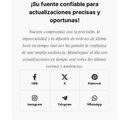
¡Su fuente confiable para
actualizaciones precisas y
oportunas!
Nuestro compromiso con la precisión, la
imparcialidad y la difusión de noticias de última
hora en tiempo real nos ha ganado la confianza
de una amplia audiencia. Manténgase al día con
actualizaciones en tiempo real sobre los últimos
eventos y tendencias.
130k
X
Pinterest
Instagram
Telegram
WhatsApp