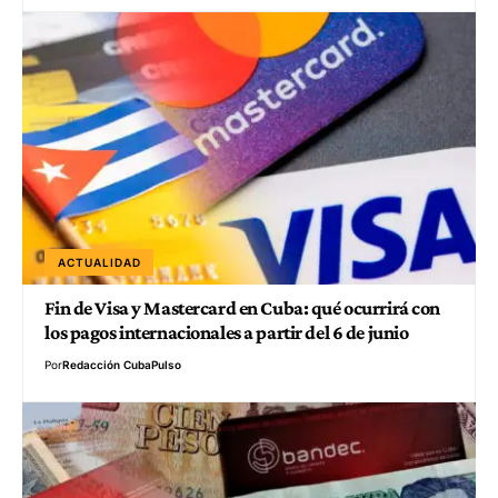
ACTUALIDAD
Fin de Visa y Mastercard en Cuba: qué ocurrirá con
los pagos internacionales a partir del 6 de junio
Por
Redacción CubaPulso