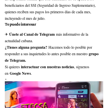
beneficiarios del SSI (Seguridad de Ingreso Suplementario),
quienes reciben sus pagos los primeros días de cada mes,
incluyendo el mes de julio.
Te puede interesar
Únete al Canal de Telegram
✈
más informativo de la
actualidad cubana.
¿Tienes alguna pregunta?
Hacemos todo lo posible por
grupo
responder a sus inquietudes lo antes posible en nuestro
de Telegram.
interactuar con nuestras noticias
Si quieres
, síguenos
Google News
en
.