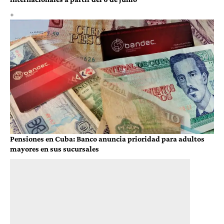
Pensiones en Cuba: Banco anuncia prioridad para adultos
mayores en sus sucursales