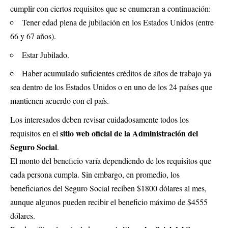
cumplir con ciertos requisitos que se enumeran a continuación:
Tener edad plena de jubilación en los Estados Unidos (entre
66 y 67 años).
Estar Jubilado.
Haber acumulado suficientes créditos de años de trabajo ya
sea dentro de los Estados Unidos o en uno de los 24 países que
mantienen acuerdo con el país.
Los interesados deben revisar cuidadosamente todos los
sitio web oficial de la Administración del
requisitos en el
Seguro Social
.
El monto del beneficio varía dependiendo de los requisitos que
cada persona cumpla. Sin embargo, en promedio, los
beneficiarios del Seguro Social reciben $1800 dólares al mes,
aunque algunos pueden recibir el beneficio máximo de $4555
dólares.