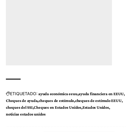
ETIQUETADO:
ayuda económica eeuu
ayuda financiera en EEUU
Cheques de ayuda
cheques de estímulo
cheques de estímulo EEUU
cheques del SSI
Cheques en Estados Unidos
Estados Unidos
noticias estados unidos