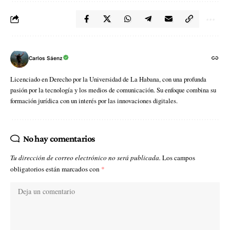
Carlos Sáenz
Licenciado en Derecho por la Universidad de La Habana, con una profunda
pasión por la tecnología y los medios de comunicación. Su enfoque combina su
formación jurídica con un interés por las innovaciones digitales.
No hay comentarios
Tu dirección de correo electrónico no será publicada.
Los campos
obligatorios están marcados con
*