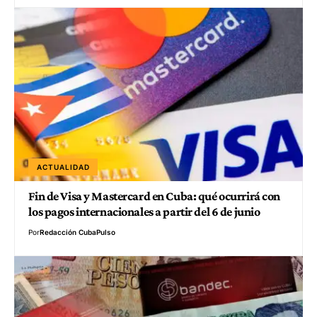
ACTUALIDAD
Fin de Visa y Mastercard en Cuba: qué ocurrirá con
los pagos internacionales a partir del 6 de junio
Por
Redacción CubaPulso