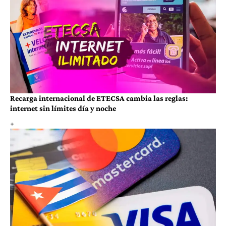
Recarga internacional de ETECSA cambia las reglas:
internet sin límites día y noche