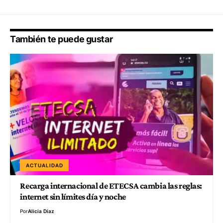
También te puede gustar
ACTUALIDAD
Recarga internacional de ETECSA cambia las reglas:
internet sin límites día y noche
Por
Alicia Díaz