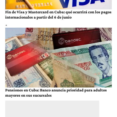
Fin de Visa y Mastercard en Cuba: qué ocurrirá con los pagos
internacionales a partir del 6 de junio
Pensiones en Cuba: Banco anuncia prioridad para adultos
mayores en sus sucursales