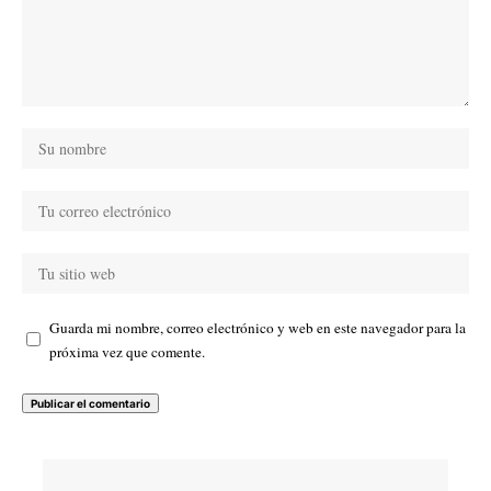
Guarda mi nombre, correo electrónico y web en este navegador para la
próxima vez que comente.