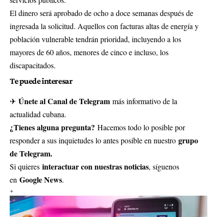
El dinero será aprobado de ocho a doce semanas después de
ingresada la solicitud. Aquellos con facturas altas de energía y
población vulnerable tendrán prioridad, incluyendo a los
mayores de 60 años, menores de cinco e incluso, los
discapacitados.
Te puede interesar
Únete al Canal de Telegram
✈
más informativo de la
actualidad cubana.
¿Tienes alguna pregunta?
Hacemos todo lo posible por
grupo
responder a sus inquietudes lo antes posible en nuestro
de Telegram.
interactuar con nuestras noticias
Si quieres
, síguenos
Google News
en
.