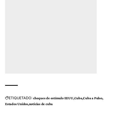
ETIQUETADO:
cheques de estímulo EEUU
Cuba
Cuba a Pulso
Estados Unidos
noticias de cuba