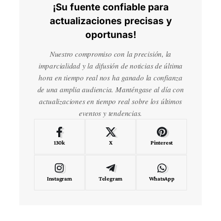
¡Su fuente confiable para
actualizaciones precisas y
oportunas!
Nuestro compromiso con la precisión, la
imparcialidad y la difusión de noticias de última
hora en tiempo real nos ha ganado la confianza
de una amplia audiencia. Manténgase al día con
actualizaciones en tiempo real sobre los últimos
eventos y tendencias.
130k
X
Pinterest
Instagram
Telegram
WhatsApp