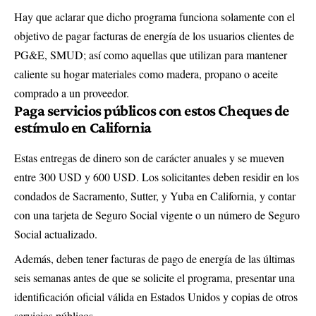
Hay que aclarar que dicho programa funciona solamente con el
objetivo de pagar facturas de energía de los usuarios clientes de
PG&E, SMUD; así como aquellas que utilizan para mantener
caliente su hogar materiales como madera, propano o aceite
comprado a un proveedor.
Paga servicios públicos con estos Cheques de
estímulo en California
Estas entregas de dinero son de carácter anuales y se mueven
entre 300 USD y 600 USD. Los solicitantes deben residir en los
condados de Sacramento, Sutter, y Yuba en California, y contar
con una tarjeta de Seguro Social vigente o un número de Seguro
Social actualizado.
Además, deben tener facturas de pago de energía de las últimas
seis semanas antes de que se solicite el programa, presentar una
identificación oficial válida en Estados Unidos y copias de otros
servicios públicos.