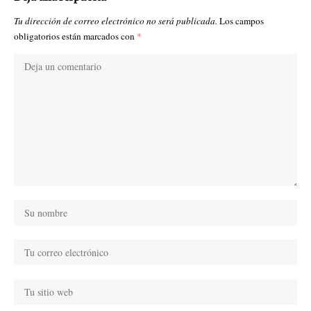
Tu dirección de correo electrónico no será publicada.
Los campos
obligatorios están marcados con
*