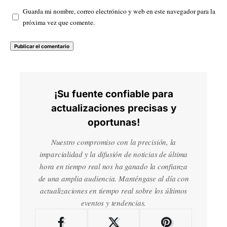
Guarda mi nombre, correo electrónico y web en este navegador para la
próxima vez que comente.
¡Su fuente confiable para
actualizaciones precisas y
oportunas!
Nuestro compromiso con la precisión, la
imparcialidad y la difusión de noticias de última
hora en tiempo real nos ha ganado la confianza
de una amplia audiencia. Manténgase al día con
actualizaciones en tiempo real sobre los últimos
eventos y tendencias.