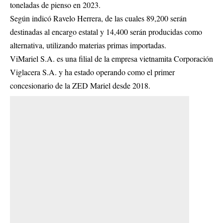
toneladas de pienso en 2023.
Según indicó Ravelo Herrera, de las cuales 89,200 serán
destinadas al encargo estatal y 14,400 serán producidas como
alternativa, utilizando materias primas importadas.
ViMariel S.A. es una filial de la empresa vietnamita Corporación
Viglacera S.A. y ha estado operando como el primer
concesionario de la ZED Mariel desde 2018.