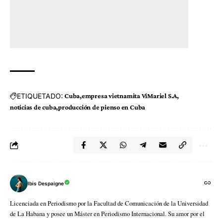
ETIQUETADO:
Cuba
empresa vietnamita ViMariel S.A
noticias de cuba
producción de pienso en Cuba
Ibis Despaigne
Licenciada en Periodismo por la Facultad de Comunicación de la Universidad
de La Habana y posee un Máster en Periodismo Internacional. Su amor por el