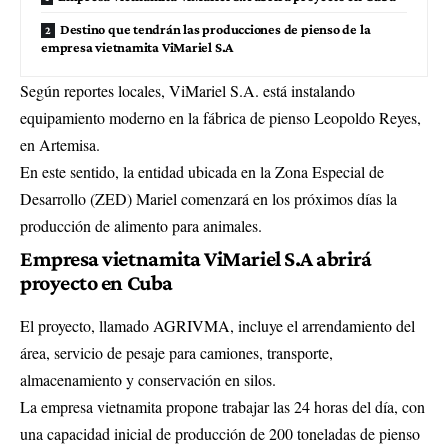
Destino que tendrán las producciones de pienso de la
empresa vietnamita ViMariel S.A
Según reportes locales, ViMariel S.A. está instalando
equipamiento moderno en la fábrica de pienso Leopoldo Reyes,
en Artemisa.
En este sentido, la entidad ubicada en la Zona Especial de
Desarrollo (ZED) Mariel comenzará en los próximos días la
producción de alimento para animales.
Empresa vietnamita ViMariel S.A abrirá
proyecto en Cuba
El proyecto, llamado AGRIVMA, incluye el arrendamiento del
área, servicio de pesaje para camiones, transporte,
almacenamiento y conservación en silos.
La empresa vietnamita propone trabajar las 24 horas del día, con
una capacidad inicial de producción de 200 toneladas de pienso