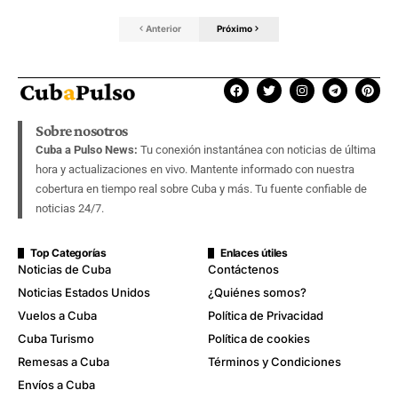
Anterior
Próximo
Sobre nosotros
Cuba a Pulso News:
Tu conexión instantánea con noticias de última
hora y actualizaciones en vivo. Mantente informado con nuestra
cobertura en tiempo real sobre Cuba y más. Tu fuente confiable de
noticias 24/7.
Top Categorías
Enlaces útiles
Noticias de Cuba
Contáctenos
Noticias Estados Unidos
¿Quiénes somos?
Vuelos a Cuba
Política de Privacidad
Cuba Turismo
Política de cookies
Remesas a Cuba
Términos y Condiciones
Envíos a Cuba