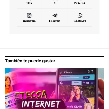
130k
X
Pinterest
Instagram
Telegram
WhatsApp
También te puede gustar