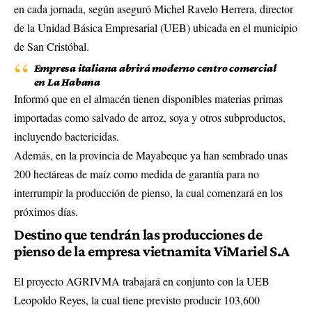
en cada jornada, según aseguró Michel Ravelo Herrera, director
de la Unidad Básica Empresarial (UEB) ubicada en el municipio
de San Cristóbal.
Empresa italiana abrirá moderno centro comercial
en La Habana
Informó que en el almacén tienen disponibles materias primas
importadas como salvado de arroz, soya y otros subproductos,
incluyendo bactericidas.
Además, en la provincia de Mayabeque ya han sembrado unas
200 hectáreas de maíz como medida de garantía para no
interrumpir la producción de pienso, la cual comenzará en los
próximos días.
Destino que tendrán las producciones de
pienso de la empresa vietnamita ViMariel S.A
El proyecto AGRIVMA trabajará en conjunto con la UEB
Leopoldo Reyes, la cual tiene previsto producir 103,600