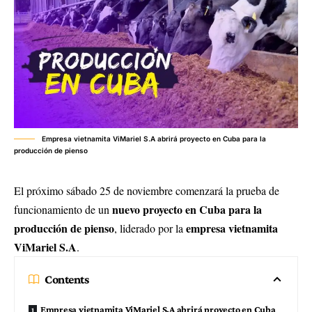
Empresa vietnamita ViMariel S.A abrirá proyecto en Cuba para la
producción de pienso
El próximo sábado 25 de noviembre comenzará la prueba de
nuevo proyecto en Cuba para la
funcionamiento de un
producción de pienso
empresa vietnamita
, liderado por la
ViMariel S.A
.
Contents
Empresa vietnamita ViMariel S.A abrirá proyecto en Cuba