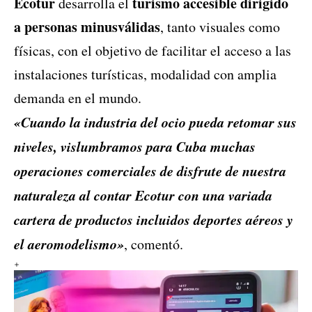
Ecotur
turismo accesible dirigido
desarrolla el
a personas minusválidas
, tanto visuales como
físicas, con el objetivo de facilitar el acceso a las
instalaciones turísticas, modalidad con amplia
demanda en el mundo.
«Cuando la industria del ocio pueda retomar sus
niveles, vislumbramos para Cuba muchas
operaciones comerciales de disfrute de nuestra
naturaleza al contar Ecotur con una variada
cartera de productos incluidos deportes aéreos y
el aeromodelismo»
, comentó.