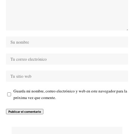
Guarda mi nombre, correo electrónico y web en este navegador para la
próxima vez que comente.