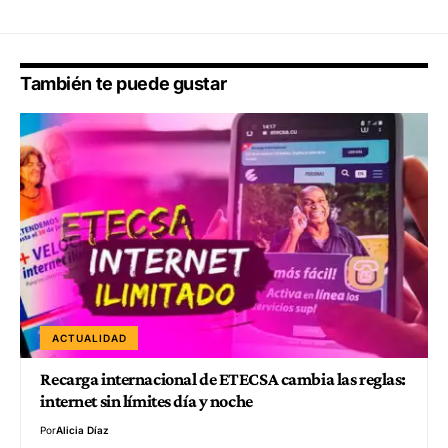
También te puede gustar
ACTUALIDAD
Recarga internacional de ETECSA cambia las reglas:
internet sin límites día y noche
Por
Alicia Díaz