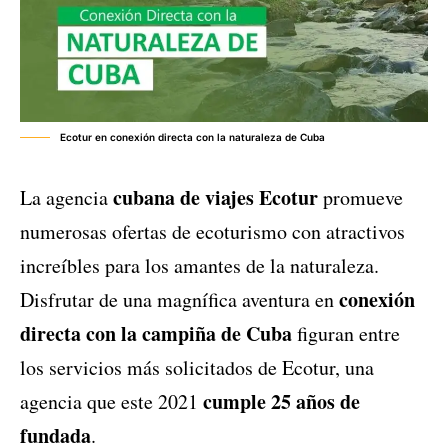
Ecotur en conexión directa con la naturaleza de Cuba
cubana de viajes Ecotur
La agencia
promueve
numerosas ofertas de ecoturismo con atractivos
increíbles para los amantes de la naturaleza.
conexión
Disfrutar de una magnífica aventura en
directa con la campiña de Cuba
figuran entre
los servicios más solicitados de Ecotur, una
cumple 25 años de
agencia que este 2021
fundada
.