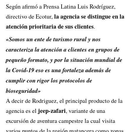
Según afirmó a Prensa Latina Luis Rodríguez,
la agencia se distingue en la
directivo de Ecotur,
atención prioritaria de sus clientes
.
«Somos un ente de turismo rural y nos
caracteriza la atención a clientes en grupos de
pequeño formato, y por la situación mundial de
la Covid-19 eso es una fortaleza además de
cumplir con rigor los protocolos de
bioseguridad»
A decir de Rodriguez, el principal producto de la
jeep-zafari
agencia es el
, variante de una
excursión de aventura campestre la cual visita
varios puntos de la región matancera como zonas