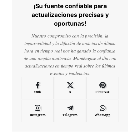
¡Su fuente confiable para
actualizaciones precisas y
oportunas!
Nuestro compromiso con la precisión, la
imparcialidad y la difusión de noticias de última
hora en tiempo real nos ha ganado la confianza
de una amplia audiencia. Manténgase al día con
actualizaciones en tiempo real sobre los últimos
eventos y tendencias.
130k
X
Pinterest
Instagram
Telegram
WhatsApp