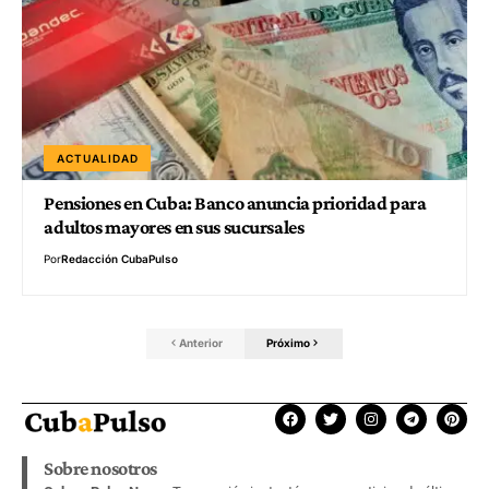
ACTUALIDAD
Pensiones en Cuba: Banco anuncia prioridad para
adultos mayores en sus sucursales
Por
Redacción CubaPulso
Anterior
Próximo
Sobre nosotros