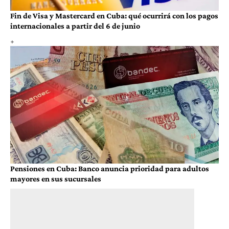
Fin de Visa y Mastercard en Cuba: qué ocurrirá con los pagos
internacionales a partir del 6 de junio
Pensiones en Cuba: Banco anuncia prioridad para adultos
mayores en sus sucursales