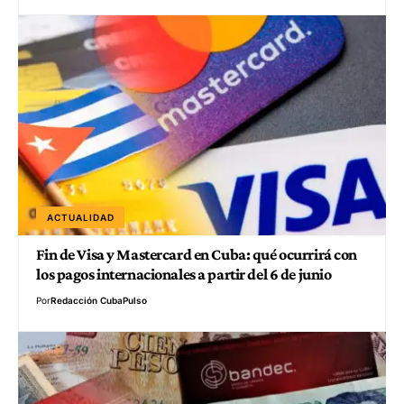
ACTUALIDAD
Fin de Visa y Mastercard en Cuba: qué ocurrirá con
los pagos internacionales a partir del 6 de junio
Por
Redacción CubaPulso