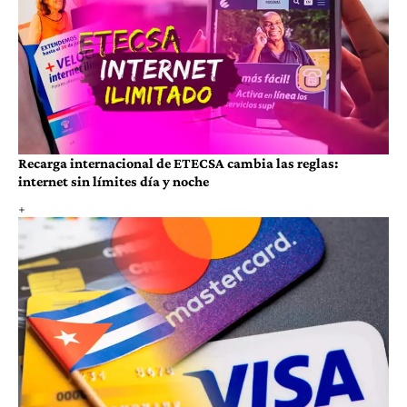
Recarga internacional de ETECSA cambia las reglas:
internet sin límites día y noche