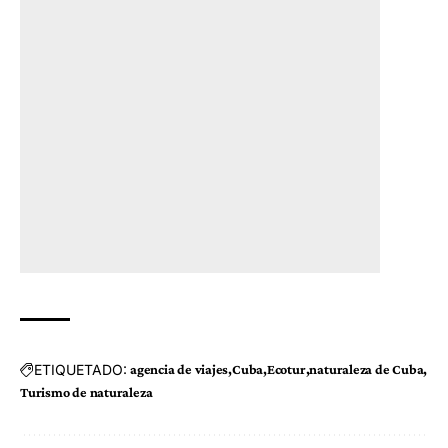
ETIQUETADO:
agencia de viajes
Cuba
Ecotur
naturaleza de Cuba
Turismo de naturaleza