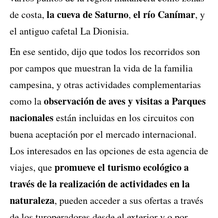
la cueva de Saturno
el río Canímar
de costa,
,
, y
el antiguo cafetal La Dionisia.
En ese sentido, dijo que todos los recorridos son
por campos que muestran la vida de la familia
campesina, y otras actividades complementarias
observación de aves y visitas a Parques
como la
nacionales
están incluidas en los circuitos con
buena aceptación por el mercado internacional.
Los interesados en las opciones de esta agencia de
promueve el turismo ecológico a
viajes, que
través de la realización de actividades en la
naturaleza
, pueden acceder a sus ofertas a través
de los turoperadores desde el exterior y o por