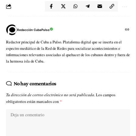
Redacción CubaPulso
Redactor principal de Cuba a Pulso. Plataforma digital que se inserta en el
espectro mediático de la Red de Redes para socializar acontecimientos e
informaciones relevantes asociadas al quehacer de los cubanos dentro y fuera de
la hermosa isla de Cuba.
No hay comentarios
Tu dirección de correo electrónico no será publicada.
Los campos
obligatorios están marcados con
*