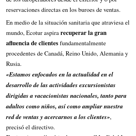
reservaciones directas en los buroes de ventas.
En medio de la situación sanitaria que atraviesa el
recuperar la gran
mundo, Ecotur aspira
afluencia de clientes
fundamentalmente
procedentes de Canadá, Reino Unido, Alemania y
Rusia.
«Estamos enfocados en la actualidad en el
desarrollo de las actividades excursionistas
dirigidas a vacacionistas nacionales, tanto para
adultos como niños, así como ampliar nuestra
red de ventas y acercarnos a los clientes»
,
precisó el directivo.