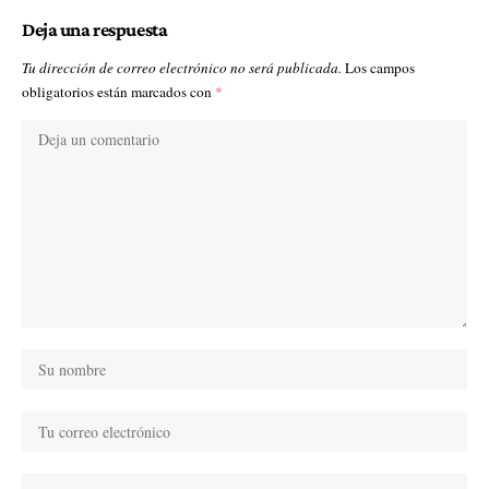
Deja una respuesta
Tu dirección de correo electrónico no será publicada.
Los campos
obligatorios están marcados con
*