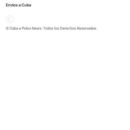
Envíos a Cuba
© Cuba a Pulso News. Todos los Derechos Reservados.