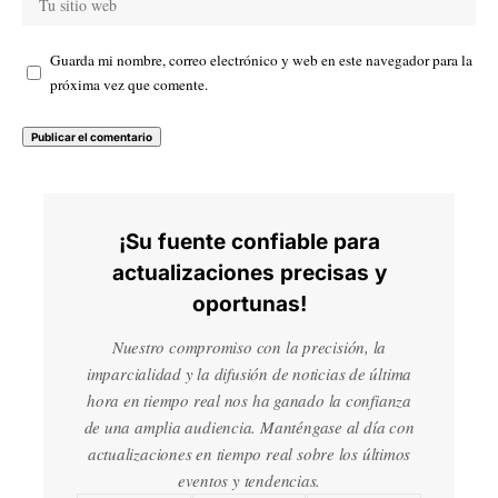
Guarda mi nombre, correo electrónico y web en este navegador para la
próxima vez que comente.
¡Su fuente confiable para
actualizaciones precisas y
oportunas!
Nuestro compromiso con la precisión, la
imparcialidad y la difusión de noticias de última
hora en tiempo real nos ha ganado la confianza
de una amplia audiencia. Manténgase al día con
actualizaciones en tiempo real sobre los últimos
eventos y tendencias.