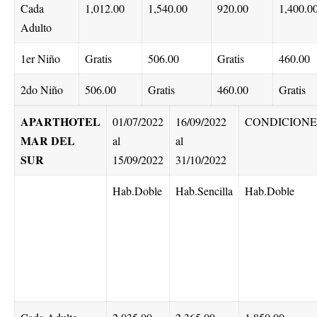
Cada
1,012.00
1,540.00
920.00
1,400.0
Adulto
1er Niño
Gratis
506.00
Gratis
460.00
2do Niño
506.00
Gratis
460.00
Gratis
APARTHOTEL
01/07/2022
16/09/2022
CONDICIONE
MAR DEL
al
al
SUR
15/09/2022
31/10/2022
Hab.Doble
Hab.Sencilla
Hab.Doble