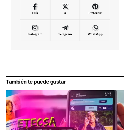
130k
X
Pinterest
Instagram
Telegram
WhatsApp
También te puede gustar