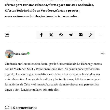
ofertas para turistas cubanos
ofertas para turistas nacionales
Ofertas Todo Incluido en Varadero
ofertas y precios
reservaciones en hoteles
turismo
turismo en cuba
Alicia Díaz
Graduada en Comunicación Social por la Universidad de La Habana y cuenta
con un Máster en SEO y Posicionamiento Web. Su pasión por el periodismo
digital, el marketing y la analítica web la impulsa a explorar las tendencias
más relevantes. Amante de la cultura y las tradiciones, Alicia se sumerge en
las noticias de Cuba y el mundo, buscando siempre ofrecer una perspectiva
única y bien fundamentada en sus artículos.
16 comentarios