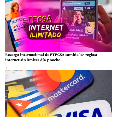
Recarga internacional de ETECSA cambia las reglas:
internet sin límites día y noche