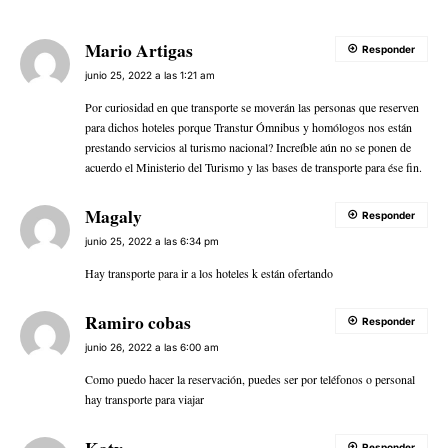
Mario Artigas
Responder
junio 25, 2022 a las 1:21 am
Por curiosidad en que transporte se moverán las personas que reserven
para dichos hoteles porque Transtur Ómnibus y homólogos nos están
prestando servicios al turismo nacional? Increíble aún no se ponen de
acuerdo el Ministerio del Turismo y las bases de transporte para ése fin.
Magaly
Responder
junio 25, 2022 a las 6:34 pm
Hay transporte para ir a los hoteles k están ofertando
Ramiro cobas
Responder
junio 26, 2022 a las 6:00 am
Como puedo hacer la reservación, puedes ser por teléfonos o personal
hay transporte para viajar
Responder