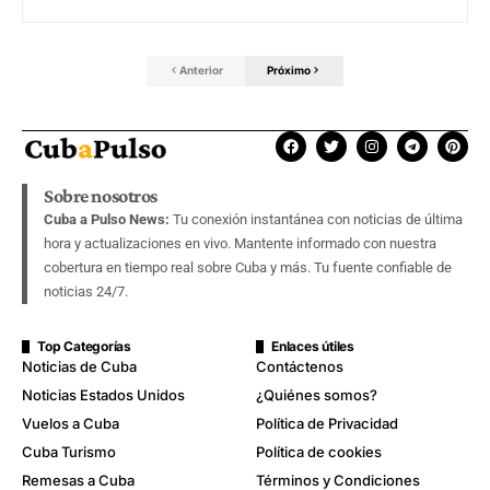
Anterior
Próximo
Sobre nosotros
Cuba a Pulso News:
Tu conexión instantánea con noticias de última
hora y actualizaciones en vivo. Mantente informado con nuestra
cobertura en tiempo real sobre Cuba y más. Tu fuente confiable de
noticias 24/7.
Top Categorías
Enlaces útiles
Noticias de Cuba
Contáctenos
Noticias Estados Unidos
¿Quiénes somos?
Vuelos a Cuba
Política de Privacidad
Cuba Turismo
Política de cookies
Remesas a Cuba
Términos y Condiciones