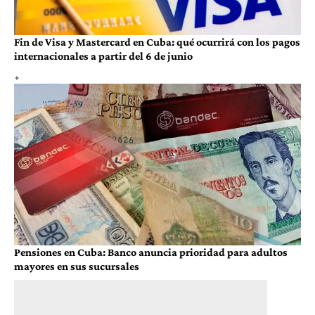
Fin de Visa y Mastercard en Cuba: qué ocurrirá con los pagos
internacionales a partir del 6 de junio
Pensiones en Cuba: Banco anuncia prioridad para adultos
mayores en sus sucursales