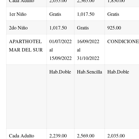
Cada Adulto
2,035.00
2,365.00
1,850.00
1er Niño
Gratis
1,017.50
Gratis
2do Niño
1,017.50
Gratis
925.00
APARTHOTEL
01/07/2022
16/09/2022
CONDICIONE
MAR DEL SUR
al
al
15/09/2022
31/10/2022
Hab.Doble
Hab.Sencilla
Hab.Doble
Cada Adulto
2,239.00
2,569.00
2,035.00