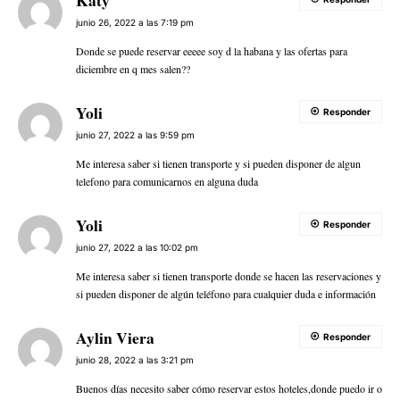
Katy
junio 26, 2022 a las 7:19 pm
Donde se puede reservar eeeee soy d la habana y las ofertas para
diciembre en q mes salen??
Yoli
Responder
junio 27, 2022 a las 9:59 pm
Me interesa saber si tienen transporte y si pueden disponer de algun
telefono para comunicarnos en alguna duda
Yoli
Responder
junio 27, 2022 a las 10:02 pm
Me interesa saber si tienen transporte donde se hacen las reservaciones y
si pueden disponer de algún teléfono para cualquier duda e información
Aylin Viera
Responder
junio 28, 2022 a las 3:21 pm
Buenos días necesito saber cómo reservar estos hoteles,donde puedo ir o