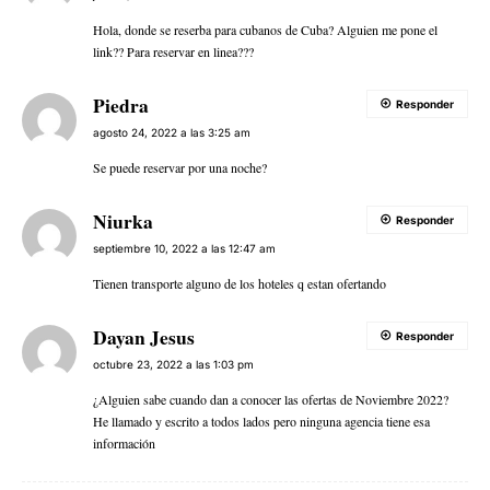
Hola, donde se reserba para cubanos de Cuba? Alguien me pone el
link?? Para reservar en linea???
Piedra
Responder
agosto 24, 2022 a las 3:25 am
Se puede reservar por una noche?
Niurka
Responder
septiembre 10, 2022 a las 12:47 am
Tienen transporte alguno de los hoteles q estan ofertando
Dayan Jesus
Responder
octubre 23, 2022 a las 1:03 pm
¿Alguien sabe cuando dan a conocer las ofertas de Noviembre 2022?
He llamado y escrito a todos lados pero ninguna agencia tiene esa
información