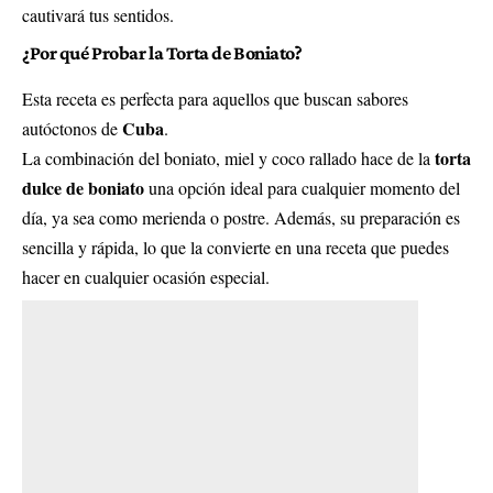
cautivará tus sentidos.
¿Por qué Probar la Torta de Boniato?
Esta receta es perfecta para aquellos que buscan sabores
Cuba
autóctonos de
.
torta
La combinación del boniato, miel y coco rallado hace de la
dulce de boniato
una opción ideal para cualquier momento del
día, ya sea como merienda o postre. Además, su preparación es
sencilla y rápida, lo que la convierte en una receta que puedes
hacer en cualquier ocasión especial.