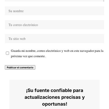
Guarda mi nombre, correo electrónico y web en este navegador para la
próxima vez que comente.
¡Su fuente confiable para
actualizaciones precisas y
oportunas!