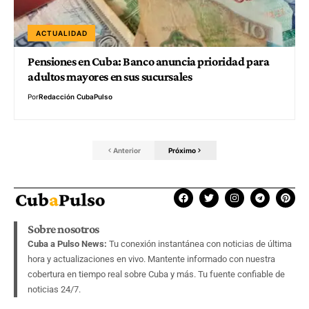
ACTUALIDAD
Pensiones en Cuba: Banco anuncia prioridad para
adultos mayores en sus sucursales
Por
Redacción CubaPulso
Anterior
Próximo
Sobre nosotros
Cuba a Pulso News:
Tu conexión instantánea con noticias de última
hora y actualizaciones en vivo. Mantente informado con nuestra
cobertura en tiempo real sobre Cuba y más. Tu fuente confiable de
noticias 24/7.