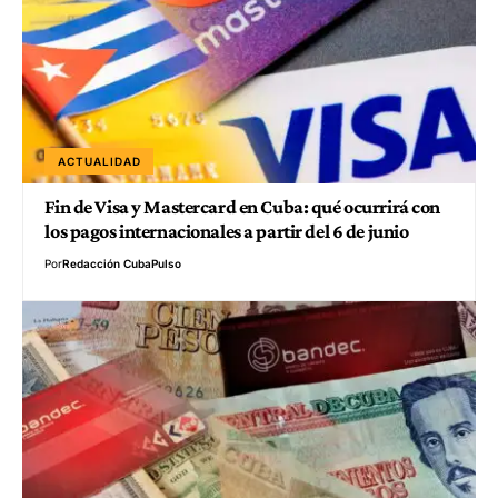
ACTUALIDAD
Fin de Visa y Mastercard en Cuba: qué ocurrirá con
los pagos internacionales a partir del 6 de junio
Por
Redacción CubaPulso