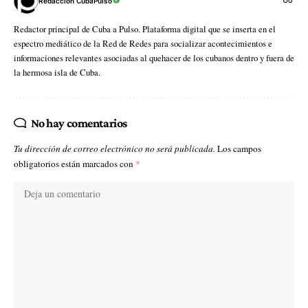
Redacción CubaPulso
Redactor principal de Cuba a Pulso. Plataforma digital que se inserta en el
espectro mediático de la Red de Redes para socializar acontecimientos e
informaciones relevantes asociadas al quehacer de los cubanos dentro y fuera de
la hermosa isla de Cuba.
No hay comentarios
Tu dirección de correo electrónico no será publicada.
Los campos
obligatorios están marcados con
*