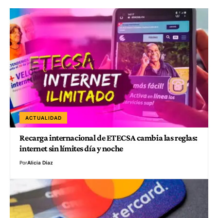
ACTUALIDAD
Recarga internacional de ETECSA cambia las reglas:
internet sin límites día y noche
Por
Alicia Díaz