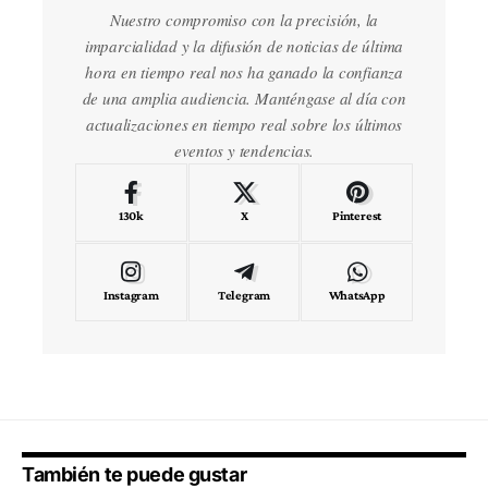
Nuestro compromiso con la precisión, la
imparcialidad y la difusión de noticias de última
hora en tiempo real nos ha ganado la confianza
de una amplia audiencia. Manténgase al día con
actualizaciones en tiempo real sobre los últimos
eventos y tendencias.
130k
X
Pinterest
Instagram
Telegram
WhatsApp
También te puede gustar