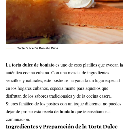
Torta Dulce De Boniato Cuba
torta dulce de boniato
La
es uno de esos platillos que evocan la
auténtica cocina cubana. Con una mezcla de ingredientes
sencillos y naturales, este postre se ha ganado un lugar especial
en los hogares cubanos, especialmente para aquellos que
disfrutan de los sabores tradicionales y de la cocina casera.
Si eres fanático de los postres con un toque diferente, no puedes
boniato
dejar de probar esta receta de
que te enseñamos a
continuación.
Ingredientes y Preparación de la Torta Dulce