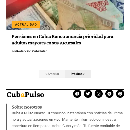
ACTUALIDAD
Pensiones en Cuba: Banco anuncia prioridad para
adultos mayores en sus sucursales
Por
Redacción CubaPulso
Anterior
Próximo
Sobre nosotros
Cuba a Pulso News:
Tu conexión instantánea con noticias de última
hora y actualizaciones en vivo. Mantente informado con nuestra
cobertura en tiempo real sobre Cuba y más. Tu fuente confiable de