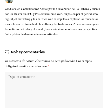
Graduada en Comunicación Social por la Universidad de La Habana y cuenta
con un Máster en SEO y Posicionamiento Web. Su pasión por el periodismo
digital, el marketing y la analítica web la impulsa a explorar las tendencias
más relevantes. Amante de la cultura y las tradiciones, Alicia se sumerge en
las noticias de Cuba y el mundo, buscando siempre ofrecer una perspectiva
única y bien fundamentada en sus artículos.
No hay comentarios
Tu dirección de correo electrónico no será publicada.
Los campos
obligatorios están marcados con
*