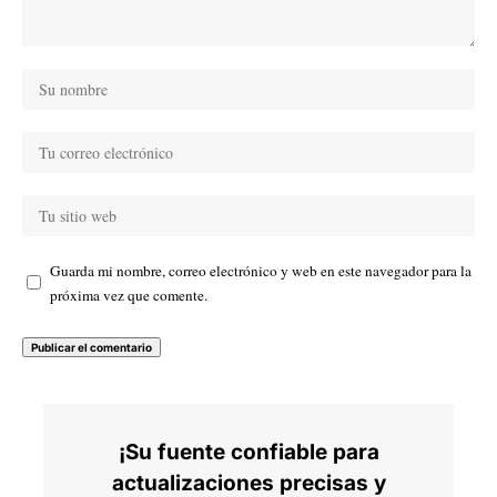
Guarda mi nombre, correo electrónico y web en este navegador para la
próxima vez que comente.
¡Su fuente confiable para
actualizaciones precisas y