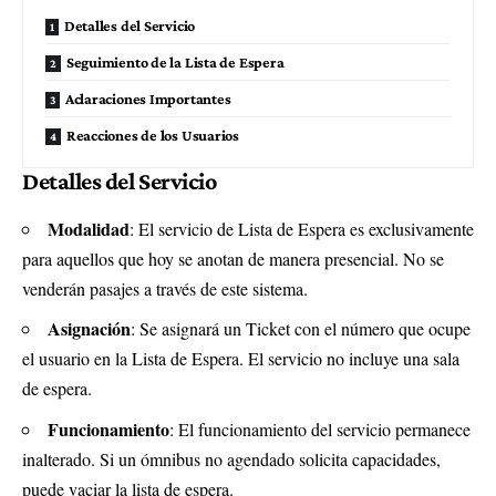
Detalles del Servicio
Seguimiento de la Lista de Espera
Aclaraciones Importantes
Reacciones de los Usuarios
Detalles del Servicio
Modalidad
: El servicio de Lista de Espera es exclusivamente
para aquellos que hoy se anotan de manera presencial. No se
venderán pasajes a través de este sistema.
Asignación
: Se asignará un Ticket con el número que ocupe
el usuario en la Lista de Espera. El servicio no incluye una sala
de espera.
Funcionamiento
: El funcionamiento del servicio permanece
inalterado. Si un ómnibus no agendado solicita capacidades,
puede vaciar la lista de espera.