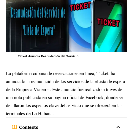
Ticket Anuncia Reanudación del Servicio
La plataforma cubana de reservaciones en línea, Ticket, ha
anunciado la reanudación de los servicios de la «Lista de espera
de la Empresa Viajero». Este anuncio fue realizado a través de
una nota publicada en su página oficial de Facebook, donde se
detallaron los aspectos clave del servicio que se ofrecerá en las
terminales de La Habana.
Contents