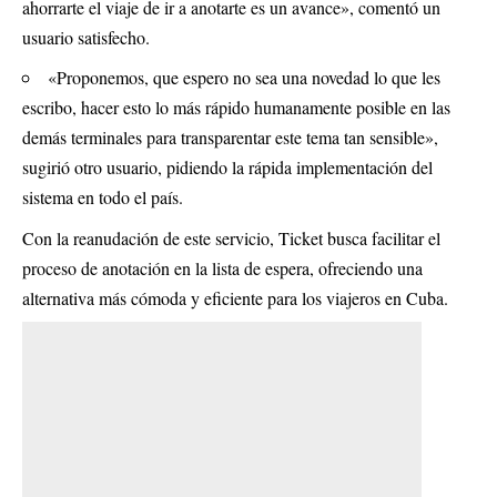
ahorrarte el viaje de ir a anotarte es un avance», comentó un
usuario satisfecho.
«Proponemos, que espero no sea una novedad lo que les
escribo, hacer esto lo más rápido humanamente posible en las
demás terminales para transparentar este tema tan sensible»,
sugirió otro usuario, pidiendo la rápida implementación del
sistema en todo el país.
Con la reanudación de este servicio, Ticket busca facilitar el
proceso de anotación en la lista de espera, ofreciendo una
alternativa más cómoda y eficiente para los viajeros en Cuba.