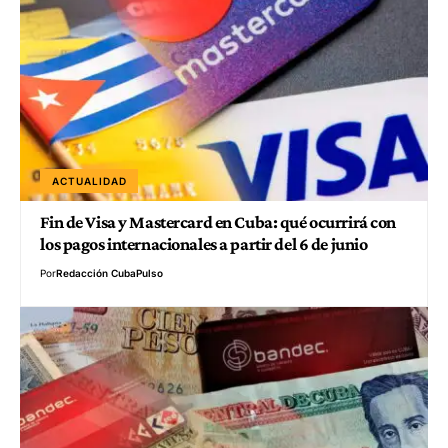
ACTUALIDAD
Fin de Visa y Mastercard en Cuba: qué ocurrirá con
los pagos internacionales a partir del 6 de junio
Por
Redacción CubaPulso