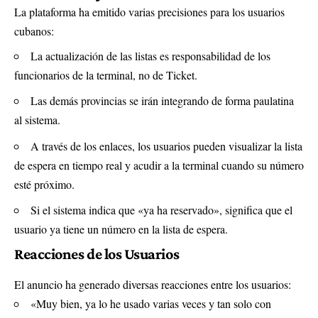
La plataforma ha emitido varias precisiones para los usuarios
cubanos:
La actualización de las listas es responsabilidad de los
funcionarios de la terminal, no de Ticket.
Las demás provincias se irán integrando de forma paulatina
al sistema.
A través de los enlaces, los usuarios pueden visualizar la lista
de espera en tiempo real y acudir a la terminal cuando su número
esté próximo.
Si el sistema indica que «ya ha reservado», significa que el
usuario ya tiene un número en la lista de espera.
Reacciones de los Usuarios
El anuncio ha generado diversas reacciones entre los usuarios:
«Muy bien, ya lo he usado varias veces y tan solo con