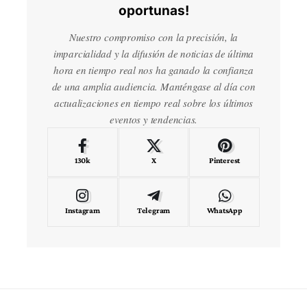
oportunas!
Nuestro compromiso con la precisión, la
imparcialidad y la difusión de noticias de última
hora en tiempo real nos ha ganado la confianza
de una amplia audiencia. Manténgase al día con
actualizaciones en tiempo real sobre los últimos
eventos y tendencias.
130k
X
Pinterest
Instagram
Telegram
WhatsApp