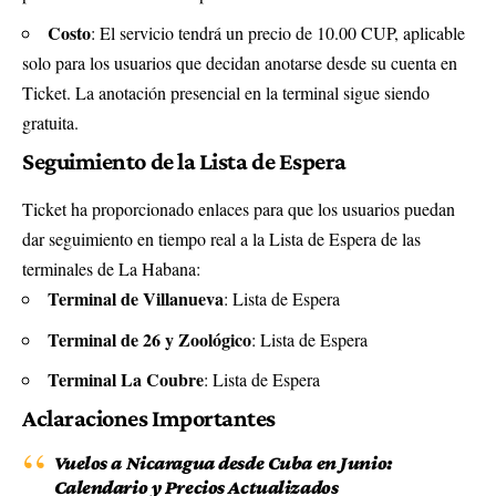
Costo
: El servicio tendrá un precio de 10.00 CUP, aplicable
solo para los usuarios que decidan anotarse desde su cuenta en
Ticket. La anotación presencial en la terminal sigue siendo
gratuita.
Seguimiento de la Lista de Espera
Ticket ha proporcionado enlaces para que los usuarios puedan
dar seguimiento en tiempo real a la Lista de Espera de las
terminales de La Habana:
Terminal de Villanueva
:
Lista de Espera
Terminal de 26 y Zoológico
:
Lista de Espera
Terminal La Coubre
:
Lista de Espera
Aclaraciones Importantes
Vuelos a Nicaragua desde Cuba en Junio:
Calendario y Precios Actualizados