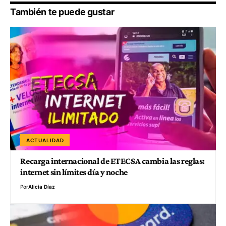
También te puede gustar
ACTUALIDAD
Recarga internacional de ETECSA cambia las reglas:
internet sin límites día y noche
Por
Alicia Díaz