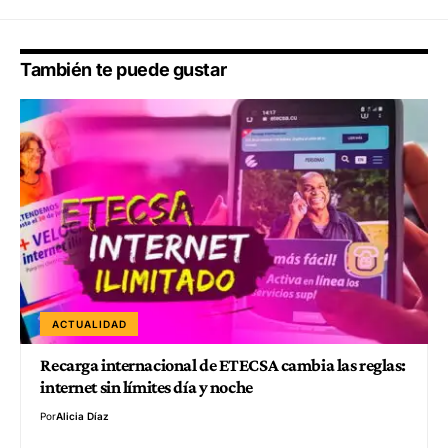
También te puede gustar
ACTUALIDAD
Recarga internacional de ETECSA cambia las reglas:
internet sin límites día y noche
Por
Alicia Díaz