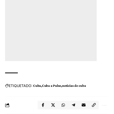
ETIQUETADO:
Cuba
Cuba a Pulso
noticias de cuba