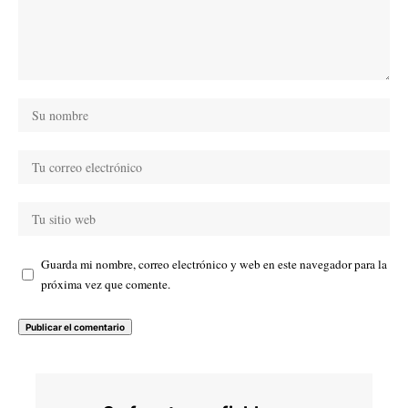
Guarda mi nombre, correo electrónico y web en este navegador para la
próxima vez que comente.