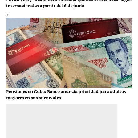
internacionales a partir del 6 de junio
Pensiones en Cuba: Banco anuncia prioridad para adultos
mayores en sus sucursales