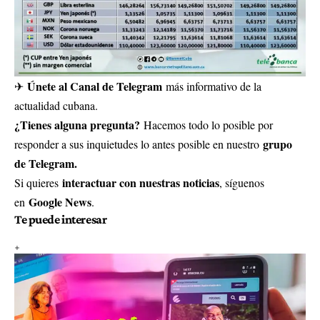
Únete al Canal de Telegram
✈
más informativo de la
actualidad cubana.
¿Tienes alguna pregunta?
Hacemos todo lo posible por
grupo
responder a sus inquietudes lo antes posible en nuestro
de Telegram.
interactuar con nuestras noticias
Si quieres
, síguenos
Google News
en
.
Te puede interesar