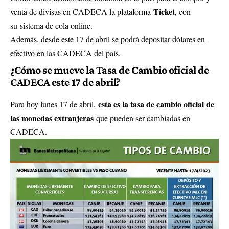
Ticket
venta de divisas en CADECA la plataforma
, con
su
sistema de cola online
.
Además, desde este 17 de abril se podrá depositar dólares en
efectivo en las CADECA del país.
¿Cómo se mueve la Tasa de Cambio oficial de
CADECA este 17 de abril?
esta es la tasa de cambio oficial de
Para hoy lunes 17 de abril,
las monedas extranjeras
que pueden ser cambiadas en
CADECA.