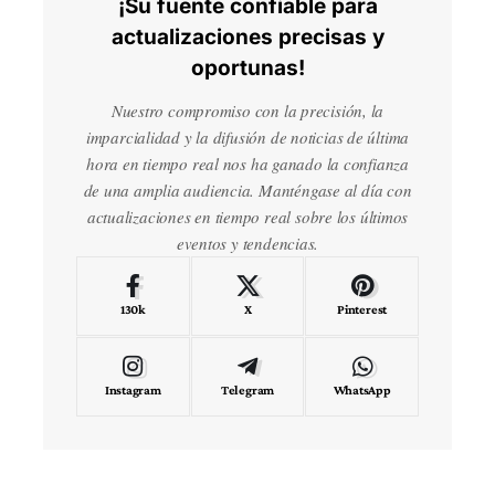
¡Su fuente confiable para
actualizaciones precisas y
oportunas!
Nuestro compromiso con la precisión, la
imparcialidad y la difusión de noticias de última
hora en tiempo real nos ha ganado la confianza
de una amplia audiencia. Manténgase al día con
actualizaciones en tiempo real sobre los últimos
eventos y tendencias.
130k
X
Pinterest
Instagram
Telegram
WhatsApp