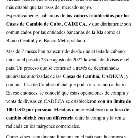
más estable que las tasas del mercado negro.
de los valores establecidos por las
Específicamente, hablamos
Casas de Cambio de Cuba, CADECA
, y que diariamente son
comunicados por las entidades bancarias de la Isla como el
Banco Central y el Banco Metropolitano.
Más de 7 meses han transcurrido desde que el Estado cubano
iniciara el pasado 23 de agosto de 2022 la venta de divisas en el
país. Un proceso que se comenzó a través de determinadas
Casas de Cambio, CADECA
sucursales autorizadas de las
; y
con una Tasa de Cambio oficial que podía ir variando a diario.
En ese entonces, se conoció que estas operaciones de compra y
con un límite de
venta de divisas en CADECA se establecieron
100 USD por persona
tasa de
. Mientras que se estableció una
cambio oficial; con un diferencia
entre la compra y la venta
radicada en los márgenes comerciales.
Como sabes, actualmente funciona en el país para la compra y