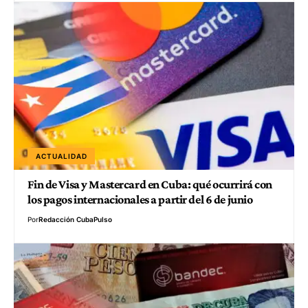
ACTUALIDAD
Fin de Visa y Mastercard en Cuba: qué ocurrirá con
los pagos internacionales a partir del 6 de junio
Por
Redacción CubaPulso