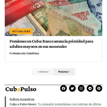
ACTUALIDAD
Pensiones en Cuba: Banco anuncia prioridad para
adultos mayores en sus sucursales
Por
Redacción CubaPulso
Anterior
Próximo
Sobre nosotros
Cuba a Pulso News:
Tu conexión instantánea con noticias de última