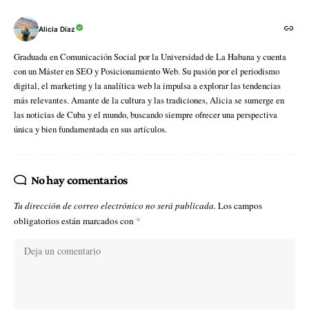
Alicia Díaz
Graduada en Comunicación Social por la Universidad de La Habana y cuenta
con un Máster en SEO y Posicionamiento Web. Su pasión por el periodismo
digital, el marketing y la analítica web la impulsa a explorar las tendencias
más relevantes. Amante de la cultura y las tradiciones, Alicia se sumerge en
las noticias de Cuba y el mundo, buscando siempre ofrecer una perspectiva
única y bien fundamentada en sus artículos.
No hay comentarios
Tu dirección de correo electrónico no será publicada.
Los campos
obligatorios están marcados con
*