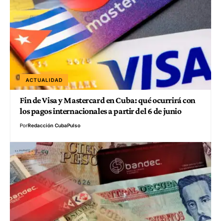
ACTUALIDAD
Fin de Visa y Mastercard en Cuba: qué ocurrirá con
los pagos internacionales a partir del 6 de junio
Por
Redacción CubaPulso