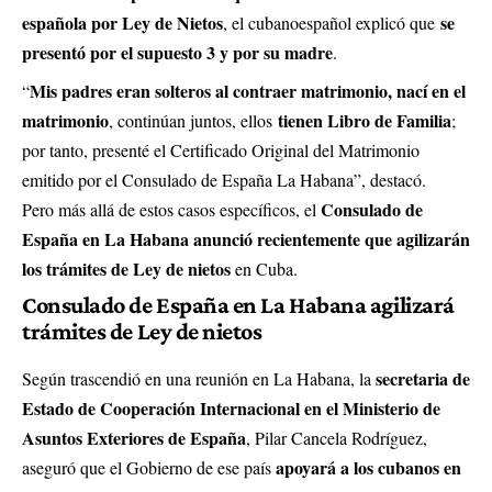
española por Ley de Nietos
se
, el cubanoespañol explicó que
presentó por el supuesto 3 y por su madre
.
Mis padres eran solteros al contraer matrimonio, nací en el
“
matrimonio
tienen Libro de Familia
, continúan juntos, ellos
;
por tanto, presenté el Certificado Original del Matrimonio
emitido por el Consulado de España La Habana”, destacó.
Consulado de
Pero más allá de estos casos específicos, el
España en La Habana anunció recientemente que agilizarán
los trámites de Ley de nietos
en Cuba.
Consulado de España en La Habana agilizará
trámites de Ley de nietos
secretaria de
Según trascendió en una reunión en La Habana, la
Estado de Cooperación Internacional en el Ministerio de
Asuntos Exteriores de España
, Pilar Cancela Rodríguez,
apoyará a los cubanos en
aseguró que el Gobierno de ese país