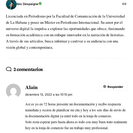
Ibis Despaigne
Licenciada en Periodismo por la Facultad de Comunicación de la Universidad
de La Habana y posee un Máster en Periodismo Internacional. Su amor por el
universo digital la impulsa a explorar las oportunidades que ofrece, fusionando
su formación académica con un enfoque innovador en la narración de historias.
A través de sus artículos, busca informar y cautivar a su audiencia con una
visión global y contemporánea.
2 comentarios
Alain
Responder
diciembre 13, 2022 a las 10:10 pm
Así es yo en 72 horas presente mi documentación y recibo respuesta
inmediata y occion de planificar mi cita y hoy a los seis días de envío de
la documentación digital ya entré todo en la lonja de comercio.
Solo resta esperar pero hasta ahora es todo con muy buen trato realmente
hoy en la lonja de comercio fue un trabajo muy profesional.