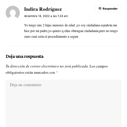
Indira Rodríguez
Responder
diciembre 14, 2022 a las 1:24 am
Yo tengo mis 2 hijas menores de edad ,yo soy ciudadana española me
hice por mi padre,yo quiero q ellas obtengan ciudadanía,pero no tengo
claro cual sería el procedimiento a seguir.
Deja una respuesta
Tu dirección de correo electrónico no será publicada.
Los campos
obligatorios están marcados con
*