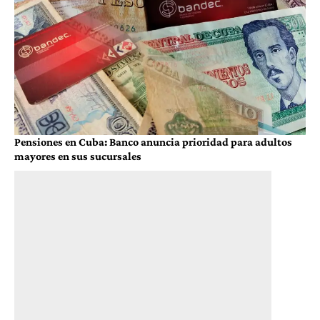
Pensiones en Cuba: Banco anuncia prioridad para adultos
mayores en sus sucursales