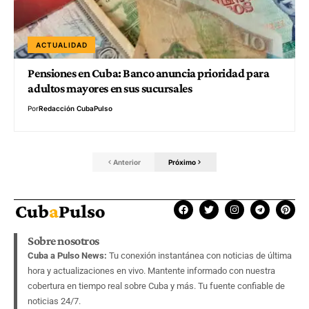
ACTUALIDAD
Pensiones en Cuba: Banco anuncia prioridad para
adultos mayores en sus sucursales
Por
Redacción CubaPulso
Anterior
Próximo
Sobre nosotros
Cuba a Pulso News:
Tu conexión instantánea con noticias de última
hora y actualizaciones en vivo. Mantente informado con nuestra
cobertura en tiempo real sobre Cuba y más. Tu fuente confiable de
noticias 24/7.