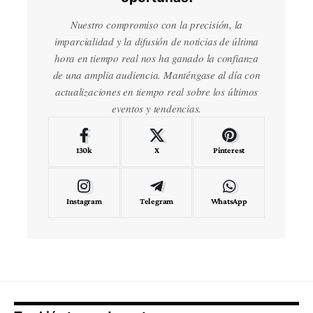
Nuestro compromiso con la precisión, la
imparcialidad y la difusión de noticias de última
hora en tiempo real nos ha ganado la confianza
de una amplia audiencia. Manténgase al día con
actualizaciones en tiempo real sobre los últimos
eventos y tendencias.
130k
X
Pinterest
Instagram
Telegram
WhatsApp