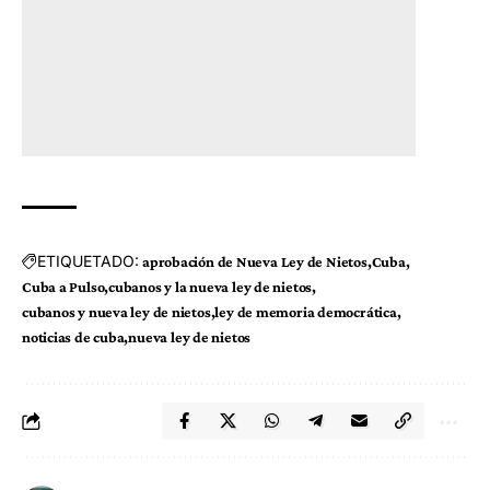
ETIQUETADO:
aprobación de Nueva Ley de Nietos
Cuba
Cuba a Pulso
cubanos y la nueva ley de nietos
cubanos y nueva ley de nietos
ley de memoria democrática
noticias de cuba
nueva ley de nietos