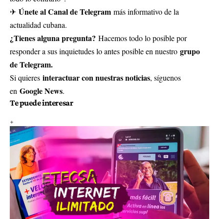
Únete al Canal de Telegram
✈
más informativo de la
actualidad cubana.
¿Tienes alguna pregunta?
Hacemos todo lo posible por
grupo
responder a sus inquietudes lo antes posible en nuestro
de Telegram.
interactuar con nuestras noticias
Si quieres
, síguenos
Google News
en
.
Te puede interesar