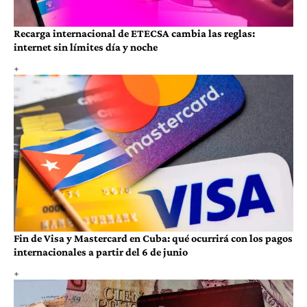
Recarga internacional de ETECSA cambia las reglas:
internet sin límites día y noche
Fin de Visa y Mastercard en Cuba: qué ocurrirá con los pagos
internacionales a partir del 6 de junio