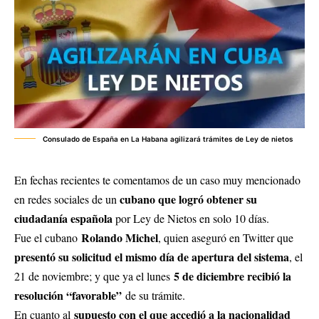
Consulado de España en La Habana agilizará trámites de Ley de nietos
En fechas recientes te comentamos de un caso muy mencionado
cubano que logró obtener su
en redes sociales de un
ciudadanía española
por Ley de Nietos en solo 10 días.
Rolando Michel
Fue el cubano
, quien aseguró en Twitter que
presentó su solicitud el mismo día de apertura del sistema
, el
5 de diciembre recibió la
21 de noviembre; y que ya el lunes
resolución “favorable”
de su trámite.
supuesto con el que accedió a la nacionalidad
En cuanto al