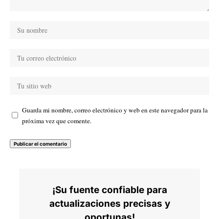
Guarda mi nombre, correo electrónico y web en este navegador para la
próxima vez que comente.
¡Su fuente confiable para
actualizaciones precisas y
oportunas!