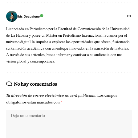
Ibis Despaigne
Licenciada en Periodismo por la Facultad de Comunicación de la Universidad
de La Habana y posee un Máster en Periodismo Internacional. Su amor por el
universo digital la impulsa a explorar las oportunidades que ofrece, fusionando
su formación académica con un enfoque innovador en la narración de historias.
A través de sus artículos, busca informar y cautivar a su audiencia con una
visión global y contemporánea.
No hay comentarios
Tu dirección de correo electrónico no será publicada.
Los campos
obligatorios están marcados con
*