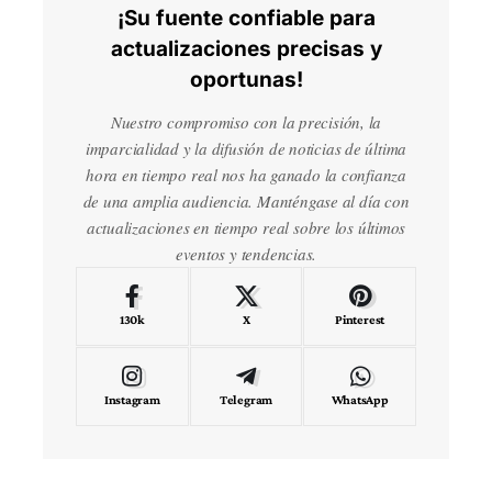
¡Su fuente confiable para
actualizaciones precisas y
oportunas!
Nuestro compromiso con la precisión, la
imparcialidad y la difusión de noticias de última
hora en tiempo real nos ha ganado la confianza
de una amplia audiencia. Manténgase al día con
actualizaciones en tiempo real sobre los últimos
eventos y tendencias.
130k
X
Pinterest
Instagram
Telegram
WhatsApp