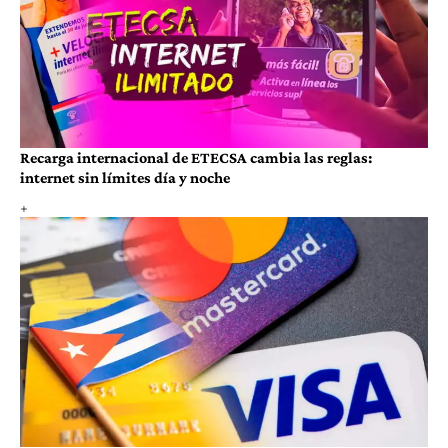
Recarga internacional de ETECSA cambia las reglas:
internet sin límites día y noche