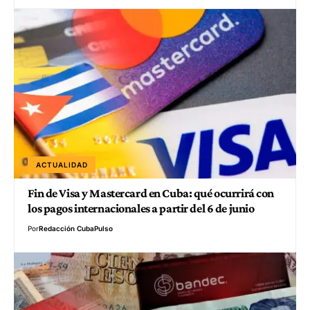
ACTUALIDAD
Fin de Visa y Mastercard en Cuba: qué ocurrirá con
los pagos internacionales a partir del 6 de junio
Por
Redacción CubaPulso