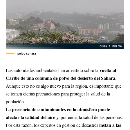
polvo sahara
vuelta al
Las autoridades ambientales han advertido sobre la
Caribe de una columna de polvo del desierto del Sahara
.
Aunque esto no es algo nuevo para la región, es importante que
se tomen ciertas precauciones para proteger la salud de la
población.
presencia de contaminantes en la atmósfera puede
La
afectar la calidad del aire
y, por ende, la salud de las personas.
instan a las
Por esta razón, los expertos en gestión de desastres