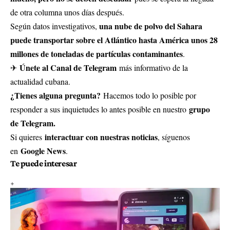
de otra columna unos días después.
una nube de polvo del Sahara
Según datos investigativos,
puede transportar sobre el Atlántico hasta América unos 28
millones de toneladas de partículas contaminantes
.
Únete al Canal de Telegram
✈
más informativo de la
actualidad cubana.
¿Tienes alguna pregunta?
Hacemos todo lo posible por
grupo
responder a sus inquietudes lo antes posible en nuestro
de Telegram.
interactuar con nuestras noticias
Si quieres
, síguenos
Google News
en
.
Te puede interesar