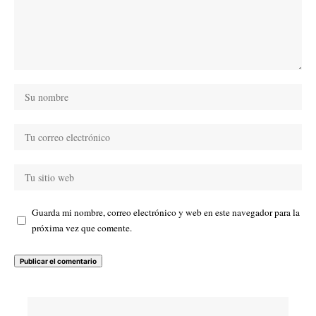
Guarda mi nombre, correo electrónico y web en este navegador para la
próxima vez que comente.