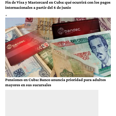
Fin de Visa y Mastercard en Cuba: qué ocurrirá con los pagos
internacionales a partir del 6 de junio
Pensiones en Cuba: Banco anuncia prioridad para adultos
mayores en sus sucursales