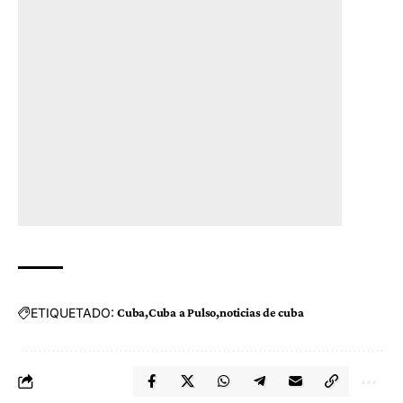
ETIQUETADO:
Cuba
Cuba a Pulso
noticias de cuba