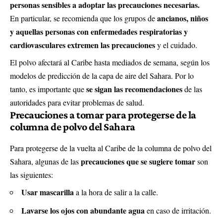
personas sensibles a adoptar las precauciones necesarias.
ancianos, niños
En particular, se recomienda que los grupos de
y aquellas personas con enfermedades respiratorias y
cardiovasculares extremen las precauciones
y el cuidado.
El polvo afectará al Caribe hasta mediados de semana, según los
modelos de predicción de la capa de aire del Sahara. Por lo
se sigan las recomendaciones
tanto, es importante que
de las
autoridades para evitar problemas de salud.
Precauciones a tomar
para protegerse de la
columna de polvo del Sahara
Para protegerse de la vuelta al Caribe de la columna de polvo del
precauciones que se sugiere tomar
Sahara, algunas de las
son
las siguientes:
Usar mascarilla
a la hora de salir a la calle.
Lavarse los ojos con abundante agua
en caso de irritación.