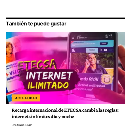
También te puede gustar
ACTUALIDAD
Recarga internacional de ETECSA cambia las reglas:
internet sin límites día y noche
Por
Alicia Díaz