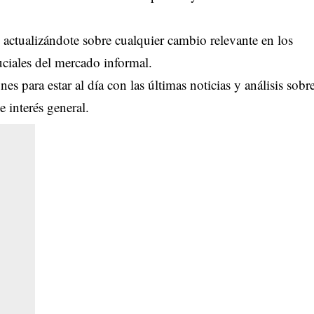
ctualizándote sobre cualquier cambio relevante en los
ruciales del mercado informal.
es para estar al día con las últimas noticias y análisis sobr
 interés general.