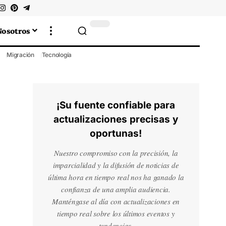
Nosotros
Migración
Tecnología
¡Su fuente confiable para
actualizaciones precisas y
oportunas!
Nuestro compromiso con la precisión, la
imparcialidad y la difusión de noticias de
última hora en tiempo real nos ha ganado la
confianza de una amplia audiencia.
Manténgase al día con actualizaciones en
tiempo real sobre los últimos eventos y
tendencias.