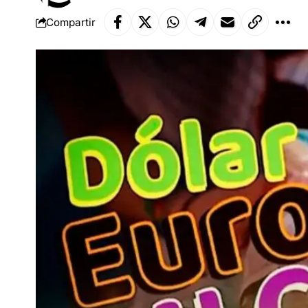
Compartir