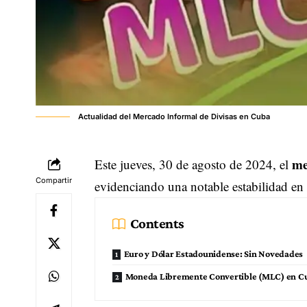
Actualidad del Mercado Informal de Divisas en Cuba
me
Este jueves, 30 de agosto de 2024, el
Compartir
evidenciando una notable estabilidad en 
Contents
Euro y Dólar Estadounidense: Sin Novedades
Moneda Libremente Convertible (MLC) en C