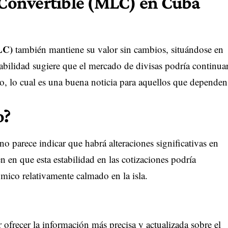
Convertible (MLC) en Cuba
LC)
también mantiene su valor sin cambios, situándose en
abilidad sugiere que el mercado de divisas podría continua
no, lo cual es una buena noticia para aquellos que dependen
o?
 parece indicar que habrá alteraciones significativas en
 en que esta estabilidad en las cotizaciones podría
mico relativamente calmado en la isla.
 ofrecer la información más precisa y actualizada sobre el