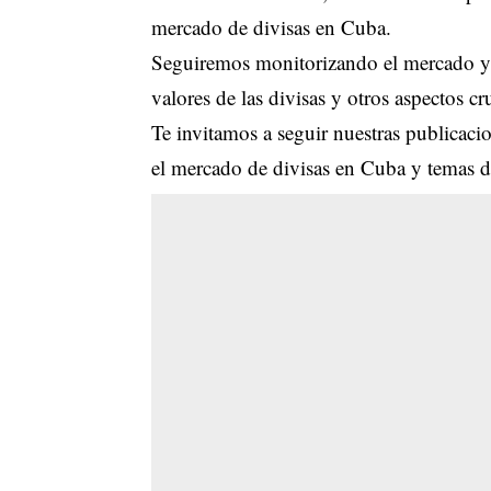
mercado de divisas en Cuba.
Seguiremos monitorizando el mercado y a
valores de las divisas y otros aspectos c
Te invitamos a seguir nuestras publicacion
el mercado de divisas en Cuba y temas de