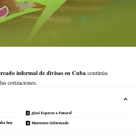
rcado informal de divisas en Cuba
continúa
las cotizaciones.
¿Qué Esperar a Futuro?
uba hoy
Mantente Informado