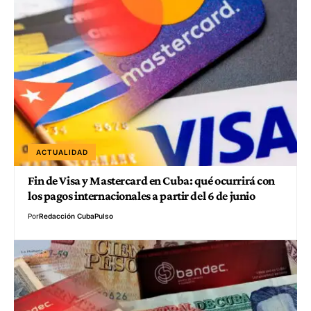
ACTUALIDAD
Fin de Visa y Mastercard en Cuba: qué ocurrirá con
los pagos internacionales a partir del 6 de junio
Por
Redacción CubaPulso