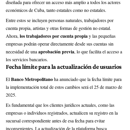
diseñada para ofrecer un acceso más amplio a todos los actores
económicos de Cuba, tanto estatales como no estatales.
Entre estos se incluyen personas naturales, trabajadores por
cuenta propia, artistas y otras formas de gestión no estatal.
los trabajadores por cuenta propia
Ahora,
y las pequeñas
empresas podrán operar directamente desde sus cuentas sin
aprobación previa
necesidad de una
, lo que facilita el acceso a
los servicios bancarios.
Fecha límite para la actualización de usuarios
Banco Metropolitano
El
ha anunciado que la fecha límite para
la implementación total de estos cambios será el 25 de marzo de
2025.
Es fundamental que los clientes jurídicos actuales, como las
empresas o individuos registrados, actualicen su registro en la
sucursal correspondiente antes de esa fecha para evitar
inconvenientes. La actualización de la plataforma busca