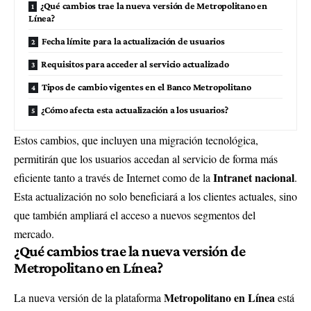
¿Qué cambios trae la nueva versión de Metropolitano en
Línea?
Fecha límite para la actualización de usuarios
Requisitos para acceder al servicio actualizado
Tipos de cambio vigentes en el Banco Metropolitano
¿Cómo afecta esta actualización a los usuarios?
Estos cambios, que incluyen una migración tecnológica,
permitirán que los usuarios accedan al servicio de forma más
Intranet nacional
eficiente tanto a través de Internet como de la
.
Esta actualización no solo beneficiará a los clientes actuales, sino
que también ampliará el acceso a nuevos segmentos del
mercado.
¿Qué cambios trae la nueva versión de
Metropolitano en Línea?
Metropolitano en Línea
La nueva versión de la plataforma
está