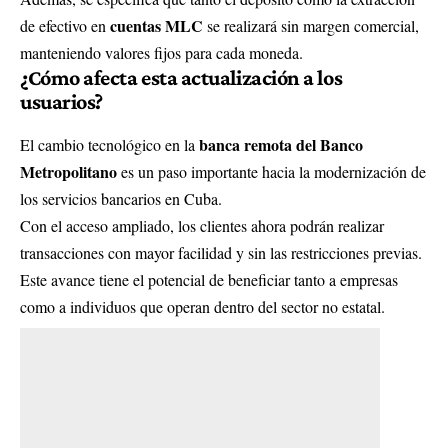
cuentas MLC
de efectivo en
se realizará sin margen comercial,
manteniendo valores fijos para cada moneda.
¿Cómo afecta esta actualización a los
usuarios?
banca remota del Banco
El cambio tecnológico en la
Metropolitano
es un paso importante hacia la modernización de
los servicios bancarios en Cuba.
Con el acceso ampliado, los clientes ahora podrán realizar
transacciones con mayor facilidad y sin las restricciones previas.
Este avance tiene el potencial de beneficiar tanto a empresas
como a individuos que operan dentro del sector no estatal.