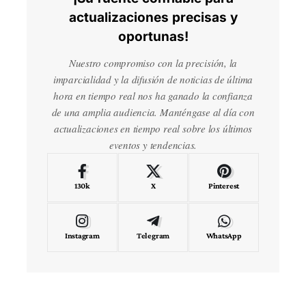
actualizaciones precisas y
oportunas!
Nuestro compromiso con la precisión, la
imparcialidad y la difusión de noticias de última
hora en tiempo real nos ha ganado la confianza
de una amplia audiencia. Manténgase al día con
actualizaciones en tiempo real sobre los últimos
eventos y tendencias.
130k
X
Pinterest
Instagram
Telegram
WhatsApp