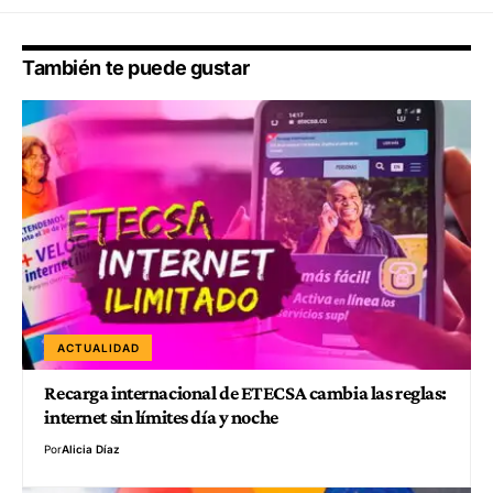
También te puede gustar
ACTUALIDAD
Recarga internacional de ETECSA cambia las reglas:
internet sin límites día y noche
Por
Alicia Díaz