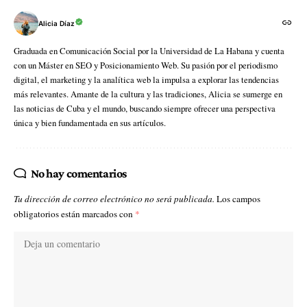
Alicia Díaz
Graduada en Comunicación Social por la Universidad de La Habana y cuenta
con un Máster en SEO y Posicionamiento Web. Su pasión por el periodismo
digital, el marketing y la analítica web la impulsa a explorar las tendencias
más relevantes. Amante de la cultura y las tradiciones, Alicia se sumerge en
las noticias de Cuba y el mundo, buscando siempre ofrecer una perspectiva
única y bien fundamentada en sus artículos.
No hay comentarios
Tu dirección de correo electrónico no será publicada.
Los campos
obligatorios están marcados con
*