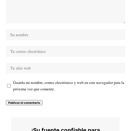
Guarda mi nombre, correo electrónico y web en este navegador para la
próxima vez que comente.
¡Su fuente confiable para