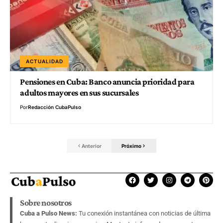
ACTUALIDAD
Pensiones en Cuba: Banco anuncia prioridad para
adultos mayores en sus sucursales
Por
Redacción CubaPulso
Anterior
Próximo
Sobre nosotros
Cuba a Pulso News:
Tu conexión instantánea con noticias de última