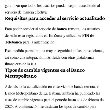
garantizar que todos los usuarios puedan seguir accediendo al
servicio de manera efectiva.
Requisitos para acceder al servicio actualizado
banca remota
Para poder acceder al servicio de
, los usuarios
EnZona
PIN de
deberán estar registrados en
y utilizar su
Telebanca
para la autenticación.
Esta medida permitirá una mayor seguridad en las transacciones,
así como una integración más fluida con otras plataformas
financieras de la isla.
Tipos de cambio vigentes en el Banco
Metropolitano
Además de la actualización en el servicio de banca remota, el
Banco Metropolitano de La Habana también ha publicado las
tasas de cambio vigentes para el período hasta el 4 de febrero de
2025. A continuación, se destacan los tipos de cambio para