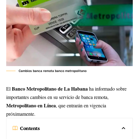
Cambios banca remota banco metropolitano
Banco Metropolitano de La Habana
El
ha informado sobre
importantes cambios en su servicio de banca remota,
Metropolitano en Línea
, que entrarán en vigencia
próximamente.
Contents