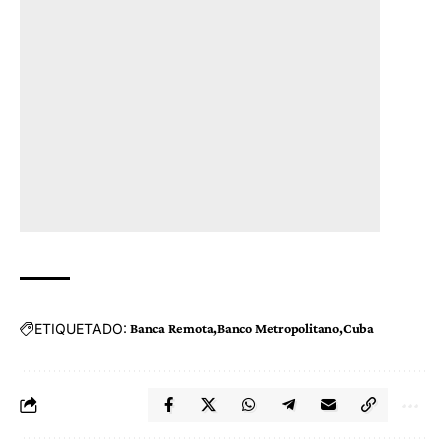
ETIQUETADO:
Banca Remota
Banco Metropolitano
Cuba