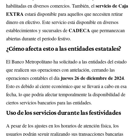
servicio de Caja
habilitadas en diversos comercios. También, el
EXTRA
estará disponible para aquellos que necesiten retirar
dinero en efectivo. Este servicio está disponible en diversos
CADECA
establecimientos y sucursales de
que permanezcan
abiertas durante el período festivo.
¿Cómo afecta esto a las entidades estatales?
El Banco Metropolitano ha solicitado a las entidades del estado
que realicen sus operaciones con antelación, cerrando las
jueves 26 de diciembre de 2024
operaciones contables el día
.
Esto es debido al cierre económico que se llevará a cabo en esa
fecha, lo que podría afectar temporalmente la disponibilidad de
ciertos servicios bancarios para las entidades.
Uso de los servicios durante las festividades
A pesar de los ajustes en los horarios de atención física, los
usuarios podrán seguir realizando sus transacciones bancarias