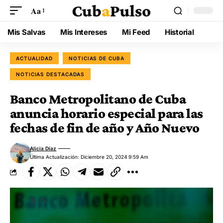
Aa
Mis Salvas
Mis Intereses
Mi Feed
Historial
ACTUALIDAD
NOTICIAS DE CUBA
NOTICIAS DESTACADAS
Banco Metropolitano de Cuba
anuncia horario especial para las
fechas de fin de año y Año Nuevo
Alicia Díaz
Última Actualización: Diciembre 20, 2024 9:59 Am