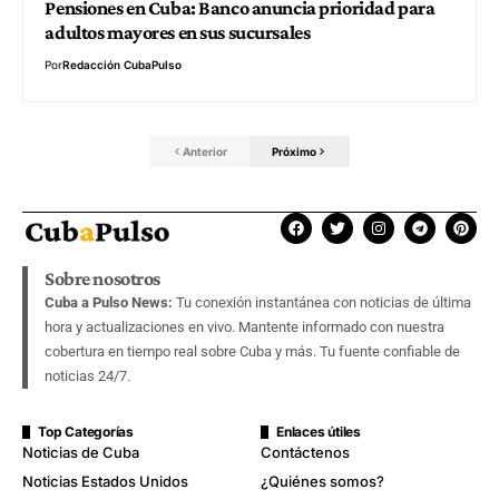
Pensiones en Cuba: Banco anuncia prioridad para
adultos mayores en sus sucursales
Por
Redacción CubaPulso
Anterior
Próximo
Sobre nosotros
Cuba a Pulso News:
Tu conexión instantánea con noticias de última
hora y actualizaciones en vivo. Mantente informado con nuestra
cobertura en tiempo real sobre Cuba y más. Tu fuente confiable de
noticias 24/7.
Top Categorías
Enlaces útiles
Noticias de Cuba
Contáctenos
Noticias Estados Unidos
¿Quiénes somos?