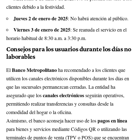
clientes debido a la festividad.
Jueves 2 de enero de 2025
: No habrá atención al público.
Viernes 3 de enero de 2025
: Se reanuda el servicio en el
horario habitual de 8:30 a.m. a 3:30 p.m.
Consejos para los usuarios durante los días no
laborables
Banco Metropolitano
El
ha recomendado a los clientes que
utilicen los canales electrónicos disponibles durante los días en
que las sucursales permanezcan cerradas. La entidad ha
canales electrónicos
asegurado que los
seguirán operativos,
permitiendo realizar transferencias y consultas desde la
comodidad del hogar o la oficina.
pagos en línea
Asimismo, el banco aconseja hacer uso de los
para bienes y servicios mediante Códigos QR o utilizando las
terminales de puntos de venta (TPV o POS) que se encuentran