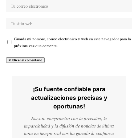
Guarda mi nombre, correo electrónico y web en este navegador para la
próxima vez que comente.
¡Su fuente confiable para
actualizaciones precisas y
oportunas!
Nuestro compromiso con la precisión, la
imparcialidad y la difusión de noticias de última
hora en tiempo real nos ha ganado la confianza