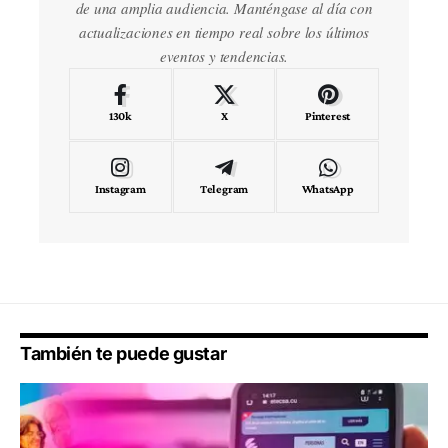
de una amplia audiencia. Manténgase al día con
actualizaciones en tiempo real sobre los últimos
eventos y tendencias.
130k
X
Pinterest
Instagram
Telegram
WhatsApp
También te puede gustar