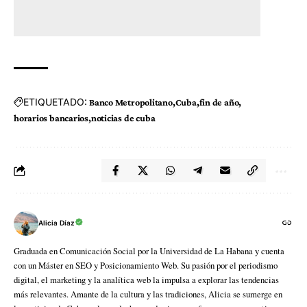
ETIQUETADO:
Banco Metropolitano
Cuba
fin de año
horarios bancarios
noticias de cuba
Alicia Díaz
Graduada en Comunicación Social por la Universidad de La Habana y cuenta
con un Máster en SEO y Posicionamiento Web. Su pasión por el periodismo
digital, el marketing y la analítica web la impulsa a explorar las tendencias
más relevantes. Amante de la cultura y las tradiciones, Alicia se sumerge en