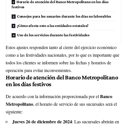
Horario de atención del Banco Metropolitano en los días
festivos
Consejos para los usuarios durante los días no laborables
¿Cómo afecta esto a las entidades estatales?
Uso de los servicios durante las festividades
Estos ajustes responden tanto al cierre del ejercicio económico
como a las festividades nacionales, por lo que es importante que
todos los clientes se informen sobre las fechas y horarios de
operación para evitar inconvenientes.
Horario de atención del Banco Metropolitano
en los días festivos
Banco
De acuerdo con la información proporcionada por el
Metropolitano
, el horario de servicio de sus sucursales será el
siguiente:
Jueves 26 de diciembre de 2024
: Las sucursales abrirán en