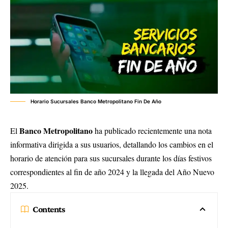
Horario Sucursales Banco Metropolitano Fin De Año
Banco Metropolitano
El
ha publicado recientemente una nota
informativa dirigida a sus usuarios, detallando los cambios en el
horario de atención para sus sucursales durante los días festivos
correspondientes al fin de año 2024 y la llegada del Año Nuevo
2025.
Contents