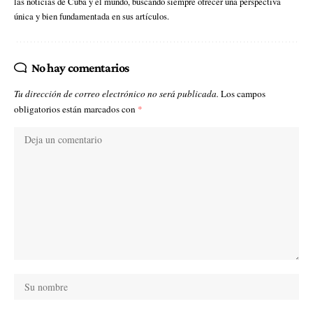
las noticias de Cuba y el mundo, buscando siempre ofrecer una perspectiva
única y bien fundamentada en sus artículos.
No hay comentarios
Tu dirección de correo electrónico no será publicada.
Los campos
obligatorios están marcados con
*