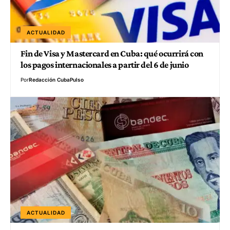
ACTUALIDAD
Fin de Visa y Mastercard en Cuba: qué ocurrirá con
los pagos internacionales a partir del 6 de junio
Por
Redacción CubaPulso
ACTUALIDAD