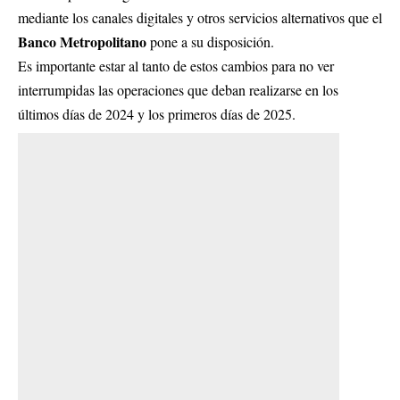
mediante los canales digitales y otros servicios alternativos que el
Banco Metropolitano
pone a su disposición.
Es importante estar al tanto de estos cambios para no ver
interrumpidas las operaciones que deban realizarse en los
últimos días de 2024 y los primeros días de 2025.