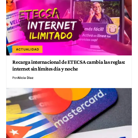
ACTUALIDAD
Recarga internacional de ETECSA cambia las reglas:
internet sin límites día y noche
Por
Alicia Díaz