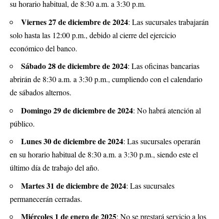
su horario habitual, de 8:30 a.m. a 3:30 p.m.
Viernes 27 de diciembre de 2024
: Las sucursales trabajarán
solo hasta las 12:00 p.m., debido al cierre del ejercicio
económico del banco.
Sábado 28 de diciembre de 2024
: Las oficinas bancarias
abrirán de 8:30 a.m. a 3:30 p.m., cumpliendo con el calendario
de sábados alternos.
Domingo 29 de diciembre de 2024
: No habrá atención al
público.
Lunes 30 de diciembre de 2024
: Las sucursales operarán
en su horario habitual de 8:30 a.m. a 3:30 p.m., siendo este el
último día de trabajo del año.
Martes 31 de diciembre de 2024
: Las sucursales
permanecerán cerradas.
Miércoles 1 de enero de 2025
: No se prestará servicio a los