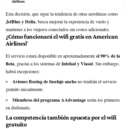
Airlines
Esta decisión, que sigue la tendencia de otras aerolíneas como
JetBlue y Delta
, busca mejorar la experiencia de vuelo y
mantener a los viajeros conectados sin costos adicionales.
¿Cómo funcionará el wifi gratis en American
Airlines?
el 90% de la
El servicio estará disponible en aproximadamente
flota
Intelsat y Viasat
, gracias a los sistemas de
. Sin embargo,
habrá excepciones:
Aviones Boeing de fuselaje ancho
no tendrán el servicio
gratuito inicialmente.
Miembros del programa AAdvantage
serán los primeros
en disfrutarlo.
La competencia también apuesta por el wifi
gratuito