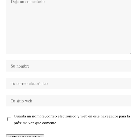
Guarda mi nombre, correo electrónico y web en este navegador para la
próxima vez que comente.