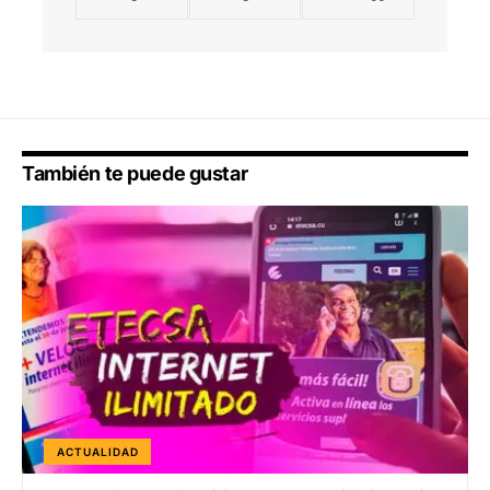
También te puede gustar
ACTUALIDAD