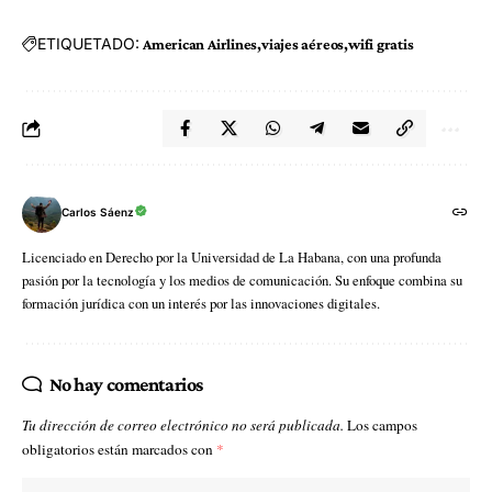
ETIQUETADO:
American Airlines
viajes aéreos
wifi gratis
Carlos Sáenz
Licenciado en Derecho por la Universidad de La Habana, con una profunda
pasión por la tecnología y los medios de comunicación. Su enfoque combina su
formación jurídica con un interés por las innovaciones digitales.
No hay comentarios
Tu dirección de correo electrónico no será publicada.
Los campos
obligatorios están marcados con
*