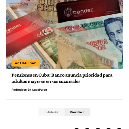
ACTUALIDAD
Pensiones en Cuba: Banco anuncia prioridad para
adultos mayores en sus sucursales
Por
Redacción CubaPulso
Anterior
Próximo