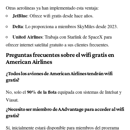
Otras aerolíneas ya han implementado esta ventaja:
JetBlue
: Ofrece wifi gratis desde hace años.
Delta
: Lo proporciona a miembros SkyMiles desde 2023.
United Airlines
: Trabaja con
Starlink de SpaceX
para
ofrecer internet satelital gratuito a sus clientes frecuentes.
Preguntas frecuentes sobre el wifi gratis en
American Airlines
¿Todos los aviones de American Airlines tendrán wifi
gratis?
90% de la flota
No, solo el
equipada con sistemas de Intelsat y
Viasat.
¿Necesito ser miembro de AAdvantage para acceder al wifi
gratis?
Sí, inicialmente estará disponible para miembros del programa