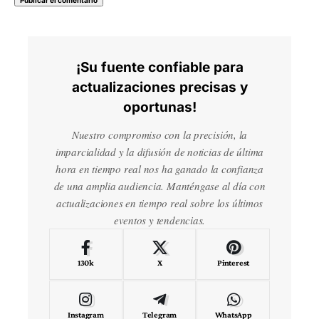
¡Su fuente confiable para
actualizaciones precisas y
oportunas!
Nuestro compromiso con la precisión, la
imparcialidad y la difusión de noticias de última
hora en tiempo real nos ha ganado la confianza
de una amplia audiencia. Manténgase al día con
actualizaciones en tiempo real sobre los últimos
eventos y tendencias.
130k
X
Pinterest
Instagram
Telegram
WhatsApp