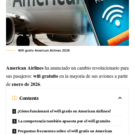
Wifi gratis American Airlines 2026
American Airlines
ha anunciado un cambio revolucionario para
wifi gratuito
sus pasajeros:
en la mayoría de sus aviones a partir
enero de 2026
de
.
Contents
¿Cómo funcionará el wifi gratis en American Airlines?
La competencia también apuesta por el wifi gratuito
Preguntas frecuentes sobre el wifi gratis en American