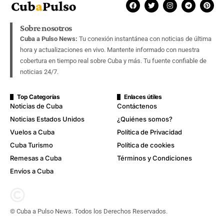
Sobre nosotros
Cuba a Pulso News:
Tu conexión instantánea con noticias de última
hora y actualizaciones en vivo. Mantente informado con nuestra
cobertura en tiempo real sobre Cuba y más. Tu fuente confiable de
noticias 24/7.
Top Categorías
Enlaces útiles
Noticias de Cuba
Contáctenos
Noticias Estados Unidos
¿Quiénes somos?
Vuelos a Cuba
Política de Privacidad
Cuba Turismo
Política de cookies
Remesas a Cuba
Términos y Condiciones
Envíos a Cuba
© Cuba a Pulso News. Todos los Derechos Reservados.