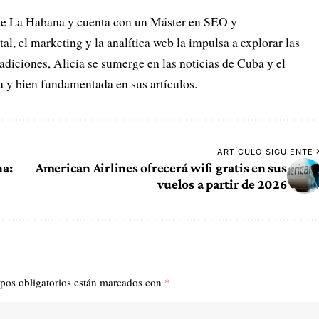
de La Habana y cuenta con un Máster en SEO y
l, el marketing y la analítica web la impulsa a explorar las
adiciones, Alicia se sumerge en las noticias de Cuba y el
 y bien fundamentada en sus artículos.
ARTÍCULO SIGUIENTE
na:
American Airlines ofrecerá wifi gratis en sus
vuelos a partir de 2026
pos obligatorios están marcados con
*