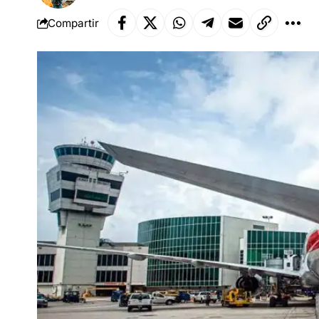
Compartir