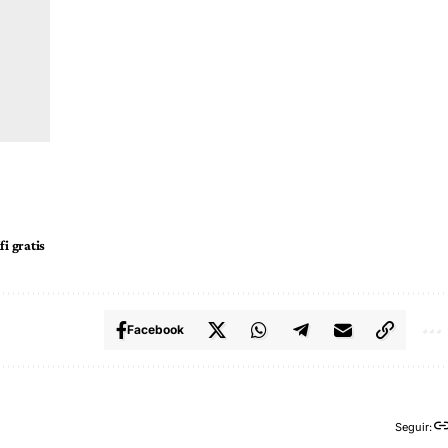
fi gratis
Facebook
Seguir: