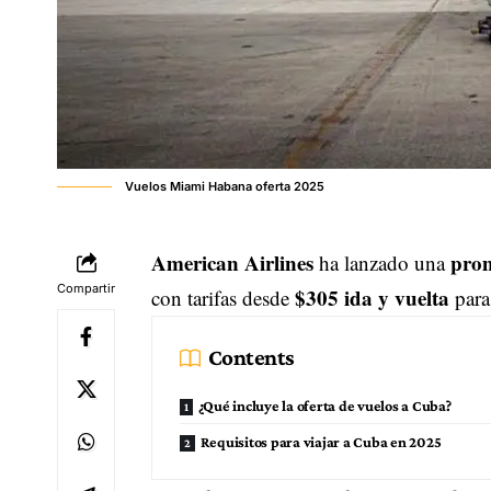
Vuelos Miami Habana oferta 2025
American Airlines
prom
ha lanzado una
Compartir
$305 ida y vuelta
con tarifas desde
para
Contents
¿Qué incluye la oferta de vuelos a Cuba?
Requisitos para viajar a Cuba en 2025