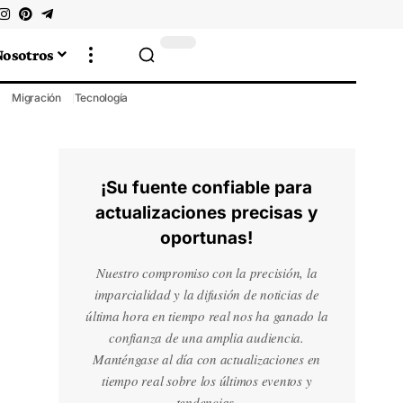
Nosotros
Migración
Tecnología
¡Su fuente confiable para
actualizaciones precisas y
oportunas!
Nuestro compromiso con la precisión, la
imparcialidad y la difusión de noticias de
última hora en tiempo real nos ha ganado la
confianza de una amplia audiencia.
Manténgase al día con actualizaciones en
tiempo real sobre los últimos eventos y
tendencias.