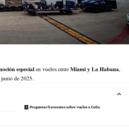
oción especial
Miami y La Habana
en vuelos entre
,
 junio de 2025.
Preguntas frecuentes sobre vuelos a Cuba