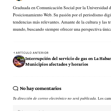
Graduada en Comunicación Social por la Universidad 
Posicionamiento Web. Su pasión por el periodismo digita
tendencias más relevantes. Amante de la cultura y las tr
mundo, buscando siempre ofrecer una perspectiva única
ARTÍCULO ANTERIOR
Interrupción del servicio de gas en La Haba
Municipios afectados y horarios
No hay comentarios
Tu dirección de correo electrónico no será publicada.
Los cam