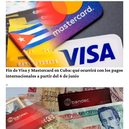
Fin de Visa y Mastercard en Cuba: qué ocurrirá con los pagos
internacionales a partir del 6 de junio