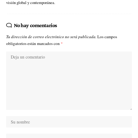
visión global y contemporánea.
No hay comentarios
Tu dirección de correo electrónico no será publicada.
Los campos
obligatorios están marcados con
*