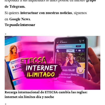
de Telegram.
interactuar con nuestras noticias
Si quieres
, síguenos
Google News
en
.
Te puede interesar
Recarga internacional de ETECSA cambia las reglas:
internet sin límites día y noche