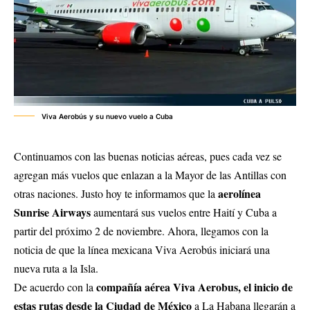
Viva Aerobús y su nuevo vuelo a Cuba
Continuamos con las buenas noticias aéreas, pues cada vez se
agregan más vuelos que enlazan a la Mayor de las Antillas con
aerolínea
otras naciones. Justo hoy te informamos que la
Sunrise Airways
aumentará sus vuelos entre Haití y Cuba a
partir del próximo 2 de noviembre. Ahora, llegamos con la
noticia de que la línea mexicana Viva Aerobús iniciará una
nueva ruta a la Isla.
compañía aérea Viva Aerobus, el inicio de
De acuerdo con la
estas rutas desde la Ciudad de México
a La Habana llegarán a