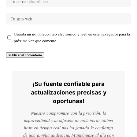
Guarda mi nombre, correo electrónico y web en este navegador para la
próxima vez que comente.
¡Su fuente confiable para
actualizaciones precisas y
oportunas!
Nuestro compromiso con la precisión, la
imparcialidad y la difusión de noticias de última
hora en tiempo real nos ha ganado la confianza
de una amplia audiencia. Manténgase al día con