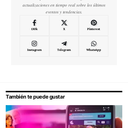
actualizaciones en tiempo real sobre los últimos
eventos y tendencias.
130k
X
Pinterest
Instagram
Telegram
WhatsApp
También te puede gustar