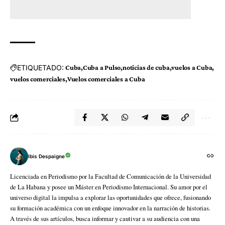
ETIQUETADO:
Cuba
Cuba a Pulso
noticias de cuba
vuelos a Cuba
vuelos comerciales
Vuelos comerciales a Cuba
Ibis Despaigne
Licenciada en Periodismo por la Facultad de Comunicación de la Universidad
de La Habana y posee un Máster en Periodismo Internacional. Su amor por el
universo digital la impulsa a explorar las oportunidades que ofrece, fusionando
su formación académica con un enfoque innovador en la narración de historias.
A través de sus artículos, busca informar y cautivar a su audiencia con una