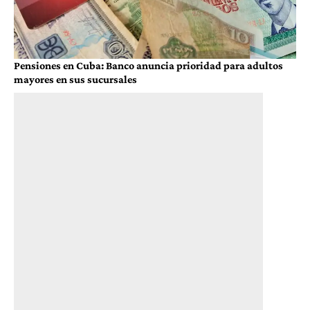
Pensiones en Cuba: Banco anuncia prioridad para adultos
mayores en sus sucursales