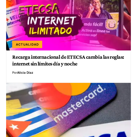
ACTUALIDAD
Recarga internacional de ETECSA cambia las reglas:
internet sin límites día y noche
Por
Alicia Díaz