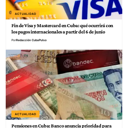
ACTUALIDAD
Fin de Visa y Mastercard en Cuba: qué ocurrirá con
los pagos internacionales a partir del 6 de junio
Por
Redacción CubaPulso
ACTUALIDAD
Pensiones en Cuba: Banco anuncia prioridad para