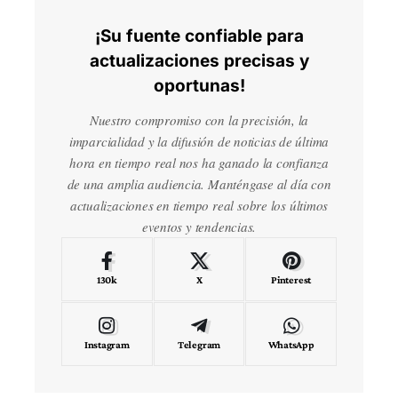
¡Su fuente confiable para
actualizaciones precisas y
oportunas!
Nuestro compromiso con la precisión, la
imparcialidad y la difusión de noticias de última
hora en tiempo real nos ha ganado la confianza
de una amplia audiencia. Manténgase al día con
actualizaciones en tiempo real sobre los últimos
eventos y tendencias.
130k
X
Pinterest
Instagram
Telegram
WhatsApp