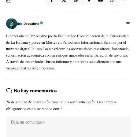
Ibis Despaigne
Licenciada en Periodismo por la Facultad de Comunicación de la Universidad
de La Habana y posee un Máster en Periodismo Internacional. Su amor por el
universo digital la impulsa a explorar las oportunidades que ofrece, fusionando
su formación académica con un enfoque innovador en la narración de historias.
A través de sus artículos, busca informar y cautivar a su audiencia con una
visión global y contemporánea.
No hay comentarios
Tu dirección de correo electrónico no será publicada.
Los campos
obligatorios están marcados con
*