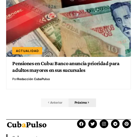
ACTUALIDAD
Pensiones en Cuba: Banco anuncia prioridad para
adultos mayores en sus sucursales
Por
Redacción CubaPulso
Anterior
Próximo