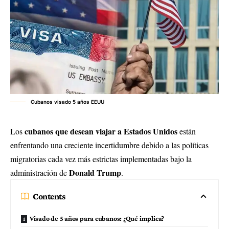
Cubanos visado 5 años EEUU
cubanos que desean viajar a Estados Unidos
Los
están
enfrentando una creciente incertidumbre debido a las políticas
migratorias cada vez más estrictas implementadas bajo la
Donald Trump
administración de
.
Contents
Visado de 5 años para cubanos: ¿Qué implica?