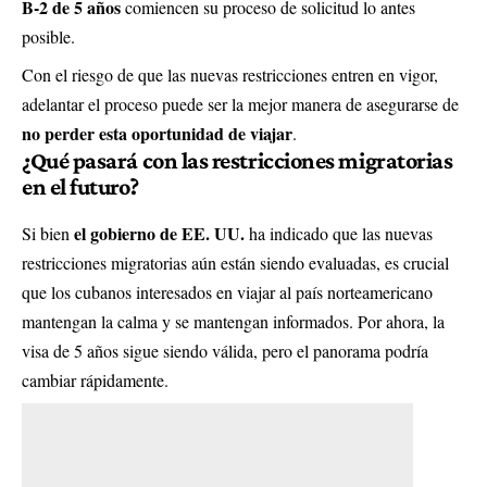
B-2 de 5 años
comiencen su proceso de solicitud lo antes
posible.
Con el riesgo de que las nuevas restricciones entren en vigor,
adelantar el proceso puede ser la mejor manera de asegurarse de
no perder esta oportunidad de viajar
.
¿Qué pasará con las restricciones migratorias
en el futuro?
el gobierno de EE. UU.
Si bien
ha indicado que las nuevas
restricciones migratorias aún están siendo evaluadas, es crucial
que los cubanos interesados en viajar al país norteamericano
mantengan la calma y se mantengan informados. Por ahora, la
visa de 5 años sigue siendo válida, pero el panorama podría
cambiar rápidamente.