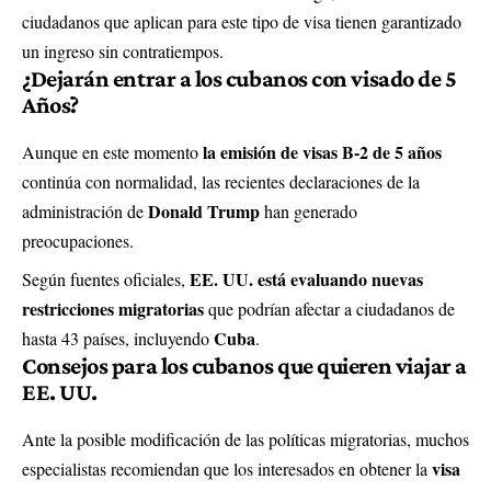
ciudadanos que aplican para este tipo de visa tienen garantizado
un ingreso sin contratiempos.
¿Dejarán entrar a los cubanos con visado de 5
Años?
la emisión de visas B-2 de 5 años
Aunque en este momento
continúa con normalidad, las recientes declaraciones de la
Donald Trump
administración de
han generado
preocupaciones.
EE. UU. está evaluando nuevas
Según fuentes oficiales,
restricciones migratorias
que podrían afectar a ciudadanos de
Cuba
hasta 43 países, incluyendo
.
Consejos para los cubanos que quieren viajar a
EE. UU.
Ante la posible modificación de las políticas migratorias, muchos
visa
especialistas recomiendan que los interesados en obtener la