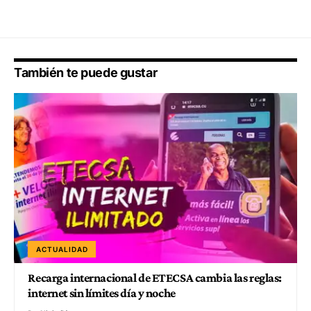
También te puede gustar
ACTUALIDAD
Recarga internacional de ETECSA cambia las reglas:
internet sin límites día y noche