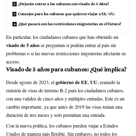
¿Dejarán entrar a los cubanos con visado de 5 Años?
Consejos para los cubanos que quieren viajar a EE. UU.
¿Qué pasará con las restricciones migratorias en el futuro?
En particular, los ciudadanos cubanos que han obtenido un
visado de 5 años
se preguntan si podrán entrar al país sin
problemas o si las nuevas restricciones migratorias afectarán su
acceso.
Visado de 5 años para cubanos: ¿Qué implica?
gobierno de EE. UU.
Desde agosto de 2023, el
reanudó la
emisión de visas de turismo B-2 para los ciudadanos cubanos,
con una validez de cinco años y múltiples entradas. Este es un
cambio importante, ya que antes de 2019 las visas tenían una
duración de tres meses y solo permitían una entrada.
Con la nueva política, los cubanos pueden viajar a Estados
Unidos de manera más flexible. Sin embargo, no todos los