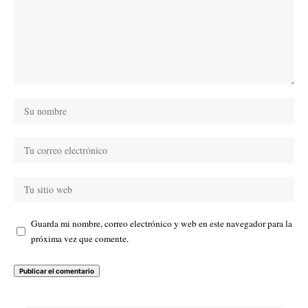
Guarda mi nombre, correo electrónico y web en este navegador para la
próxima vez que comente.