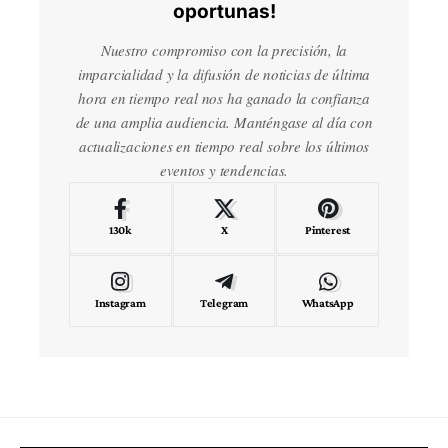
oportunas!
Nuestro compromiso con la precisión, la
imparcialidad y la difusión de noticias de última
hora en tiempo real nos ha ganado la confianza
de una amplia audiencia. Manténgase al día con
actualizaciones en tiempo real sobre los últimos
eventos y tendencias.
130k
X
Pinterest
Instagram
Telegram
WhatsApp