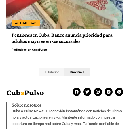
ACTUALIDAD
Pensiones en Cuba: Banco anuncia prioridad para
adultos mayores en sus sucursales
Por
Redacción CubaPulso
Anterior
Próximo
Sobre nosotros
Cuba a Pulso News:
Tu conexión instantánea con noticias de última
hora y actualizaciones en vivo. Mantente informado con nuestra
cobertura en tiempo real sobre Cuba y más. Tu fuente confiable de