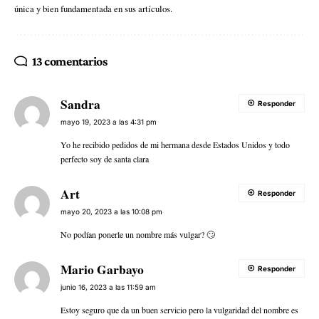
única y bien fundamentada en sus artículos.
13 comentarios
Sandra
Responder
mayo 19, 2023 a las 4:31 pm
Yo he recibido pedidos de mi hermana desde Estados Unidos y todo
perfecto soy de santa clara
Art
Responder
mayo 20, 2023 a las 10:08 pm
No podían ponerle un nombre más vulgar? 🙄
Mario Garbayo
Responder
junio 16, 2023 a las 11:59 am
Estoy seguro que da un buen servicio pero la vulgaridad del nombre es