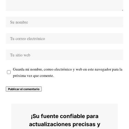
Guarda mi nombre, correo electrónico y web en este navegador para la
próxima vez que comente.
¡Su fuente confiable para
actualizaciones precisas y