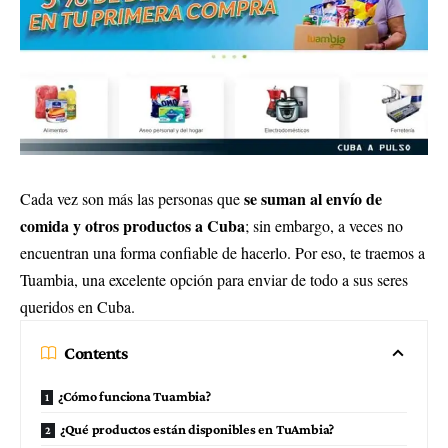
se suman al envío de
Cada vez son más las personas que
comida y otros productos a Cuba
; sin embargo, a veces no
encuentran una forma confiable de hacerlo. Por eso, te traemos a
Tuambia, una excelente opción para enviar de todo a sus seres
queridos en Cuba.
Contents
¿Cómo funciona Tuambia?
¿Qué productos están disponibles en TuAmbia?