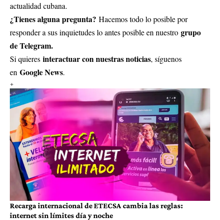
actualidad cubana.
¿Tienes alguna pregunta?
Hacemos todo lo posible por
grupo
responder a sus inquietudes lo antes posible en nuestro
de Telegram.
interactuar con nuestras noticias
Si quieres
, síguenos
Google News
en
.
Recarga internacional de ETECSA cambia las reglas:
internet sin límites día y noche