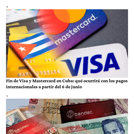
Fin de Visa y Mastercard en Cuba: qué ocurrirá con los pagos
internacionales a partir del 6 de junio