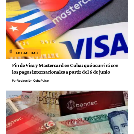
ACTUALIDAD
Fin de Visa y Mastercard en Cuba: qué ocurrirá con
los pagos internacionales a partir del 6 de junio
Por
Redacción CubaPulso