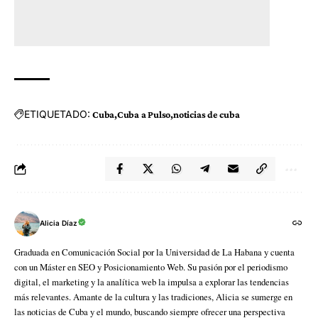
ETIQUETADO:
Cuba
Cuba a Pulso
noticias de cuba
Alicia Díaz
Graduada en Comunicación Social por la Universidad de La Habana y cuenta
con un Máster en SEO y Posicionamiento Web. Su pasión por el periodismo
digital, el marketing y la analítica web la impulsa a explorar las tendencias
más relevantes. Amante de la cultura y las tradiciones, Alicia se sumerge en
las noticias de Cuba y el mundo, buscando siempre ofrecer una perspectiva