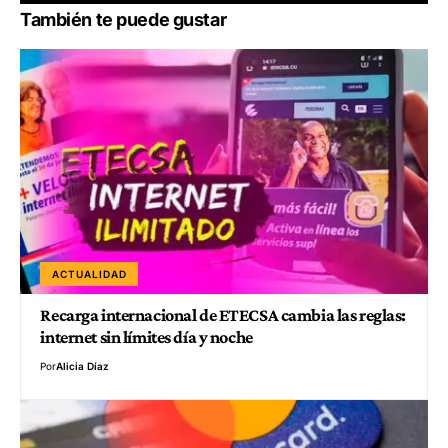
También te puede gustar
ACTUALIDAD
Recarga internacional de ETECSA cambia las reglas:
internet sin límites día y noche
Por
Alicia Díaz