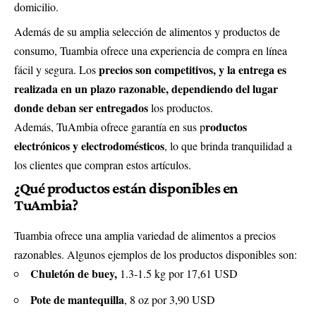
domicilio.
Además de su amplia selección de alimentos y productos de
consumo, Tuambia ofrece una experiencia de compra en línea
precios son competitivos, y la entrega es
fácil y segura. Los
realizada en un plazo razonable, dependiendo del lugar
donde deban ser entregados
los productos.
roductos
Además, TuAmbia ofrece garantía en sus p
electrónicos y electrodomésticos
, lo que brinda tranquilidad a
los clientes que compran estos artículos.
¿Qué productos están disponibles en
TuAmbia?
Tuambia ofrece una amplia variedad de alimentos a precios
razonables. Algunos ejemplos de los productos disponibles son:
Chuletón de buey,
1.3-1.5 kg por 17,61 USD
Pote de mantequilla
, 8 oz por 3,90 USD