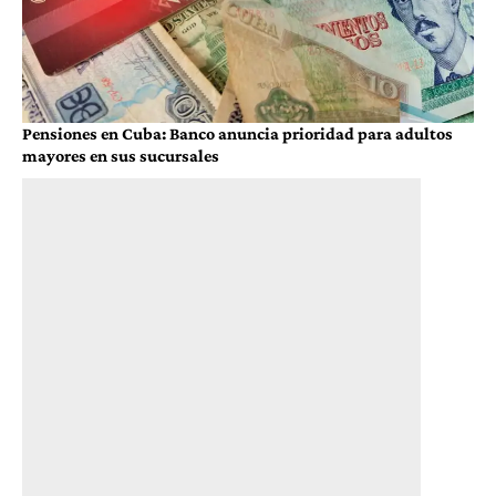
Pensiones en Cuba: Banco anuncia prioridad para adultos
mayores en sus sucursales