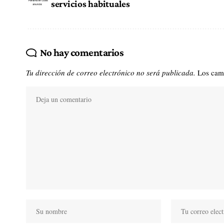
servicios habituales
No hay comentarios
Tu dirección de correo electrónico no será publicada.
Los cam