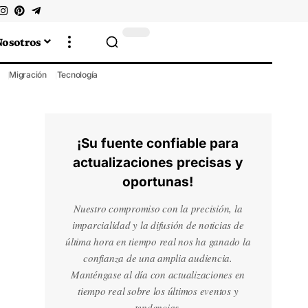
Nosotros
Migración
Tecnología
¡Su fuente confiable para
actualizaciones precisas y
oportunas!
Nuestro compromiso con la precisión, la
imparcialidad y la difusión de noticias de
última hora en tiempo real nos ha ganado la
confianza de una amplia audiencia.
Manténgase al día con actualizaciones en
tiempo real sobre los últimos eventos y
tendencias.