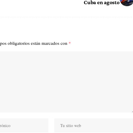
Cuba en agosto
pos obligatorios están marcados con
*