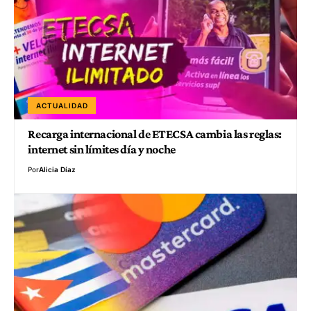
ACTUALIDAD
Recarga internacional de ETECSA cambia las reglas:
internet sin límites día y noche
Por
Alicia Díaz