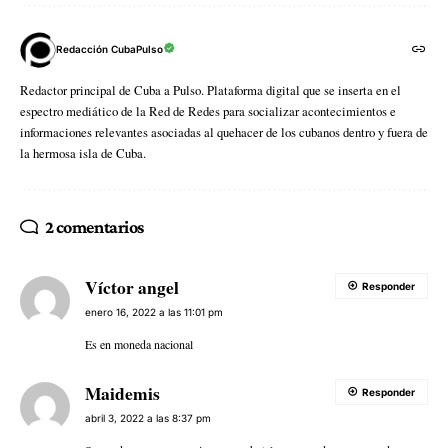
Redacción CubaPulso
Redactor principal de Cuba a Pulso. Plataforma digital que se inserta en el
espectro mediático de la Red de Redes para socializar acontecimientos e
informaciones relevantes asociadas al quehacer de los cubanos dentro y fuera de
la hermosa isla de Cuba.
2 comentarios
Víctor angel
Responder
enero 16, 2022 a las 11:01 pm
Es en moneda nacional
Maidemis
Responder
abril 3, 2022 a las 8:37 pm