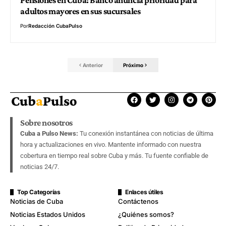
adultos mayores en sus sucursales
Por
Redacción CubaPulso
Anterior
Próximo
Sobre nosotros
Cuba a Pulso News:
Tu conexión instantánea con noticias de última
hora y actualizaciones en vivo. Mantente informado con nuestra
cobertura en tiempo real sobre Cuba y más. Tu fuente confiable de
noticias 24/7.
Top Categorías
Enlaces útiles
Noticias de Cuba
Contáctenos
Noticias Estados Unidos
¿Quiénes somos?