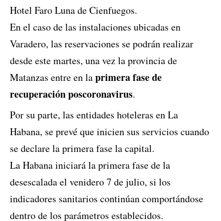
Hotel Faro Luna de Cienfuegos.
En el caso de las instalaciones ubicadas en
Varadero, las reservaciones se podrán realizar
desde este martes, una vez la provincia de
primera fase de
Matanzas entre en la
recuperación poscoronavirus
.
Por su parte, las entidades hoteleras en La
Habana, se prevé que inicien sus servicios cuando
se declare la primera fase la capital.
La Habana iniciará la primera fase de la
desescalada el venidero 7 de julio, si los
indicadores sanitarios continúan comportándose
dentro de los parámetros establecidos.