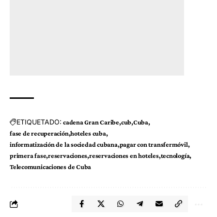
ETIQUETADO:
cadena Gran Caribe
cub
Cuba
fase de recuperación
hoteles cuba
informatización de la sociedad cubana
pagar con transfermóvil
primera fase
reservaciones
reservaciones en hoteles
tecnología
Telecomunicaciones de Cuba