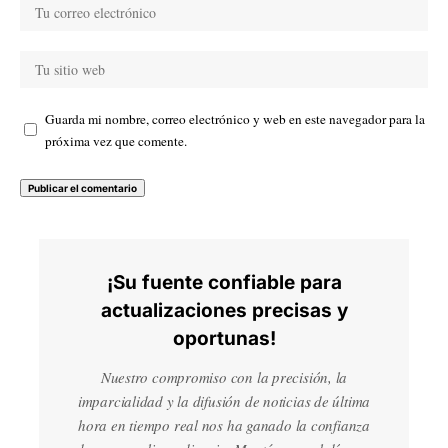
Guarda mi nombre, correo electrónico y web en este navegador para la
próxima vez que comente.
¡Su fuente confiable para
actualizaciones precisas y
oportunas!
Nuestro compromiso con la precisión, la
imparcialidad y la difusión de noticias de última
hora en tiempo real nos ha ganado la confianza