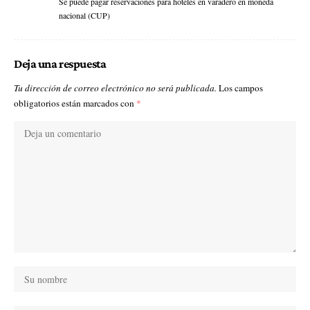
Se puede pagar reservaciones para hoteles en varadero en moneda
nacional (CUP)
Deja una respuesta
Tu dirección de correo electrónico no será publicada.
Los campos
obligatorios están marcados con
*