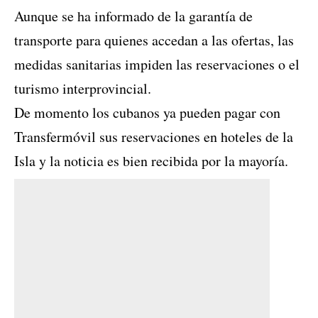
Aunque se ha informado de la garantía de
transporte para quienes accedan a las ofertas, las
medidas sanitarias impiden las reservaciones o el
turismo interprovincial.
De momento los cubanos ya pueden pagar con
Transfermóvil sus reservaciones en hoteles de la
Isla y la noticia es bien recibida por la mayoría.