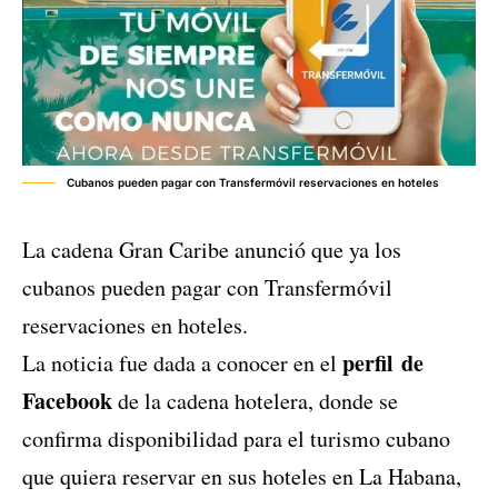
Cubanos pueden pagar con Transfermóvil reservaciones en hoteles
La cadena Gran Caribe anunció que ya los
cubanos pueden pagar con Transfermóvil
reservaciones en hoteles.
perfil de
La noticia fue dada a conocer en el
Facebook
de la cadena hotelera, donde se
confirma disponibilidad para el turismo cubano
que quiera reservar en sus hoteles en La Habana,