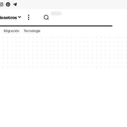
Nosotros
Migración
Tecnología