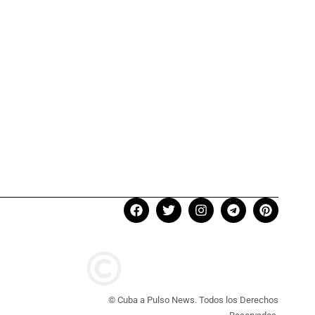
© Cuba a Pulso News. Todos los Derechos