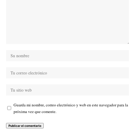
Guarda mi nombre, correo electrónico y web en este navegador para la
próxima vez que comente.