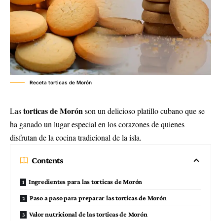
Receta torticas de Morón
torticas de Morón
Las
son un delicioso platillo cubano que se
ha ganado un lugar especial en los corazones de quienes
disfrutan de la cocina tradicional de la isla.
Contents
Ingredientes para las torticas de Morón
Paso a paso para preparar las torticas de Morón
Valor nutricional de las torticas de Morón