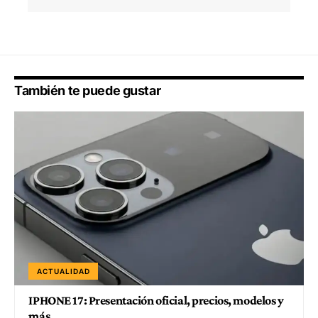
También te puede gustar
ACTUALIDAD
IPHONE 17: Presentación oficial, precios, modelos y
más