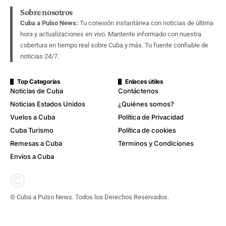
Sobre nosotros
Cuba a Pulso News:
Tu conexión instantánea con noticias de última
hora y actualizaciones en vivo. Mantente informado con nuestra
cobertura en tiempo real sobre Cuba y más. Tu fuente confiable de
noticias 24/7.
Top Categorías
Enlaces útiles
Noticias de Cuba
Contáctenos
Noticias Estados Unidos
¿Quiénes somos?
Vuelos a Cuba
Política de Privacidad
Cuba Turismo
Política de cookies
Remesas a Cuba
Términos y Condiciones
Envíos a Cuba
© Cuba a Pulso News. Todos los Derechos Reservados.