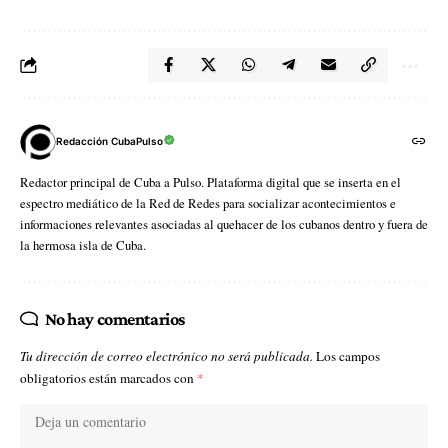
Redacción CubaPulso
Redactor principal de Cuba a Pulso. Plataforma digital que se inserta en el
espectro mediático de la Red de Redes para socializar acontecimientos e
informaciones relevantes asociadas al quehacer de los cubanos dentro y fuera de
la hermosa isla de Cuba.
No hay comentarios
Tu dirección de correo electrónico no será publicada.
Los campos
obligatorios están marcados con
*