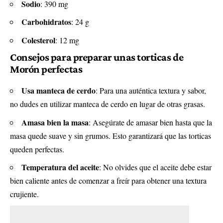
Sodio
: 390 mg
Carbohidratos
: 24 g
Colesterol
: 12 mg
Consejos para preparar unas torticas de
Morón perfectas
Usa manteca de cerdo
: Para una auténtica textura y sabor,
no dudes en utilizar manteca de cerdo en lugar de otras grasas.
Amasa bien la masa
: Asegúrate de amasar bien hasta que la
masa quede suave y sin grumos. Esto garantizará que las torticas
queden perfectas.
Temperatura del aceite
: No olvides que el aceite debe estar
bien caliente antes de comenzar a freír para obtener una textura
crujiente.