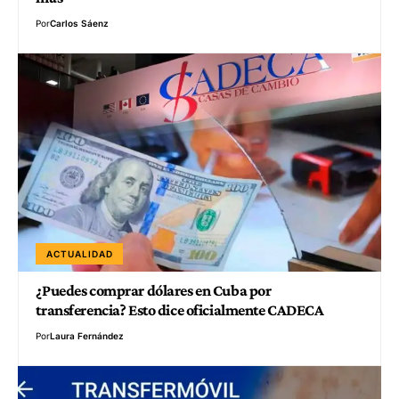
Por
Carlos Sáenz
ACTUALIDAD
¿Puedes comprar dólares en Cuba por
transferencia? Esto dice oficialmente CADECA
Por
Laura Fernández