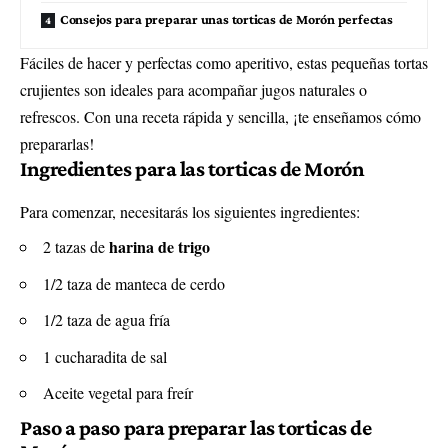
Consejos para preparar unas torticas de Morón perfectas
Fáciles de hacer y perfectas como aperitivo, estas pequeñas tortas
crujientes son ideales para acompañar jugos naturales o
refrescos. Con una receta rápida y sencilla, ¡te enseñamos cómo
prepararlas!
Ingredientes para las torticas de Morón
Para comenzar, necesitarás los siguientes ingredientes:
harina de trigo
2 tazas de
1/2 taza de manteca de cerdo
1/2 taza de agua fría
1 cucharadita de sal
Aceite vegetal para freír
Paso a paso para preparar las torticas de