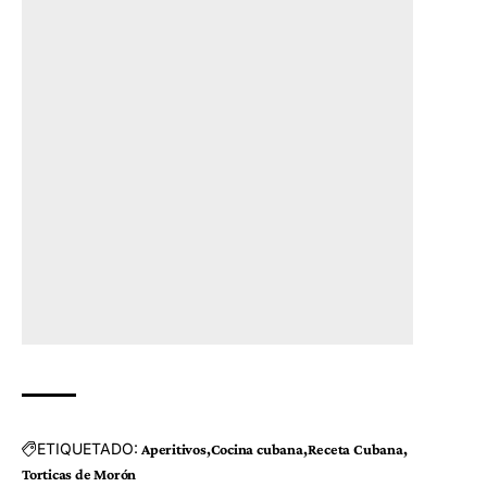
ETIQUETADO:
Aperitivos
Cocina cubana
Receta Cubana
Torticas de Morón