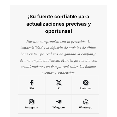
¡Su fuente confiable para
actualizaciones precisas y
oportunas!
Nuestro compromiso con la precisión, la
imparcialidad y la difusión de noticias de última
hora en tiempo real nos ha ganado la confianza
de una amplia audiencia. Manténgase al día con
actualizaciones en tiempo real sobre los últimos
eventos y tendencias.
130k
X
Pinterest
Instagram
Telegram
WhatsApp