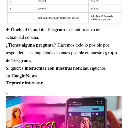
Únete al Canal de Telegram
✈
más informativo de la
actualidad cubana.
¿Tienes alguna pregunta?
Hacemos todo lo posible por
grupo
responder a sus inquietudes lo antes posible en nuestro
de Telegram.
interactuar con nuestras noticias
Si quieres
, síguenos
Google News
en
.
Te puede interesar