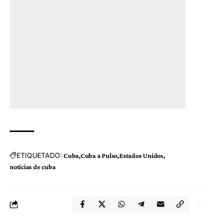
ETIQUETADO:
Cuba
Cuba a Pulso
Estados Unidos
noticias de cuba