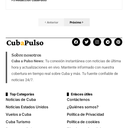
Anterior
Próximo
Sobre nosotros
Cuba a Pulso News:
Tu conexión instantánea con noticias de última
hora y actualizaciones en vivo. Mantente informado con nuestra
cobertura en tiempo real sobre Cuba y más. Tu fuente confiable de
noticias 24/7.
Top Categorías
Enlaces útiles
Noticias de Cuba
Contáctenos
Noticias Estados Unidos
¿Quiénes somos?
Vuelos a Cuba
Política de Privacidad
Cuba Turismo
Política de cookies