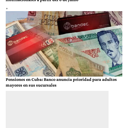
Pensiones en Cuba: Banco anuncia prioridad para adultos
mayores en sus sucursales