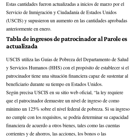
Estas cantidades fueron actualizadas a inicios de marzo por el
Servicio de Inmigración y Ciudadanía de Estados Unidos
(USCIS) y supusieron un aumento en las cantidades aprobadas
anteriormente en enero.
Tabla de ingresos de patrocinador al Parole es
actualizada
USCIS utiliza las Guías de Pobreza del Departamento de Salud
y Servicios Humanos (HHS) con el propósito de establecer si el
patrocinador tiene una situación financiera capaz de sustentar al
beneficiario durante su tiempo en Estados Unidos.
Según precisa USCIS en su sitio web oficial, “la ley requiere
que el patrocinador demuestre un nivel de ingreso de como
mínimo un 125% sobre el nivel federal de pobreza. Si su ingreso
no cumple con los requisitos, se podría determinar su capacidad
financiera de acuerdo a otros bienes, tales como las cuentas
corrientes y de ahorros, las acciones, los bonos o las