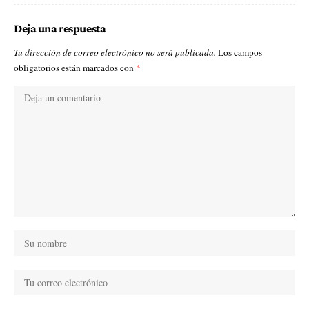
Deja una respuesta
Tu dirección de correo electrónico no será publicada.
Los campos
obligatorios están marcados con
*