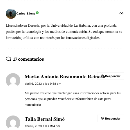
Carlos Sáenz
Licenciado en Derecho por la Universidad de La Habana, con una profunda
pasión por la tecnología y los medios de comunicación. Su enfoque combina su
formación jurídica con un interés por las innovaciones digitales.
17 comentarios
Mayko Antonio Bustamante Reinoso
Responder
abril 6, 2023 a las 9:58 am
Me parece exelente que mantengan esas informaciones activas para las
personas que se puedan veneficiar e informar bien de este parol
humanitario
Talia Bernal Simó
Responder
abril 6, 2023 a las 1:14 pm