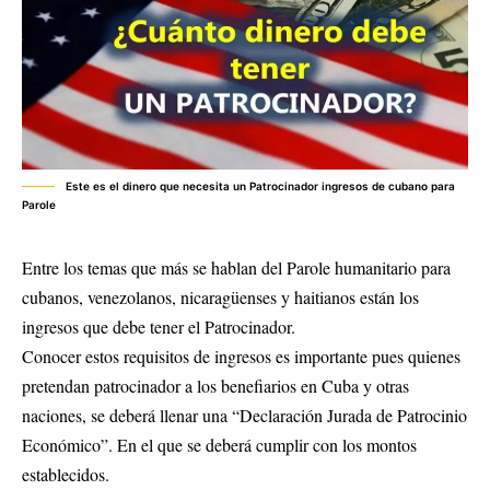
Este es el dinero que necesita un Patrocinador ingresos de cubano para
Parole
Entre los temas que más se hablan del Parole humanitario para
cubanos, venezolanos, nicaragüenses y haitianos están los
ingresos que debe tener el Patrocinador.
Conocer estos requisitos de ingresos es importante pues quienes
pretendan patrocinador a los benefiarios en Cuba y otras
naciones, se deberá llenar una “Declaración Jurada de Patrocinio
Económico”. En el que se deberá cumplir con los montos
establecidos.