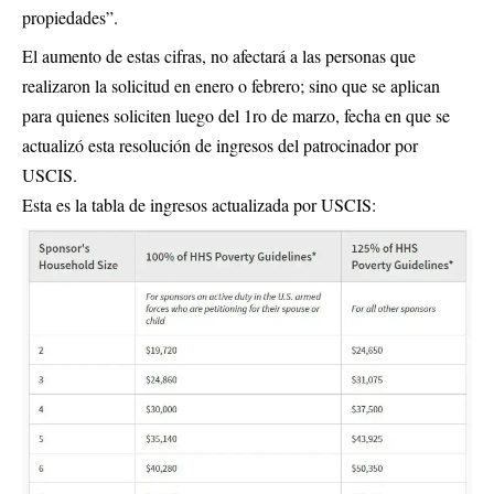
propiedades”.
El aumento de estas cifras, no afectará a las personas que
realizaron la solicitud en enero o febrero; sino que se aplican
para quienes soliciten luego del 1ro de marzo, fecha en que se
actualizó esta resolución de ingresos del patrocinador por
USCIS.
Esta es la tabla de ingresos actualizada por USCIS: