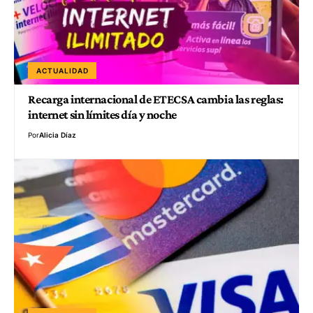
ACTUALIDAD
Recarga internacional de ETECSA cambia las reglas:
internet sin límites día y noche
Por
Alicia Díaz