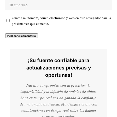
Guarda mi nombre, correo electrónico y web en este navegador para la
próxima vez que comente.
¡Su fuente confiable para
actualizaciones precisas y
oportunas!
Nuestro compromiso con la precisión, la
imparcialidad y la difusión de noticias de última
hora en tiempo real nos ha ganado la confianza
de una amplia audiencia. Manténgase al día con
actualizaciones en tiempo real sobre los últimos
eventos y tendencias.