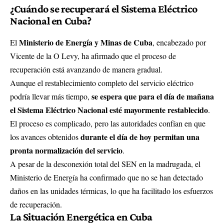
¿Cuándo se recuperará el Sistema Eléctrico
Nacional en Cuba?
Ministerio de Energía y Minas de Cuba
El
, encabezado por
Vicente de la O Levy, ha afirmado que el proceso de
recuperación está avanzando de manera gradual.
Aunque el restablecimiento completo del servicio eléctrico
se espera que para el día de mañana
podría llevar más tiempo,
el Sistema Eléctrico Nacional esté mayormente restablecido
.
El proceso es complicado, pero las autoridades confían en que
durante el día de hoy permitan una
los avances obtenidos
pronta normalización del servicio
.
A pesar de la desconexión total del SEN en la madrugada, el
Ministerio de Energía ha confirmado que no se han detectado
daños en las unidades térmicas, lo que ha facilitado los esfuerzos
de recuperación.
La Situación Energética en Cuba