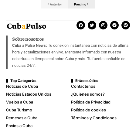
Anterior
Próximo
Sobre nosotros
Cuba a Pulso News:
Tu conexión instantánea con noticias de última
hora y actualizaciones en vivo. Mantente informado con nuestra
cobertura en tiempo real sobre Cuba y más. Tu fuente confiable de
noticias 24/7.
Top Categorías
Enlaces útiles
Noticias de Cuba
Contáctenos
Noticias Estados Unidos
¿Quiénes somos?
Vuelos a Cuba
Política de Privacidad
Cuba Turismo
Política de cookies
Remesas a Cuba
Términos y Condiciones
Envíos a Cuba