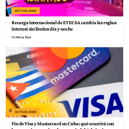
ACTUALIDAD
Recarga internacional de ETECSA cambia las reglas:
internet sin límites día y noche
Por
Alicia Díaz
ACTUALIDAD
Fin de Visa y Mastercard en Cuba: qué ocurrirá con