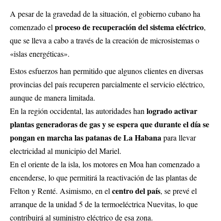
A pesar de la gravedad de la situación, el gobierno cubano ha
proceso de recuperación del sistema eléctrico
comenzado el
,
que se lleva a cabo a través de la creación de microsistemas o
«islas energéticas».
Estos esfuerzos han permitido que algunos clientes en diversas
provincias del país recuperen parcialmente el servicio eléctrico,
aunque de manera limitada.
logrado activar
En la región occidental, las autoridades han
plantas generadoras de gas y se espera que durante el día se
pongan en marcha las patanas de La Habana
para llevar
electricidad al municipio del Mariel.
En el oriente de la isla, los motores en Moa han comenzado a
encenderse, lo que permitirá la reactivación de las plantas de
centro del país
Felton y Renté. Asimismo, en el
, se prevé el
arranque de la unidad 5 de la termoeléctrica Nuevitas, lo que
contribuirá al suministro eléctrico de esa zona.