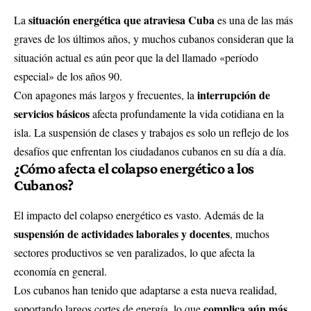
situación energética que atraviesa Cuba
La
es una de las más
graves de los últimos años, y muchos cubanos consideran que la
situación actual es aún peor que la del llamado «período
especial» de los años 90.
interrupción de
Con apagones más largos y frecuentes, la
servicios básicos
afecta profundamente la vida cotidiana en la
isla. La suspensión de clases y trabajos es solo un reflejo de los
desafíos que enfrentan los ciudadanos cubanos en su día a día.
¿Cómo afecta el colapso energético a los
Cubanos?
El impacto del colapso energético es vasto. Además de la
suspensión de actividades laborales y docentes
, muchos
sectores productivos se ven paralizados, lo que afecta la
economía en general.
Los cubanos han tenido que adaptarse a esta nueva realidad,
complica aún más
soportando largos cortes de energía, lo que