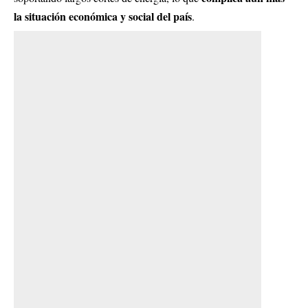
la situación económica y social del país
.