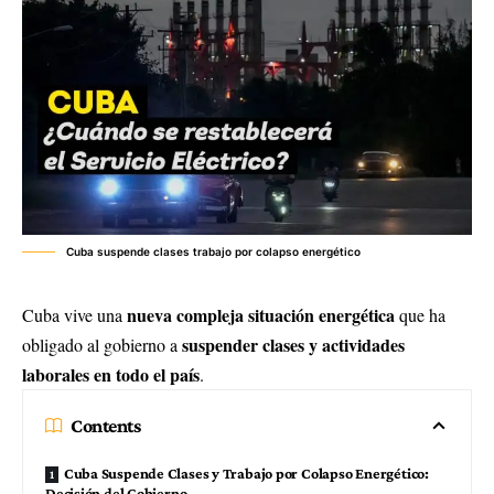
Cuba suspende clases trabajo por colapso energético
nueva compleja situación energética
Cuba vive una
que ha
suspender clases y actividades
obligado al gobierno a
laborales en todo el país
.
Contents
Cuba Suspende Clases y Trabajo por Colapso Energético:
Decisión del Gobierno