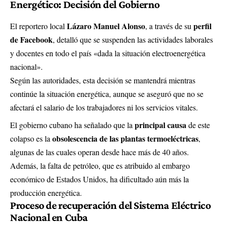
Energético: Decisión del Gobierno
Lázaro Manuel Alonso
perfil
El reportero local
, a través de su
de Facebook
, detalló que se suspenden las actividades laborales
y docentes en todo el país «dada la situación electroenergética
nacional».
Según las autoridades, esta decisión se mantendrá mientras
continúe la situación energética, aunque se aseguró que no se
afectará el salario de los trabajadores ni los servicios vitales.
principal causa
El gobierno cubano ha señalado que la
de este
obsolescencia de las plantas termoeléctricas
colapso es la
,
algunas de las cuales operan desde hace más de 40 años.
Además, la falta de petróleo, que es atribuido al embargo
económico de Estados Unidos, ha dificultado aún más la
producción energética.
Proceso de recuperación del Sistema Eléctrico
Nacional en Cuba