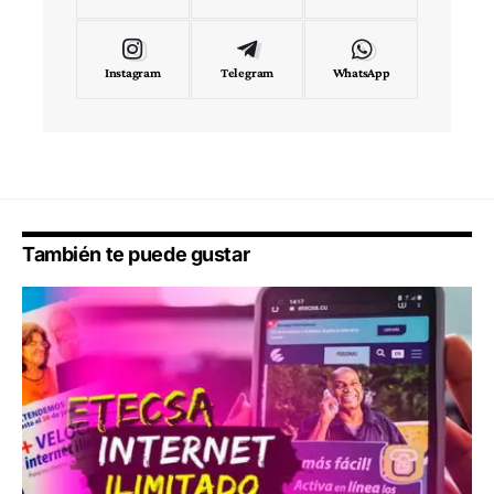
Instagram
Telegram
WhatsApp
También te puede gustar