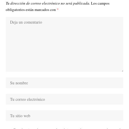
Tu dirección de correo electrónico no será publicada.
Los campos
obligatorios están marcados con
*