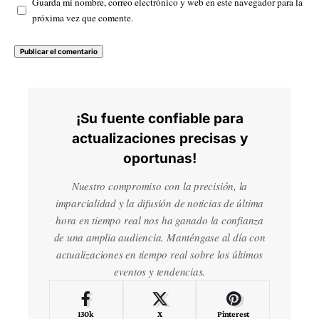
Guarda mi nombre, correo electrónico y web en este navegador para la
próxima vez que comente.
¡Su fuente confiable para
actualizaciones precisas y
oportunas!
Nuestro compromiso con la precisión, la
imparcialidad y la difusión de noticias de última
hora en tiempo real nos ha ganado la confianza
de una amplia audiencia. Manténgase al día con
actualizaciones en tiempo real sobre los últimos
eventos y tendencias.
130k
X
Pinterest