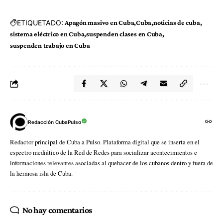
ETIQUETADO:
Apagón masivo en Cuba
Cuba
noticias de cuba
sistema eléctrico en Cuba
suspenden clases en Cuba
suspenden trabajo en Cuba
Redacción CubaPulso
Redactor principal de Cuba a Pulso. Plataforma digital que se inserta en el
espectro mediático de la Red de Redes para socializar acontecimientos e
informaciones relevantes asociadas al quehacer de los cubanos dentro y fuera de
la hermosa isla de Cuba.
No hay comentarios