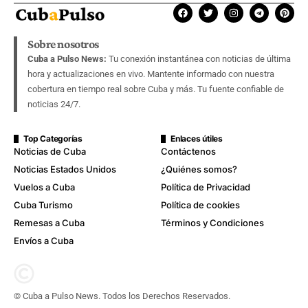
Sobre nosotros
Cuba a Pulso News:
Tu conexión instantánea con noticias de última
hora y actualizaciones en vivo. Mantente informado con nuestra
cobertura en tiempo real sobre Cuba y más. Tu fuente confiable de
noticias 24/7.
Top Categorías
Enlaces útiles
Noticias de Cuba
Contáctenos
Noticias Estados Unidos
¿Quiénes somos?
Vuelos a Cuba
Política de Privacidad
Cuba Turismo
Política de cookies
Remesas a Cuba
Términos y Condiciones
Envíos a Cuba
© Cuba a Pulso News. Todos los Derechos Reservados.