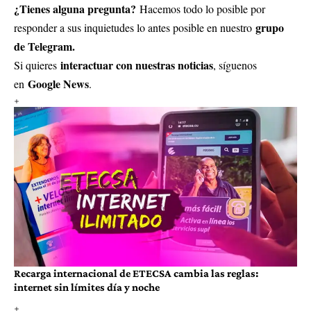
¿Tienes alguna pregunta?
Hacemos todo lo posible por
grupo
responder a sus inquietudes lo antes posible en nuestro
de Telegram.
interactuar con nuestras noticias
Si quieres
, síguenos
Google News
en
.
Recarga internacional de ETECSA cambia las reglas:
internet sin límites día y noche