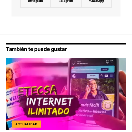
Instagram
Telegram
WhatsApp
También te puede gustar
ACTUALIDAD