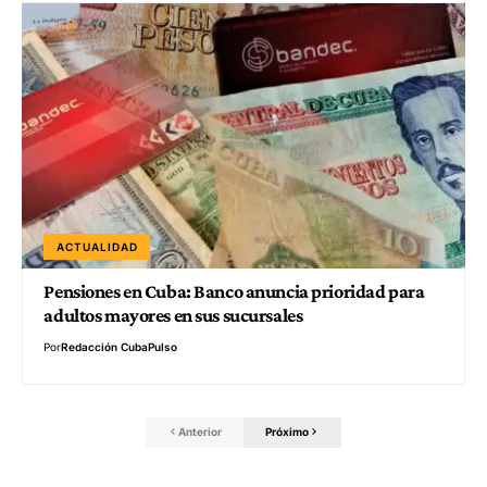
ACTUALIDAD
Pensiones en Cuba: Banco anuncia prioridad para
adultos mayores en sus sucursales
Por
Redacción CubaPulso
Anterior
Próximo