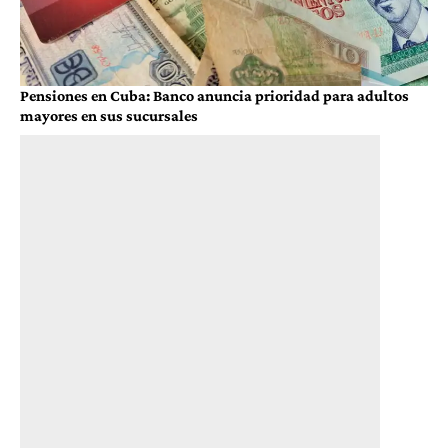
Pensiones en Cuba: Banco anuncia prioridad para adultos
mayores en sus sucursales