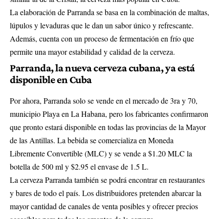
La elaboración de Parranda se basa en la combinación de maltas,
lúpulos y levaduras que le dan un sabor único y refrescante.
Además, cuenta con un proceso de fermentación en frío que
permite una mayor estabilidad y calidad de la cerveza.
Parranda, la nueva cerveza cubana, ya está
disponible en Cuba
Por ahora, Parranda solo se vende en el mercado de 3ra y 70,
municipio Playa en La Habana, pero los fabricantes confirmaron
que pronto estará disponible en todas las provincias de la Mayor
de las Antillas. La bebida se comercializa en Moneda
Libremente Convertible (MLC) y se vende a $1.20 MLC la
botella de 500 ml y $2.95 el envase de 1.5 L.
La cerveza Parranda también se podrá encontrar en restaurantes
y bares de todo el país. Los distribuidores pretenden abarcar la
mayor cantidad de canales de venta posibles y ofrecer precios