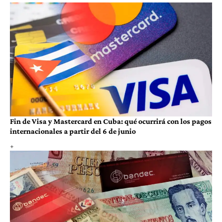
Fin de Visa y Mastercard en Cuba: qué ocurrirá con los pagos
internacionales a partir del 6 de junio