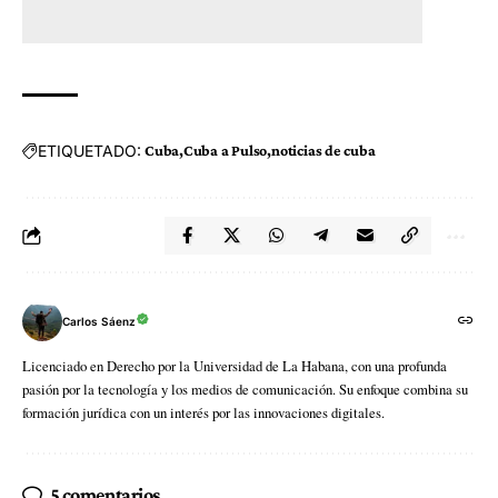
ETIQUETADO:
Cuba
Cuba a Pulso
noticias de cuba
Carlos Sáenz
Licenciado en Derecho por la Universidad de La Habana, con una profunda
pasión por la tecnología y los medios de comunicación. Su enfoque combina su
formación jurídica con un interés por las innovaciones digitales.
5 comentarios