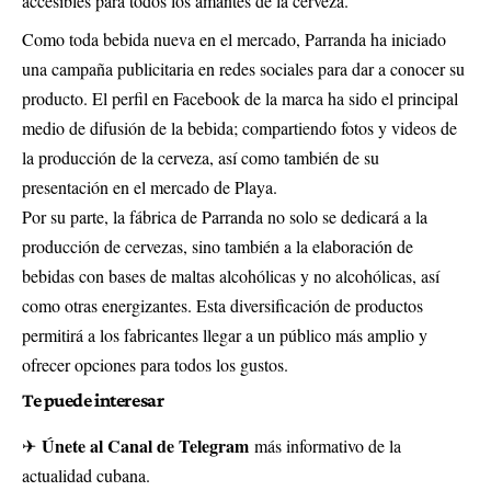
accesibles para todos los amantes de la cerveza.
Como toda bebida nueva en el mercado, Parranda ha iniciado
una campaña publicitaria en redes sociales para dar a conocer su
producto. El perfil en Facebook de la marca ha sido el principal
medio de difusión de la bebida; compartiendo fotos y videos de
la producción de la cerveza, así como también de su
presentación en el mercado de Playa.
Por su parte, la fábrica de Parranda no solo se dedicará a la
producción de cervezas, sino también a la elaboración de
bebidas con bases de maltas alcohólicas y no alcohólicas, así
como otras energizantes. Esta diversificación de productos
permitirá a los fabricantes llegar a un público más amplio y
ofrecer opciones para todos los gustos.
Te puede interesar
Únete al Canal de Telegram
✈
más informativo de la
actualidad cubana.