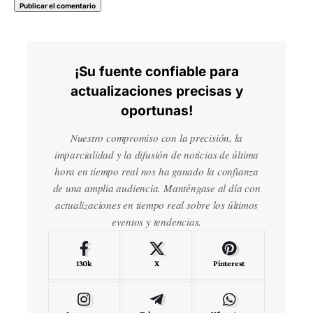
¡Su fuente confiable para
actualizaciones precisas y
oportunas!
Nuestro compromiso con la precisión, la
imparcialidad y la difusión de noticias de última
hora en tiempo real nos ha ganado la confianza
de una amplia audiencia. Manténgase al día con
actualizaciones en tiempo real sobre los últimos
eventos y tendencias.
130k
X
Pinterest