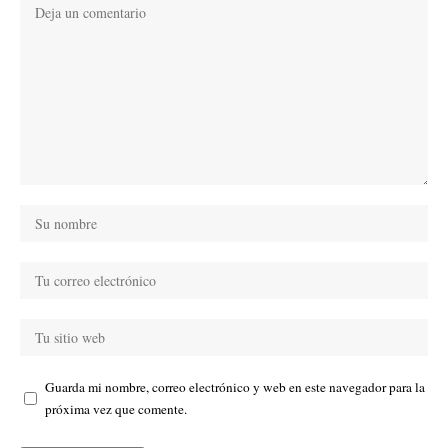
Guarda mi nombre, correo electrónico y web en este navegador para la
próxima vez que comente.