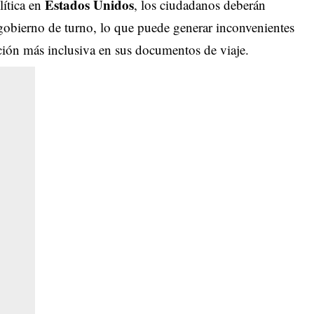
Estados Unidos
lítica en
, los ciudadanos deberán
l gobierno de turno, lo que puede generar inconvenientes
ción más inclusiva en sus documentos de viaje.