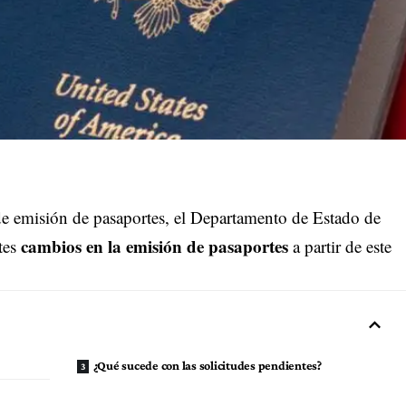
s de emisión de pasaportes, el Departamento de Estado de
cambios en la emisión de pasaportes
tes
a partir de este
¿Qué sucede con las solicitudes pendientes?