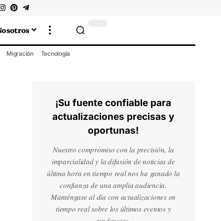
Nosotros
Migración
Tecnología
¡Su fuente confiable para
actualizaciones precisas y
oportunas!
Nuestro compromiso con la precisión, la
imparcialidad y la difusión de noticias de
última hora en tiempo real nos ha ganado la
confianza de una amplia audiencia.
Manténgase al día con actualizaciones en
tiempo real sobre los últimos eventos y
tendencias.