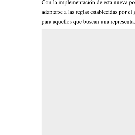
Con la implementación de esta nueva po
adaptarse a las reglas establecidas por e
para aquellos que buscan una representa