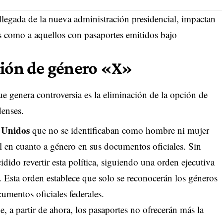
llegada de la nueva administración presidencial, impactan
es como a aquellos con pasaportes emitidos bajo
ción de género «X»
e genera controversia es la eliminación de la opción de
denses.
 Unidos
que no se identificaban como hombre ni mujer
l en cuanto a género en sus documentos oficiales. Sin
dido revertir esta política, siguiendo una orden ejecutiva
 Esta orden establece que solo se reconocerán los géneros
umentos oficiales federales.
, a partir de ahora, los pasaportes no ofrecerán más la