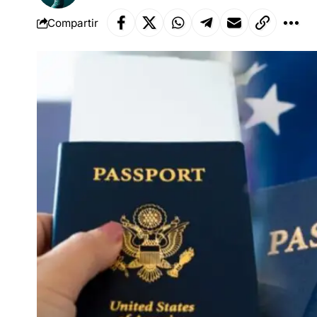
Compartir