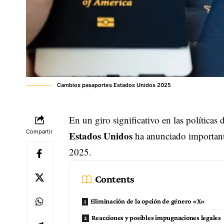
Cambios pasaportes Estados Unidos 2025
En un giro significativo en las política
Compartir
Estados Unidos
ha anunciado importan
2025.
Contents
Eliminación de la opción de género «X»
Reacciones y posibles impugnaciones legales