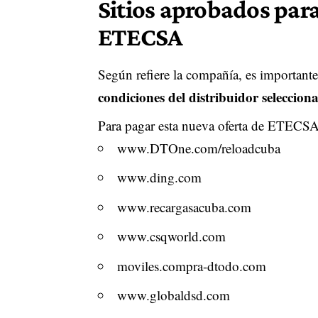
Sitios aprobados para
ETECSA
Según refiere la compañía, es importante
condiciones del distribuidor seleccion
Para pagar esta nueva oferta de ETECS
www.DTOne.com/reloadcuba
www.ding.com
www.recargasacuba.com
www.csqworld.com
moviles.compra-dtodo.com
www.globaldsd.com