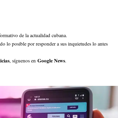
ormativo de la actualidad cubana.
o lo posible por responder a sus inquietudes lo antes
icias
Google News
, síguenos en
.