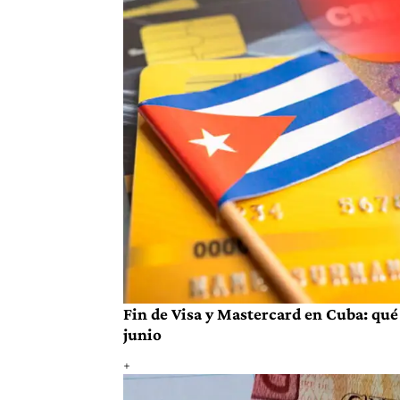
Fin de Visa y Mastercard en Cuba: qué 
junio