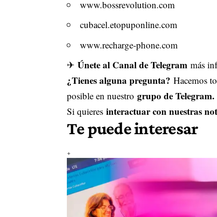
www.bossrevolution.com
cubacel.etopuponline.com
www.recharge-phone.com
Únete al Canal de Telegram
✈
más inf
¿Tienes alguna pregunta?
Hacemos tod
grupo de Telegram.
posible en nuestro
interactuar con nuestras not
Si quieres
Te puede interesar