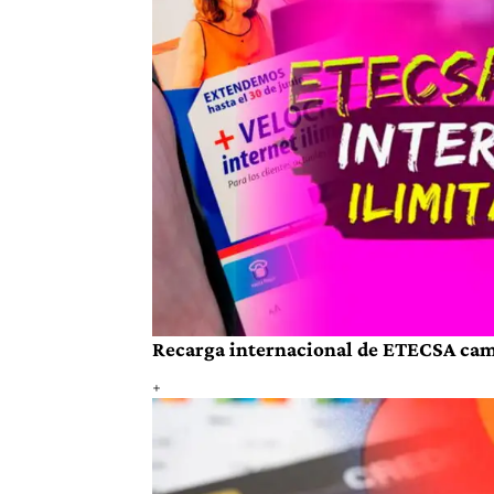
Recarga internacional de ETECSA cambi