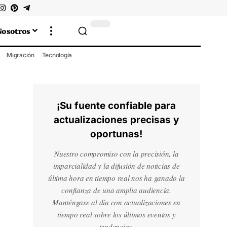
Nosotros
Migración
Tecnología
¡Su fuente confiable para
actualizaciones precisas y
oportunas!
Nuestro compromiso con la precisión, la
imparcialidad y la difusión de noticias de
última hora en tiempo real nos ha ganado la
confianza de una amplia audiencia.
Manténgase al día con actualizaciones en
tiempo real sobre los últimos eventos y
tendencias.