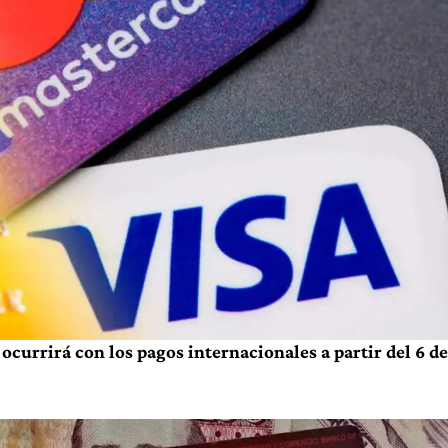
ocurrirá con los pagos internacionales a partir del 6 de