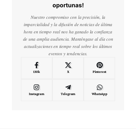
oportunas!
Nuestro compromiso con la precisión, la
imparcialidad y la difusión de noticias de última
hora en tiempo real nos ha ganado la confianza
de una amplia audiencia. Manténgase al día con
actualizaciones en tiempo real sobre los últimos
eventos y tendencias.
130k
X
Pinterest
Instagram
Telegram
WhatsApp