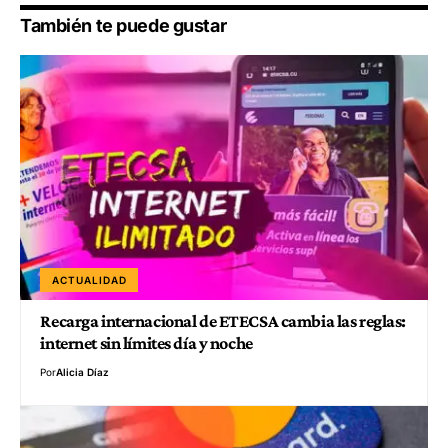
También te puede gustar
ACTUALIDAD
Recarga internacional de ETECSA cambia las reglas:
internet sin límites día y noche
Por
Alicia Díaz