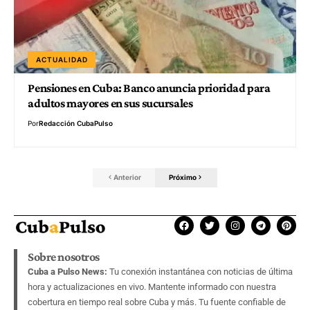
ACTUALIDAD
Pensiones en Cuba: Banco anuncia prioridad para
adultos mayores en sus sucursales
Por
Redacción CubaPulso
Anterior
Próximo
Sobre nosotros
Cuba a Pulso News:
Tu conexión instantánea con noticias de última
hora y actualizaciones en vivo. Mantente informado con nuestra
cobertura en tiempo real sobre Cuba y más. Tu fuente confiable de