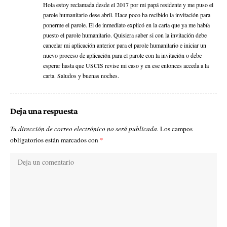
Hola estoy reclamada desde el 2017 por mi papá residente y me puso el
parole humanitario dese abril. Hace poco ha recibido la invitación para
ponerme el parole. El de inmediato explicó en la carta que ya me había
puesto el parole humanitario. Quisiera saber si con la invitación debe
cancelar mi aplicación anterior para el parole humanitario e iniciar un
nuevo proceso de aplicación para el parole con la invitación o debe
esperar hasta que USCIS revise mi caso y en ese entonces acceda a la
carta. Saludos y buenas noches.
Deja una respuesta
Tu dirección de correo electrónico no será publicada.
Los campos
obligatorios están marcados con
*