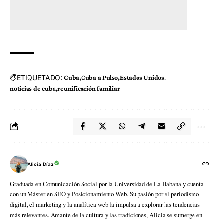
ETIQUETADO:
Cuba
Cuba a Pulso
Estados Unidos
noticias de cuba
reunificación familiar
Alicia Díaz
Graduada en Comunicación Social por la Universidad de La Habana y cuenta
con un Máster en SEO y Posicionamiento Web. Su pasión por el periodismo
digital, el marketing y la analítica web la impulsa a explorar las tendencias
más relevantes. Amante de la cultura y las tradiciones, Alicia se sumerge en