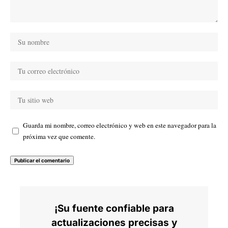
Guarda mi nombre, correo electrónico y web en este navegador para la
próxima vez que comente.
¡Su fuente confiable para
actualizaciones precisas y