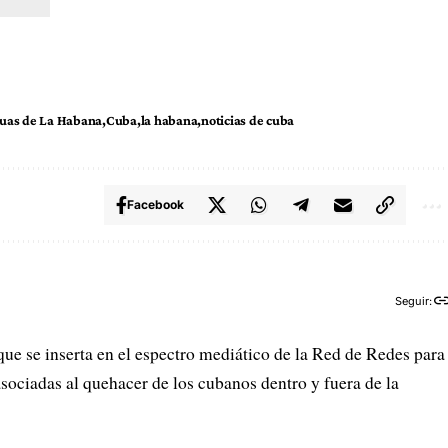
uas de La Habana
Cuba
la habana
noticias de cuba
Facebook
Seguir:
que se inserta en el espectro mediático de la Red de Redes para
sociadas al quehacer de los cubanos dentro y fuera de la