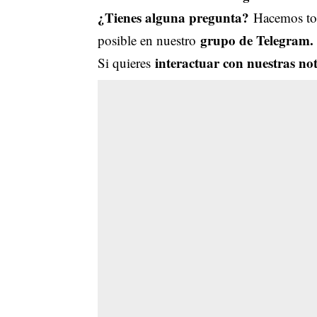
¿Tienes alguna pregunta?
Hacemos tod
grupo de Telegram.
posible en nuestro
interactuar con nuestras not
Si quieres