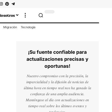
Nosotros
Migración
Tecnología
¡Su fuente confiable para
actualizaciones precisas y
oportunas!
Nuestro compromiso con la precisión, la
imparcialidad y la difusión de noticias de
última hora en tiempo real nos ha ganado la
confianza de una amplia audiencia.
Manténgase al día con actualizaciones en
tiempo real sobre los últimos eventos y
tendencias.