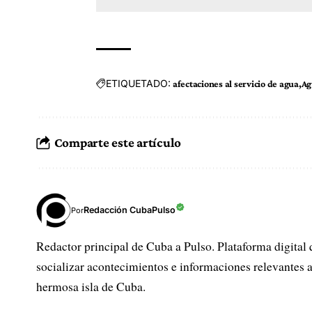
ETIQUETADO:
afectaciones al servicio de agua
Ag
Comparte este artículo
Redacción CubaPulso
Por
Redactor principal de Cuba a Pulso. Plataforma digital 
socializar acontecimientos e informaciones relevantes a
hermosa isla de Cuba.