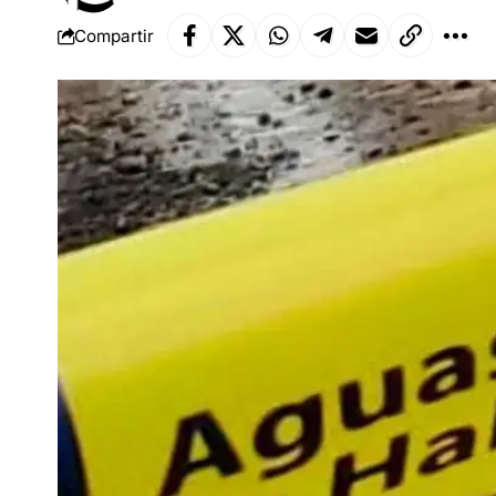
Compartir