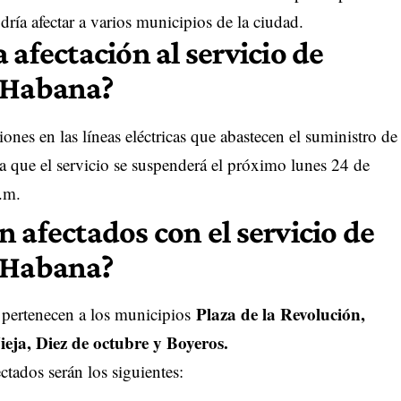
ría afectar a varios municipios de la ciudad.
 afectación al servicio de
a Habana?
nes en las líneas eléctricas que abastecen el suministro de
a que el servicio se suspenderá el próximo lunes 24 de
p.m.
 afectados con el servicio de
a Habana?
Plaza de la Revolución,
s pertenecen a los municipios
ja, Diez de octubre y Boyeros.
ctados serán los siguientes: