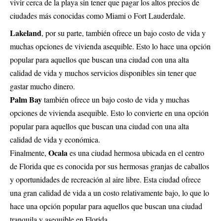
vivir cerca de la playa sin tener que pagar los altos precios de
ciudades más conocidas como Miami o Fort Lauderdale.
Lakeland
, por su parte, también ofrece un bajo costo de vida y
muchas opciones de vivienda asequible. Esto lo hace una opción
popular para aquellos que buscan una ciudad con una alta
calidad de vida y muchos servicios disponibles sin tener que
gastar mucho dinero.
Palm Bay
también ofrece un bajo costo de vida y muchas
opciones de vivienda asequible. Esto lo convierte en una opción
popular para aquellos que buscan una ciudad con una alta
calidad de vida y económica.
Ocala
Finalmente,
es una ciudad hermosa ubicada en el centro
de Florida que es conocida por sus hermosas granjas de caballos
y oportunidades de recreación al aire libre. Esta ciudad ofrece
una gran calidad de vida a un costo relativamente bajo, lo que lo
hace una opción popular para aquellos que buscan una ciudad
tranquila y asequible en Florida.