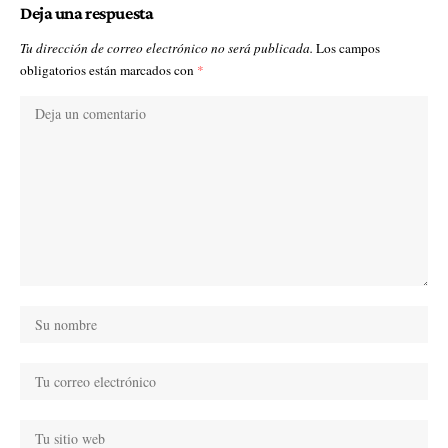
Deja una respuesta
Tu dirección de correo electrónico no será publicada.
Los campos
obligatorios están marcados con
*