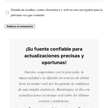
Guarda mi nombre, correo electrónico y web en este navegador para la
próxima vez que comente.
¡Su fuente confiable para
actualizaciones precisas y
oportunas!
Nuestro compromiso con la precisión, la
imparcialidad y la difusión de noticias de última
hora en tiempo real nos ha ganado la confianza
de una amplia audiencia. Manténgase al día con
actualizaciones en tiempo real sobre los últimos
eventos y tendencias.