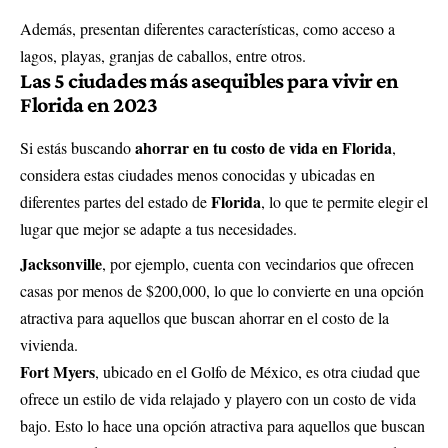
Además, presentan diferentes características, como acceso a
lagos, playas, granjas de caballos, entre otros.
Las 5 ciudades más asequibles para vivir en
Florida en 2023
ahorrar en tu costo de vida en Florida
Si estás buscando
,
considera estas ciudades menos conocidas y ubicadas en
Florida
diferentes partes del estado de
, lo que te permite elegir el
lugar que mejor se adapte a tus necesidades.
Jacksonville
, por ejemplo, cuenta con vecindarios que ofrecen
casas por menos de $200,000, lo que lo convierte en una opción
atractiva para aquellos que buscan ahorrar en el costo de la
vivienda.
Fort Myers
, ubicado en el Golfo de México, es otra ciudad que
ofrece un estilo de vida relajado y playero con un costo de vida
bajo. Esto lo hace una opción atractiva para aquellos que buscan