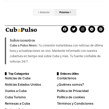
Anterior
Próximo
Sobre nosotros
Cuba a Pulso News:
Tu conexión instantánea con noticias de última
hora y actualizaciones en vivo. Mantente informado con nuestra
cobertura en tiempo real sobre Cuba y más. Tu fuente confiable de
noticias 24/7.
Top Categorías
Enlaces útiles
Noticias de Cuba
Contáctenos
Noticias Estados Unidos
¿Quiénes somos?
Vuelos a Cuba
Política de Privacidad
Cuba Turismo
Política de cookies
Remesas a Cuba
Términos y Condiciones