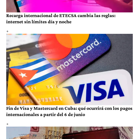
Recarga internacional de ETECSA cambia las reglas:
internet sin límites día y noche
Fin de Visa y Mastercard en Cuba: qué ocurrirá con los pagos
internacionales a partir del 6 de junio