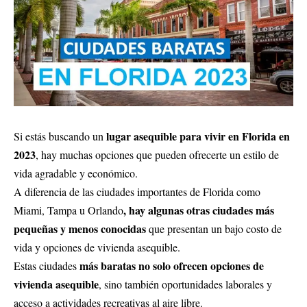
lugar asequible para vivir en Florida en
Si estás buscando un
2023
, hay muchas opciones que pueden ofrecerte un estilo de
vida agradable y económico.
A diferencia de las ciudades importantes de Florida como
, hay algunas otras ciudades más
Miami, Tampa u Orlando
pequeñas y menos conocidas
que presentan un bajo costo de
vida y opciones de vivienda asequible.
más baratas no solo ofrecen opciones de
Estas ciudades
vivienda asequible
, sino también oportunidades laborales y
acceso a actividades recreativas al aire libre.