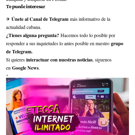
Te puede interesar
Únete al Canal de Telegram
✈
más informativo de la
actualidad cubana.
¿Tienes alguna pregunta?
Hacemos todo lo posible por
grupo
responder a sus inquietudes lo antes posible en nuestro
de Telegram.
interactuar con nuestras noticias
Si quieres
, síguenos
Google News
en
.