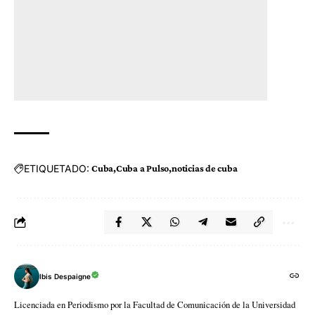
ETIQUETADO:
Cuba
Cuba a Pulso
noticias de cuba
Ibis Despaigne
Licenciada en Periodismo por la Facultad de Comunicación de la Universidad