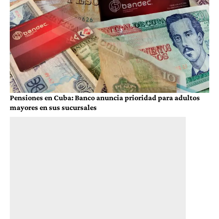
Pensiones en Cuba: Banco anuncia prioridad para adultos
mayores en sus sucursales