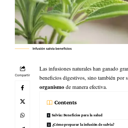
Infusión salvia beneficios
Las infusiones naturales han ganado gra
Compartir
beneficios digestivos, sino también por 
organismo
de manera efectiva.
Contents
Salvia: Beneficios para la salud
¿Cómo preparar la infusión de salvia?