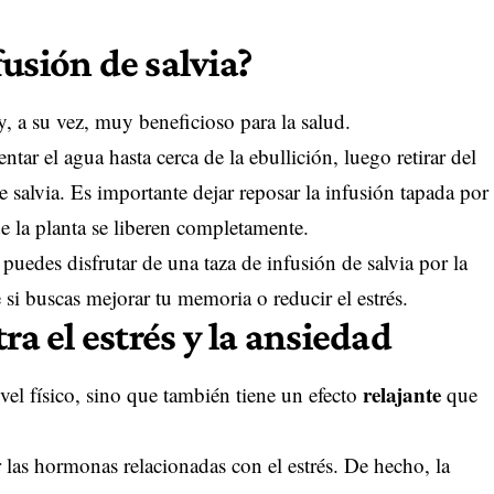
usión de salvia?
 y, a su vez, muy beneficioso para la salud.
ntar el agua hasta cerca de la ebullición, luego retirar del
e salvia. Es importante dejar reposar la infusión tapada por
e la planta se liberen completamente.
 puedes disfrutar de una taza de infusión de salvia por la
si buscas mejorar tu memoria o reducir el estrés.
ra el estrés y la ansiedad
relajante
ivel físico, sino que también tiene un efecto
que
 las hormonas relacionadas con el estrés. De hecho, la