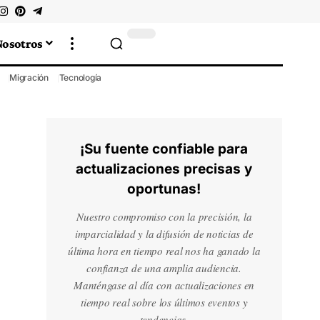
Nosotros
Migración
Tecnología
¡Su fuente confiable para
actualizaciones precisas y
oportunas!
Nuestro compromiso con la precisión, la
imparcialidad y la difusión de noticias de
última hora en tiempo real nos ha ganado la
confianza de una amplia audiencia.
Manténgase al día con actualizaciones en
tiempo real sobre los últimos eventos y
tendencias.