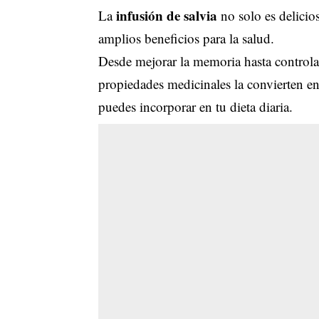
infusión de salvia
La
no solo es delicio
amplios beneficios para la salud.
Desde mejorar la memoria hasta controlar
propiedades medicinales la convierten e
puedes incorporar en tu dieta diaria.