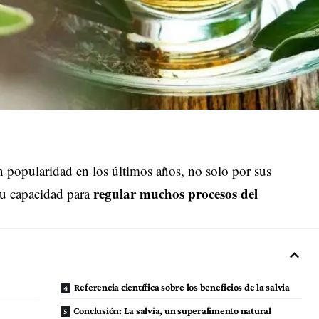
n popularidad en los últimos años, no solo por sus
regular muchos procesos del
su capacidad para
Referencia científica sobre los beneficios de la salvia
Conclusión: La salvia, un superalimento natural