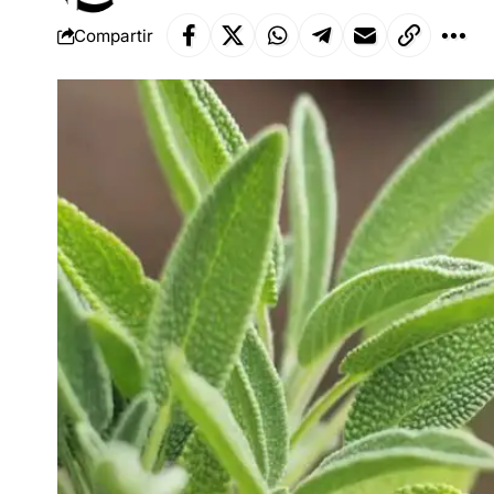
Compartir