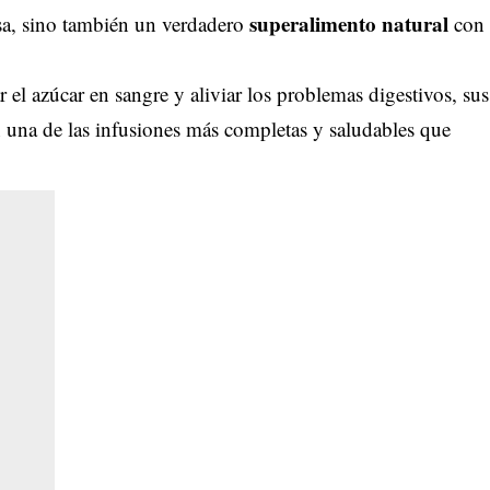
superalimento natural
sa, sino también un verdadero
con
 el azúcar en sangre y aliviar los problemas digestivos, sus
n una de las infusiones más completas y saludables que