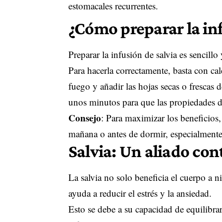
estomacales recurrentes.
¿Cómo preparar la inf
Preparar la infusión de salvia es sencillo
Para hacerla correctamente, basta con cale
fuego y añadir las hojas secas o frescas d
unos minutos para que las propiedades d
Consejo
: Para maximizar los beneficios,
mañana o antes de dormir, especialmente 
Salvia: Un aliado cont
La salvia no solo beneficia el cuerpo a n
ayuda a reducir el estrés y la ansiedad.
Esto se debe a su capacidad de equilibrar