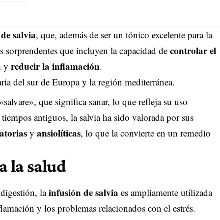
d
 de salvia
, que, además de ser un tónico excelente para la
controlar el
es sorprendentes que incluyen la capacidad de
a
reducir la inflamación
y
.
ria del sur de Europa y la región mediterránea.
salvare», que significa sanar, lo que refleja su uso
tiempos antiguos, la salvia ha sido valorada por sus
atorias
ansiolíticas
y
, lo que la convierte en un remedio
a la salud
infusión de salvia
 digestión, la
es ampliamente utilizada
flamación y los problemas relacionados con el estrés.