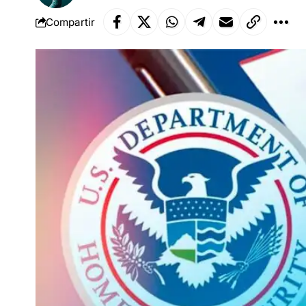
Compartir