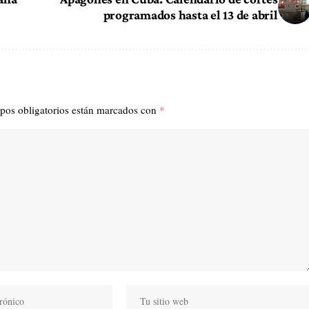
programados hasta el 13 de abril
pos obligatorios están marcados con
*