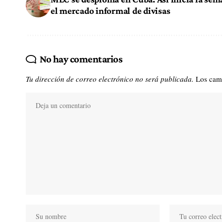
el mercado informal de divisas
No hay comentarios
Tu dirección de correo electrónico no será publicada.
Los cam