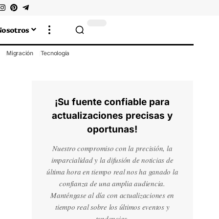
Nosotros
Migración
Tecnología
¡Su fuente confiable para
actualizaciones precisas y
oportunas!
Nuestro compromiso con la precisión, la
imparcialidad y la difusión de noticias de
última hora en tiempo real nos ha ganado la
confianza de una amplia audiencia.
Manténgase al día con actualizaciones en
tiempo real sobre los últimos eventos y
tendencias.