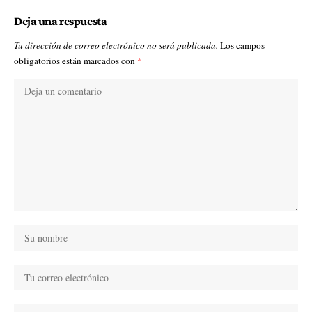
Deja una respuesta
Tu dirección de correo electrónico no será publicada.
Los campos
obligatorios están marcados con
*