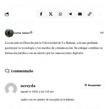
Carlos Sáenz
Licenciado en Derecho por la Universidad de La Habana, con una profunda
pasión por la tecnología y los medios de comunicación. Su enfoque combina su
formación jurídica con un interés por las innovaciones digitales.
1 comentario
nereyda
Responder
agosto 4, 2025 a las 1:25 pm
cuales son los puntos de recogida en la habana