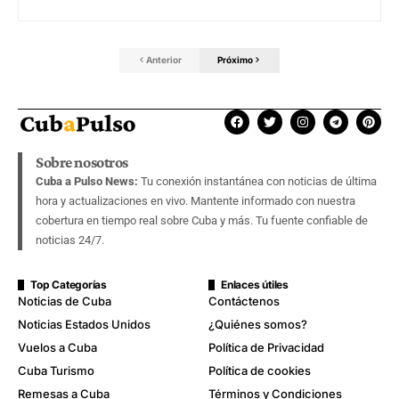
Anterior
Próximo
Sobre nosotros
Cuba a Pulso News:
Tu conexión instantánea con noticias de última
hora y actualizaciones en vivo. Mantente informado con nuestra
cobertura en tiempo real sobre Cuba y más. Tu fuente confiable de
noticias 24/7.
Top Categorías
Enlaces útiles
Noticias de Cuba
Contáctenos
Noticias Estados Unidos
¿Quiénes somos?
Vuelos a Cuba
Política de Privacidad
Cuba Turismo
Política de cookies
Remesas a Cuba
Términos y Condiciones