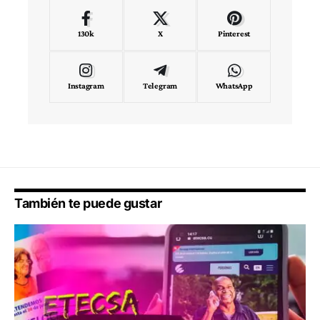
130k
X
Pinterest
Instagram
Telegram
WhatsApp
También te puede gustar