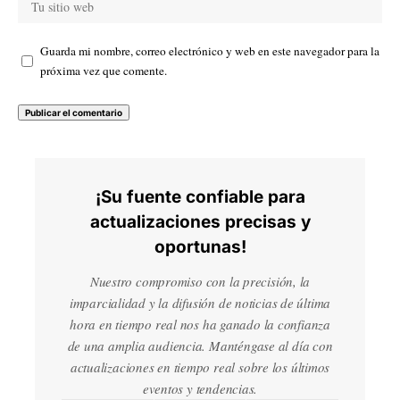
Guarda mi nombre, correo electrónico y web en este navegador para la
próxima vez que comente.
¡Su fuente confiable para
actualizaciones precisas y
oportunas!
Nuestro compromiso con la precisión, la
imparcialidad y la difusión de noticias de última
hora en tiempo real nos ha ganado la confianza
de una amplia audiencia. Manténgase al día con
actualizaciones en tiempo real sobre los últimos
eventos y tendencias.