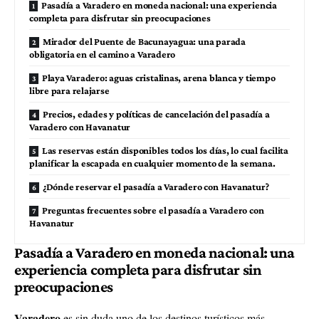
Pasadía a Varadero en moneda nacional: una experiencia
completa para disfrutar sin preocupaciones
Mirador del Puente de Bacunayagua: una parada
obligatoria en el camino a Varadero
Playa Varadero: aguas cristalinas, arena blanca y tiempo
libre para relajarse
Precios, edades y políticas de cancelación del pasadía a
Varadero con Havanatur
Las reservas están disponibles todos los días, lo cual facilita
planificar la escapada en cualquier momento de la semana.
¿Dónde reservar el pasadía a Varadero con Havanatur?
Preguntas frecuentes sobre el pasadía a Varadero con
Havanatur
Pasadía a Varadero en moneda nacional: una
experiencia completa para disfrutar sin
preocupaciones
Varadero
es sin duda uno de los destinos turísticos más