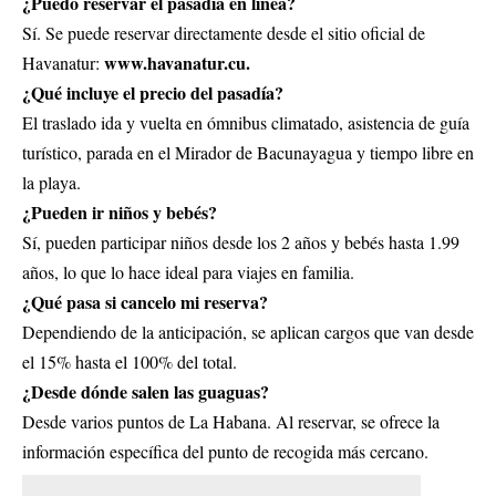
¿Puedo reservar el pasadía en línea?
Sí. Se puede reservar directamente desde el sitio oficial de
www.havanatur.cu
.
Havanatur:
¿Qué incluye el precio del pasadía?
El traslado ida y vuelta en ómnibus climatado, asistencia de guía
turístico, parada en el Mirador de Bacunayagua y tiempo libre en
la playa.
¿Pueden ir niños y bebés?
Sí, pueden participar niños desde los 2 años y bebés hasta 1.99
años, lo que lo hace ideal para viajes en familia.
¿Qué pasa si cancelo mi reserva?
Dependiendo de la anticipación, se aplican cargos que van desde
el 15% hasta el 100% del total.
¿Desde dónde salen las guaguas?
Desde varios puntos de La Habana. Al reservar, se ofrece la
información específica del punto de recogida más cercano.