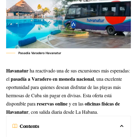
Pasadía Varadero Havanatur
Havanatur
ha reactivado una de sus excursiones más esperadas:
pasadía a Varadero en moneda nacional
el
, una excelente
oportunidad para quienes desean disfrutar de las playas más
hermosas de Cuba sin pagar en divisas. Esta oferta está
reservas online
oficinas físicas de
disponible para
y en las
Havanatur
, con salida diaria desde La Habana.
Contents