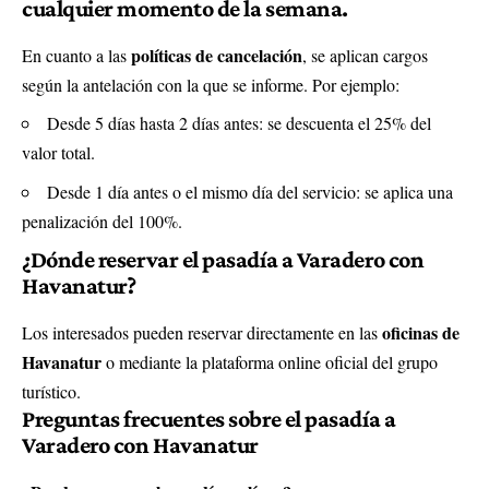
cualquier momento de la semana.
políticas de cancelación
En cuanto a las
, se aplican cargos
según la antelación con la que se informe. Por ejemplo:
Desde 5 días hasta 2 días antes: se descuenta el 25% del
valor total.
Desde 1 día antes o el mismo día del servicio: se aplica una
penalización del 100%.
¿Dónde reservar el pasadía a Varadero con
Havanatur?
oficinas de
Los interesados pueden reservar directamente en las
Havanatur
o mediante la
plataforma online
oficial del grupo
turístico.
Preguntas frecuentes sobre el pasadía a
Varadero con Havanatur