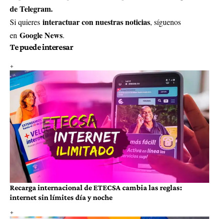
de Telegram.
interactuar con nuestras noticias
Si quieres
, síguenos
Google News
en
.
Te puede interesar
Recarga internacional de ETECSA cambia las reglas:
internet sin límites día y noche