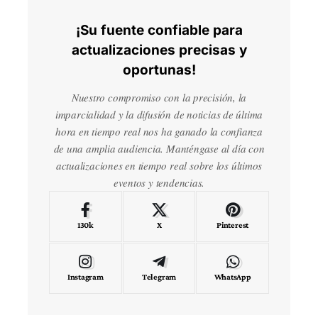
¡Su fuente confiable para
actualizaciones precisas y
oportunas!
Nuestro compromiso con la precisión, la
imparcialidad y la difusión de noticias de última
hora en tiempo real nos ha ganado la confianza
de una amplia audiencia. Manténgase al día con
actualizaciones en tiempo real sobre los últimos
eventos y tendencias.
130k
X
Pinterest
Instagram
Telegram
WhatsApp