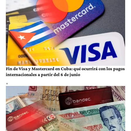
Fin de Visa y Mastercard en Cuba: qué ocurrirá con los pagos
internacionales a partir del 6 de junio