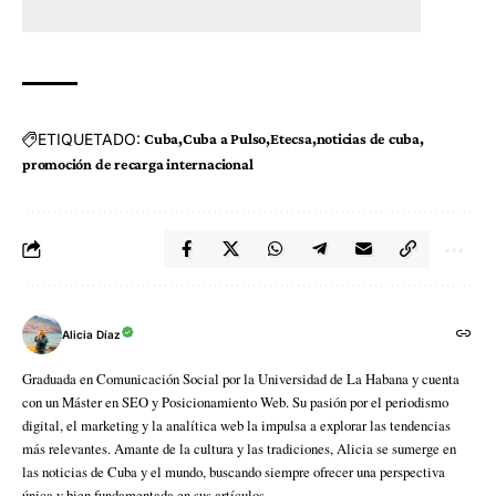
ETIQUETADO:
Cuba
Cuba a Pulso
Etecsa
noticias de cuba
promoción de recarga internacional
Alicia Díaz
Graduada en Comunicación Social por la Universidad de La Habana y cuenta
con un Máster en SEO y Posicionamiento Web. Su pasión por el periodismo
digital, el marketing y la analítica web la impulsa a explorar las tendencias
más relevantes. Amante de la cultura y las tradiciones, Alicia se sumerge en
las noticias de Cuba y el mundo, buscando siempre ofrecer una perspectiva
única y bien fundamentada en sus artículos.