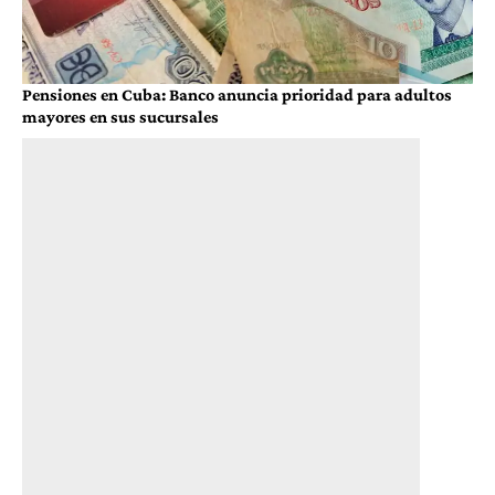
Pensiones en Cuba: Banco anuncia prioridad para adultos
mayores en sus sucursales