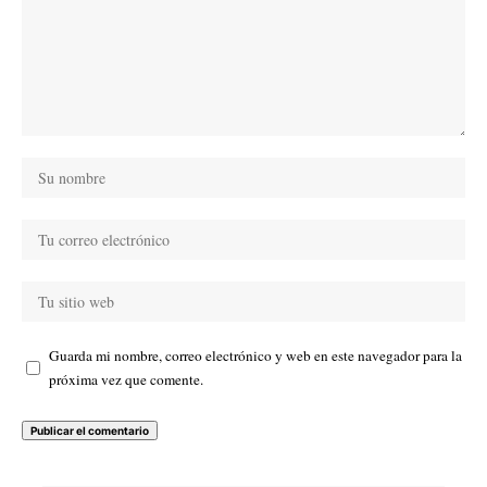
Guarda mi nombre, correo electrónico y web en este navegador para la
próxima vez que comente.