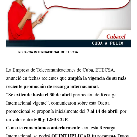
RECARGA INTERNACIONAL DE ETECSA
La Empresa de Telecomunicaciones de Cuba, ETECSA,
amplía la vigencia de su más
anunció en fechas recientes que
reciente promoción de recarga internacional.
extiende hasta el 30 de abril
“Se
promoción de Recarga
Internacional vigente”, comunicaron sobre esta Oferta
7 al 14 de abril
promocional se proponía inicialmente del
, por
500 y 1250 CUP.
un valor entre
comentamos anteriormente
Como te
, con esta Recarga
QUINTUPLICAR tu recarga+
Internacional, se podrá
Datos,