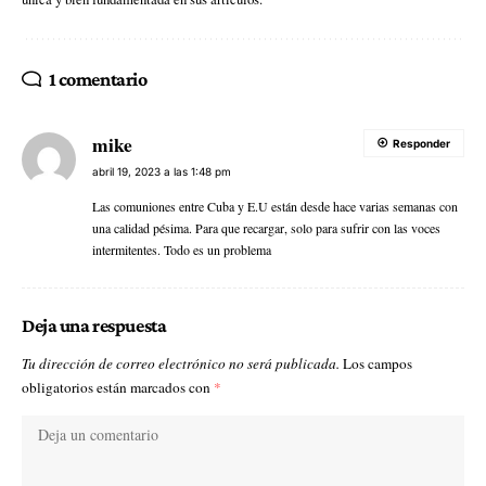
1 comentario
mike
Responder
abril 19, 2023 a las 1:48 pm
Las comuniones entre Cuba y E.U están desde hace varias semanas con
una calidad pésima. Para que recargar, solo para sufrir con las voces
intermitentes. Todo es un problema
Deja una respuesta
Tu dirección de correo electrónico no será publicada.
Los campos
obligatorios están marcados con
*