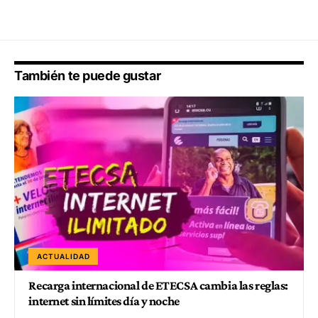
También te puede gustar
ACTUALIDAD
Recarga internacional de ETECSA cambia las reglas:
internet sin límites día y noche