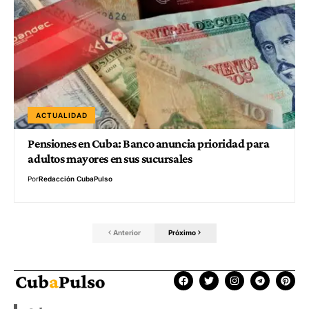
ACTUALIDAD
Pensiones en Cuba: Banco anuncia prioridad para
adultos mayores en sus sucursales
Por
Redacción CubaPulso
Anterior
Próximo