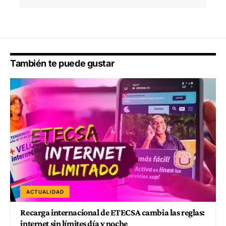
También te puede gustar
ACTUALIDAD
Recarga internacional de ETECSA cambia las reglas:
internet sin límites día y noche