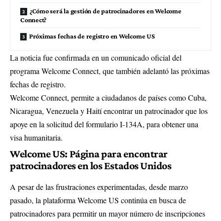
¿Cómo será la gestión de patrocinadores en Welcome
Connect?
Próximas fechas de registro en Welcome US
La noticia fue confirmada en un comunicado oficial del
programa Welcome Connect, que también adelantó las próximas
fechas de registro.
Welcome Connect, permite a ciudadanos de países como Cuba,
Nicaragua, Venezuela y Haití encontrar un patrocinador que los
apoye en la solicitud del formulario I-134A, para obtener una
visa humanitaria.
Welcome US: Página para encontrar
patrocinadores en los Estados Unidos
A pesar de las frustraciones experimentadas, desde marzo
pasado, la plataforma Welcome US continúa en busca de
patrocinadores para permitir un mayor número de inscripciones