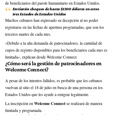
de beneficiarios del parole humanitario en Estados Unidos.
Enviarán cheques de hasta $1300 dólares en estos
tres Estados de Estados Unidos
Muchos cubanos han expresado su decepción al no poder
registrarse en las fechas de apertura programadas, que son los
terceros martes de cada mes.
«Debido a la alta demanda de patrocinadores, la cantidad de
cupos de registro disponibles para los beneficiarios cada mes es
limitada», explican desde Welcome Connect.
¿Cómo será la gestión de patrocinadores en
Welcome Connect?
A pesar de los intentos fallidos, es probable que los cubanos
vuelvan al sitio el 18 de julio en busca de una persona en los
Estados Unidos que les ayude a emigrar legalmente.
Welcome Connect
La inscripción en
se realizará de manera
limitada y programada.