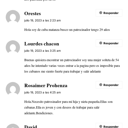
Orestes
Responder
julio 19, 2023 a las 2:23 am
Hola soy de cuba matanza busco un patrocinador tengo 29 años
Lourdes chacon
Responder
julio 19, 2023 a las 3:25 am
Buenas quisiera encontrar un patrocinador soy una mujer solteta de 54
años he intentado varias veces entrar a la pagina pero es imposible para
los cubanos me siento fuerte para trabajar y salir adelante
Rosaimer Prohenza
Responder
julio 19, 2023 a las 4:25 am
Hola.Necesito patrosinador para mi hija y nieta pequeña.Ellas son
cubanas.Ella es joven y con deseos de trabajar para salir
adelante.Bendiciones.
David
Responder