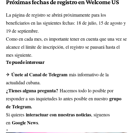
Próximas fechas de registro en Welcome US
La página de registro se abrirá próximamente para los
beneficiarios en las siguientes fechas: 18 de julio, 15 de agosto y
19 de septiembre.
Como en cada mes, es importante tener en cuenta que una vez se
alcance el límite de inscripción, el registro se pausará hasta el
mes siguiente.
Te puede interesar
Únete al Canal de Telegram
✈
más informativo de la
actualidad cubana.
¿Tienes alguna pregunta?
Hacemos todo lo posible por
grupo
responder a sus inquietudes lo antes posible en nuestro
de Telegram.
interactuar con nuestras noticias
Si quieres
, síguenos
Google News
en
.