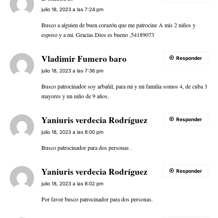
julio 18, 2023 a las 7:24 pm
Busco a alguien de buen corazón que me patrocine A mis 2 niños y
esposo y a mi. Gracias.Dios es bueno ,54189073
Vladimir Fumero baro
Responder
julio 18, 2023 a las 7:36 pm
Busco patrocinador soy arbañil, para mi y mi familia somos 4, de cuba 3
mayores y un niño de 9 años.
Yaniuris verdecia Rodríguez
Responder
julio 18, 2023 a las 8:00 pm
Busco patrocinador para dos personas .
Yaniuris verdecia Rodríguez
Responder
julio 18, 2023 a las 8:02 pm
Por favor busco patrocinador para dos personas.