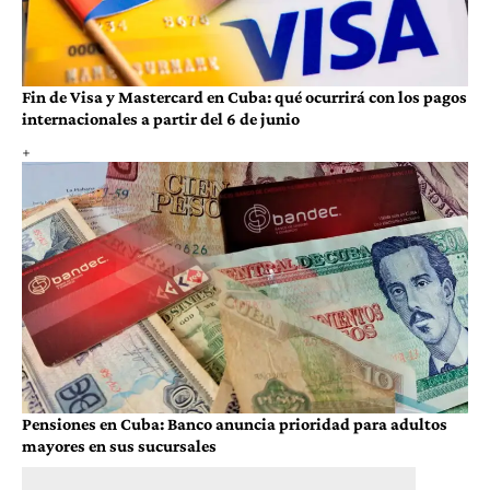
Fin de Visa y Mastercard en Cuba: qué ocurrirá con los pagos
internacionales a partir del 6 de junio
Pensiones en Cuba: Banco anuncia prioridad para adultos
mayores en sus sucursales