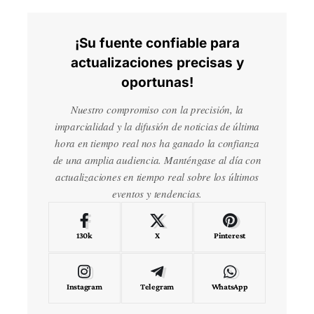
¡Su fuente confiable para
actualizaciones precisas y
oportunas!
Nuestro compromiso con la precisión, la
imparcialidad y la difusión de noticias de última
hora en tiempo real nos ha ganado la confianza
de una amplia audiencia. Manténgase al día con
actualizaciones en tiempo real sobre los últimos
eventos y tendencias.
130k
X
Pinterest
Instagram
Telegram
WhatsApp