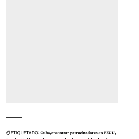
ETIQUETADO:
Cuba
encontrar patrocinadores en EEUU