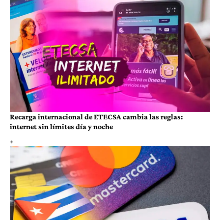
Recarga internacional de ETECSA cambia las reglas:
internet sin límites día y noche