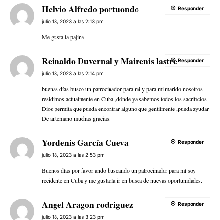
Helvio Alfredo portuondo
Responder
julio 18, 2023 a las 2:13 pm
Me gusta la pajina
Reinaldo Duvernal y Mairenis lastre
Responder
julio 18, 2023 a las 2:14 pm
buenas días busco un patrocinador para mi y para mi marido nosotros
residimos actualmente en Cuba ,dónde ya sabemos todos los sacrificios
Dios permita que pueda encontrar alguno que gentilmente ,pueda ayudar
De antemano muchas gracias.
Yordenis García Cueva
Responder
julio 18, 2023 a las 2:53 pm
Buenos días por favor ando buscando un patrocinador para mí soy
recidente en Cuba y me gustaría ir en busca de nuevas oportunidades.
Angel Aragon rodriguez
Responder
julio 18, 2023 a las 3:23 pm