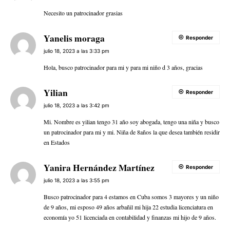
Necesito un patrocinador grasias
Yanelis moraga
Responder
julio 18, 2023 a las 3:33 pm
Hola, busco patrocinador para mi y para mi niño d 3 años, gracias
Yilian
Responder
julio 18, 2023 a las 3:42 pm
Mi. Nombre es yilian tengo 31 año soy abogada, tengo una niña y busco
un patrocinador para mi y mi. Niña de 8años la que desea también residir
en Estados
Yanira Hernández Martínez
Responder
julio 18, 2023 a las 3:55 pm
Busco patrocinador para 4 estamos en Cuba somos 3 mayores y un niño
de 9 años, mi esposo 49 años arbañil mi hija 22 estudia licenciatura en
economía yo 51 licenciada en contabilidad y finanzas mi hijo de 9 años.