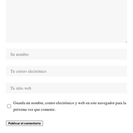
Guarda mi nombre, correo electrónico y web en este navegador para la
próxima vez que comente.