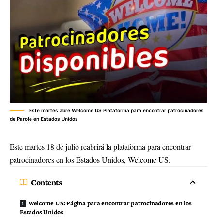
Este martes abre Welcome US Plataforma para encontrar patrocinadores
de Parole en Estados Unidos
Este martes 18 de julio reabrirá la plataforma para encontrar
patrocinadores en los Estados Unidos, Welcome US.
Contents
Welcome US: Página para encontrar patrocinadores en los
Estados Unidos