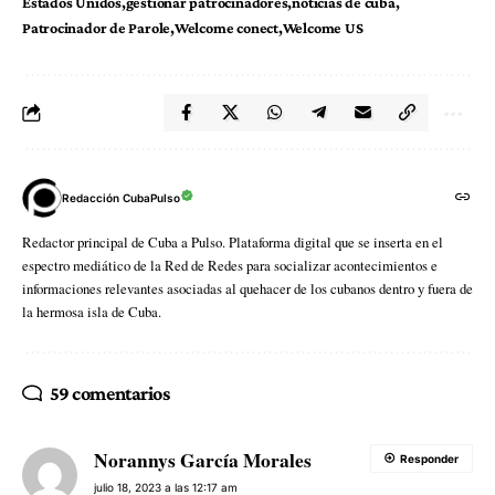
Estados Unidos
gestionar patrocinadores
noticias de cuba
Patrocinador de Parole
Welcome conect
Welcome US
Redacción CubaPulso
Redactor principal de Cuba a Pulso. Plataforma digital que se inserta en el
espectro mediático de la Red de Redes para socializar acontecimientos e
informaciones relevantes asociadas al quehacer de los cubanos dentro y fuera de
la hermosa isla de Cuba.
59 comentarios
Norannys García Morales
Responder
julio 18, 2023 a las 12:17 am