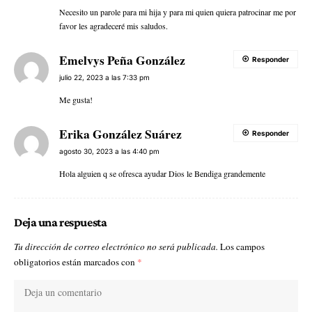
Necesito un parole para mi hija y para mi quien quiera patrocinar me por
favor les agradeceré mis saludos.
Emelvys Peña González
Responder
julio 22, 2023 a las 7:33 pm
Me gusta!
Erika González Suárez
Responder
agosto 30, 2023 a las 4:40 pm
Hola alguien q se ofresca ayudar Dios le Bendiga grandemente
Deja una respuesta
Tu dirección de correo electrónico no será publicada.
Los campos
obligatorios están marcados con
*