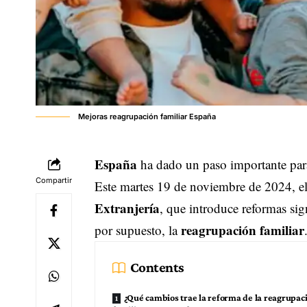
Mejoras reagrupación familiar España
España
ha dado un paso importante para 
Compartir
Este martes 19 de noviembre de 2024, e
Extranjería
, que introduce reformas sign
reagrupación familiar
por supuesto, la
Contents
¿Qué cambios trae la reforma de la reagrupac