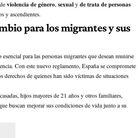
violencia de género
sexual
de trata de personas
 de
,
y
os y ascendientes.
ambio para los migrantes y sus
 esencial para las personas migrantes que desean reunirse
sidencia. Con este nuevo reglamento, España se compromete
 los derechos de quienes han sido víctimas de situaciones
casadas, hijos mayores de 21 años y otros familiares,
que buscan mejorar sus condiciones de vida junto a su