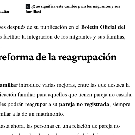
¿Qué significa este cambio para los migrantes y sus
miliar
familias?
Boletín Oficial del
ses después de su publicación en el
s facilitar la integración de los migrantes y sus familias,
.
 reforma de la reagrupación
amiliar
introduce varias mejoras, entre las que destaca la
icación familiar para aquellos que tienen pareja no casada.
pareja no registrada
oles podrán reagrupar a su
, siempre
imilar a la de un matrimonio.
hasta ahora, las personas en una relación de pareja no