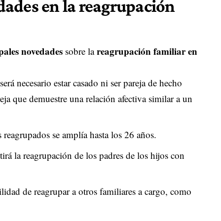
ades en la reagrupación
pales novedades
reagrupación familiar en
sobre la
será necesario estar casado ni ser pareja de hecho
eja que demuestre una relación afectiva similar a un
os reagrupados se amplía hasta los 26 años.
tirá la reagrupación de los padres de los hijos con
bilidad de reagrupar a otros familiares a cargo, como