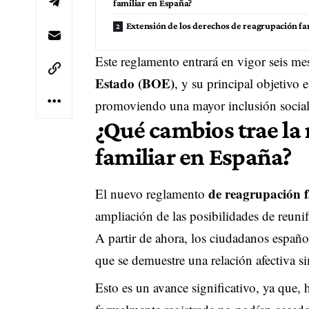
familiar en España?
Extensión de los derechos de reagrupación fa
Este reglamento entrará en vigor seis me
Estado (BOE)
, y su principal objetivo e
promoviendo una mayor inclusión social
¿Qué cambios trae la
familiar en España?
de reagrupación f
El nuevo reglamento
ampliación de las posibilidades de reunif
A partir de ahora, los ciudadanos españ
que se demuestre una relación afectiva s
Esto es un avance significativo, ya que, 