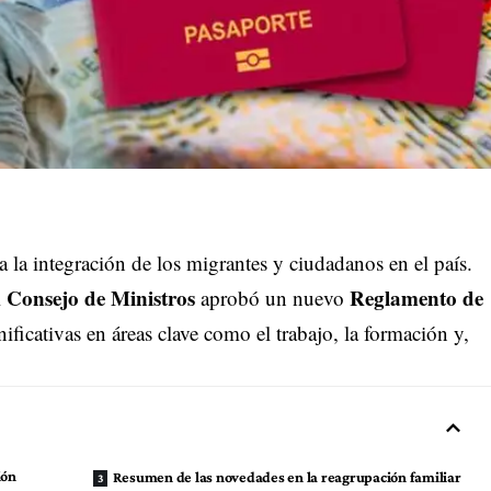
la integración de los migrantes y ciudadanos en el país.
Consejo de Ministros
Reglamento de
l
aprobó un nuevo
ificativas en áreas clave como el trabajo, la formación y,
.
ión
Resumen de las novedades en la reagrupación familiar