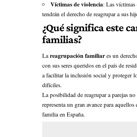
Víctimas de violencia
: Las víctimas
tendrán el derecho de reagrupar a sus hij
¿Qué significa este c
familias?
reagrupación familiar
La
es un derecho
con sus seres queridos en el país de re
a facilitar la inclusión social y proteger
difíciles.
La posibilidad de reagrupar a parejas no 
representa un gran avance para aquellos 
familia en España.