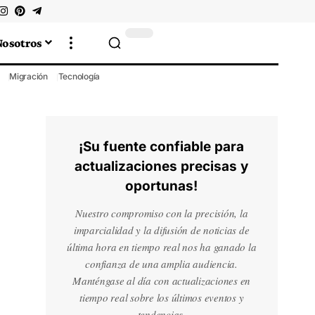
Nosotros
Migración
Tecnología
¡Su fuente confiable para
actualizaciones precisas y
oportunas!
Nuestro compromiso con la precisión, la
imparcialidad y la difusión de noticias de
última hora en tiempo real nos ha ganado la
confianza de una amplia audiencia.
Manténgase al día con actualizaciones en
tiempo real sobre los últimos eventos y
tendencias.