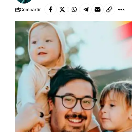
Compartir