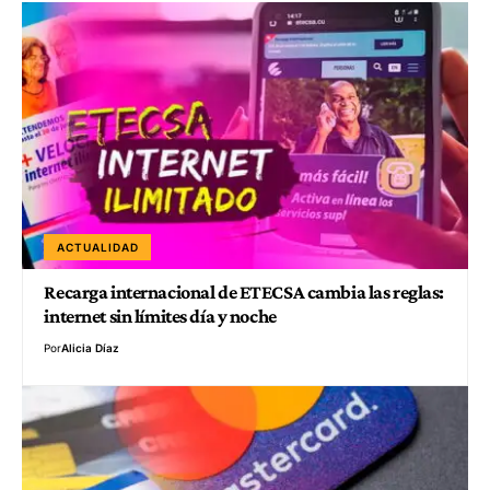
ACTUALIDAD
Recarga internacional de ETECSA cambia las reglas:
internet sin límites día y noche
Por
Alicia Díaz