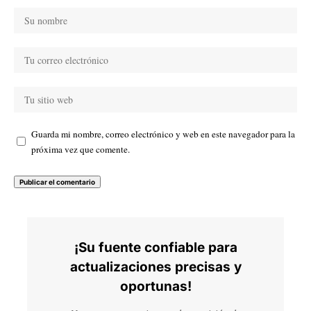
Guarda mi nombre, correo electrónico y web en este navegador para la
próxima vez que comente.
¡Su fuente confiable para
actualizaciones precisas y
oportunas!