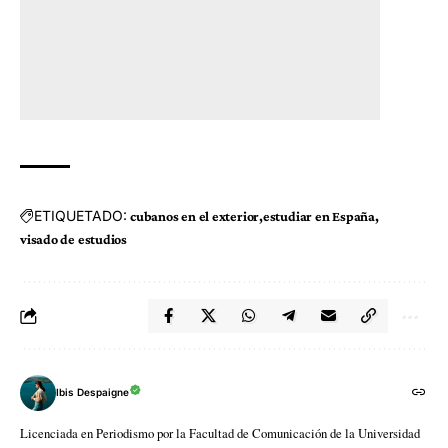
ETIQUETADO:
cubanos en el exterior
estudiar en España
visado de estudios
Ibis Despaigne
Licenciada en Periodismo por la Facultad de Comunicación de la Universidad