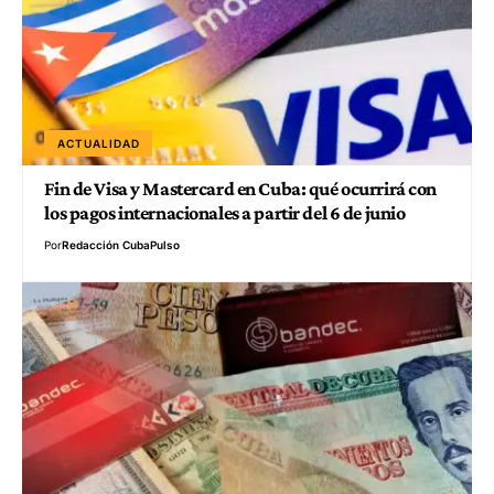
ACTUALIDAD
Fin de Visa y Mastercard en Cuba: qué ocurrirá con
los pagos internacionales a partir del 6 de junio
Por
Redacción CubaPulso