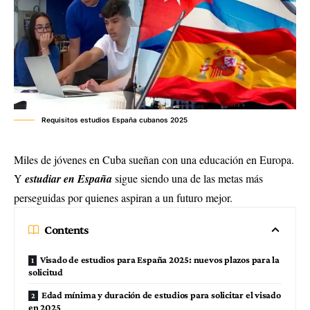
Requisitos estudios España cubanos 2025
Miles de jóvenes en Cuba sueñan con una educación en Europa.
Y
estudiar en España
sigue siendo una de las metas más
perseguidas por quienes aspiran a un futuro mejor.
Contents
Visado de estudios para España 2025: nuevos plazos para la
solicitud
Edad mínima y duración de estudios para solicitar el visado
en 2025