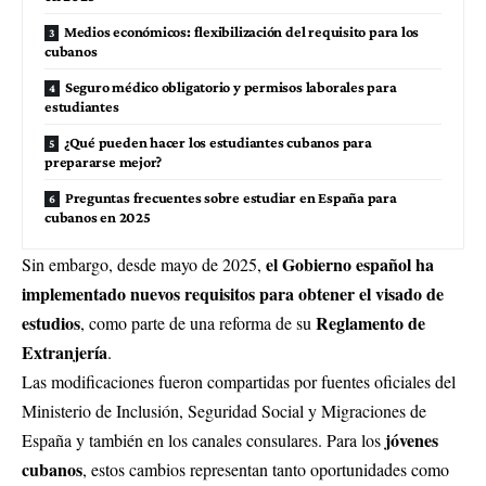
Medios económicos: flexibilización del requisito para los
cubanos
Seguro médico obligatorio y permisos laborales para
estudiantes
¿Qué pueden hacer los estudiantes cubanos para
prepararse mejor?
Preguntas frecuentes sobre estudiar en España para
cubanos en 2025
el Gobierno español ha
Sin embargo, desde mayo de 2025,
implementado nuevos requisitos para obtener el visado de
estudios
Reglamento de
, como parte de una reforma de su
Extranjería
.
Las modificaciones fueron compartidas por fuentes oficiales del
Ministerio de Inclusión, Seguridad Social y Migraciones de
jóvenes
España
y también en los canales consulares. Para los
cubanos
, estos cambios representan tanto oportunidades como