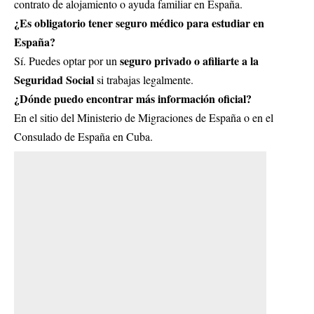
contrato de alojamiento o ayuda familiar en España.
¿Es obligatorio tener seguro médico para estudiar en
España?
seguro privado o afiliarte a la
Sí. Puedes optar por un
Seguridad Social
si trabajas legalmente.
¿Dónde puedo encontrar más información oficial?
En el sitio del Ministerio de Migraciones de España o en el
Consulado de España en Cuba.