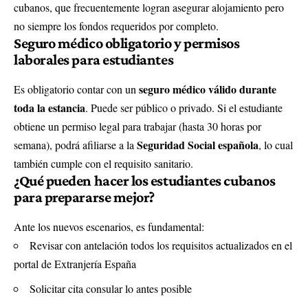
cubanos, que frecuentemente logran asegurar alojamiento pero
no siempre los fondos requeridos por completo.
Seguro médico obligatorio y permisos
laborales para estudiantes
seguro médico válido durante
Es obligatorio contar con un
toda la estancia
. Puede ser público o privado. Si el estudiante
obtiene un permiso legal para trabajar (hasta 30 horas por
Seguridad Social española
semana), podrá afiliarse a la
, lo cual
también cumple con el requisito sanitario.
¿Qué pueden hacer los estudiantes cubanos
para prepararse mejor?
Ante los nuevos escenarios, es fundamental:
Revisar con antelación todos los requisitos actualizados en el
portal de Extranjería España
Solicitar cita consular lo antes posible