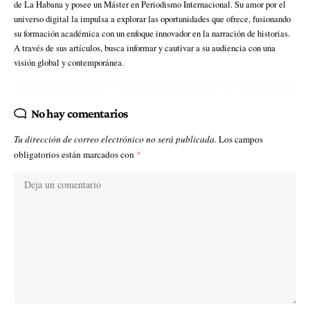
de La Habana y posee un Máster en Periodismo Internacional. Su amor por el
universo digital la impulsa a explorar las oportunidades que ofrece, fusionando
su formación académica con un enfoque innovador en la narración de historias.
A través de sus artículos, busca informar y cautivar a su audiencia con una
visión global y contemporánea.
No hay comentarios
Tu dirección de correo electrónico no será publicada.
Los campos
obligatorios están marcados con
*