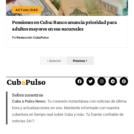
ACTUALIDAD
Pensiones en Cuba: Banco anuncia prioridad para
adultos mayores en sus sucursales
Por
Redacción CubaPulso
Anterior
Próximo
Sobre nosotros
Cuba a Pulso News:
Tu conexión instantánea con noticias de última
hora y actualizaciones en vivo. Mantente informado con nuestra
cobertura en tiempo real sobre Cuba y más. Tu fuente confiable de
noticias 24/7.