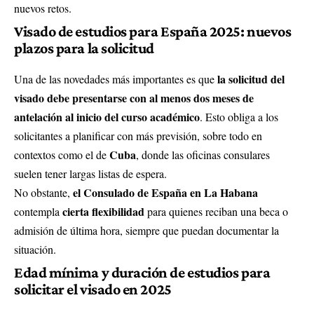
nuevos retos.
Visado de estudios para España 2025: nuevos
plazos para la solicitud
la solicitud del
Una de las novedades más importantes es que
visado debe presentarse con al menos dos meses de
antelación al inicio del curso académico
. Esto obliga a los
solicitantes a planificar con más previsión, sobre todo en
Cuba
contextos como el de
, donde las oficinas consulares
suelen tener largas listas de espera.
el
Consulado de España en La Habana
No obstante,
cierta flexibilidad
contempla
para quienes reciban una beca o
admisión de última hora, siempre que puedan documentar la
situación.
Edad mínima y duración de estudios para
solicitar el visado en 2025