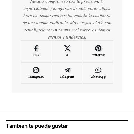
Nuestro compromiso con la precisión, la
imparcialidad y la difusión de noticias de última
hora en tiempo real nos ha ganado la confianza
de una amplia audiencia. Manténgase al día con
actualizaciones en tiempo real sobre los últimos
eventos y tendencias.
130k
X
Pinterest
Instagram
Telegram
WhatsApp
También te puede gustar