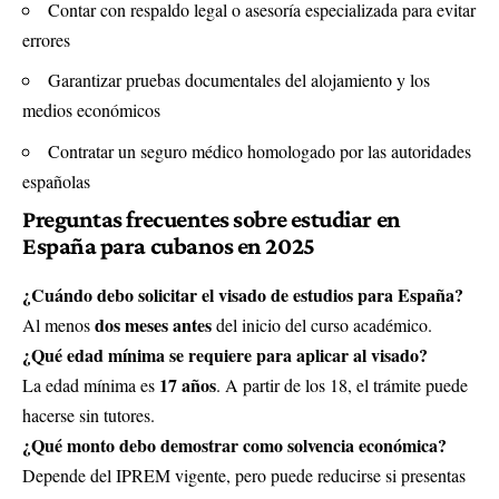
Contar con respaldo legal o asesoría especializada para evitar
errores
Garantizar pruebas documentales del alojamiento y los
medios económicos
Contratar un seguro médico homologado por las autoridades
españolas
Preguntas frecuentes sobre estudiar en
España para cubanos en 2025
¿Cuándo debo solicitar el visado de estudios para España?
dos meses antes
Al menos
del inicio del curso académico.
¿Qué edad mínima se requiere para aplicar al visado?
17 años
La edad mínima es
. A partir de los 18, el trámite puede
hacerse sin tutores.
¿Qué monto debo demostrar como solvencia económica?
Depende del IPREM vigente, pero puede reducirse si presentas