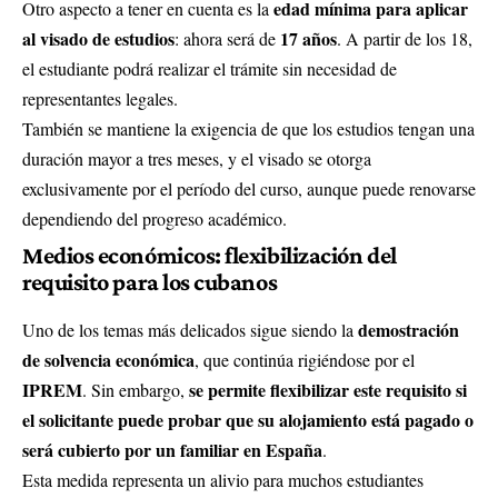
edad mínima para aplicar
Otro aspecto a tener en cuenta es la
al visado de estudios
17 años
: ahora será de
. A partir de los 18,
el estudiante podrá realizar el trámite sin necesidad de
representantes legales.
También se mantiene la exigencia de que los estudios tengan una
duración mayor a tres meses, y el visado se otorga
exclusivamente por el período del curso, aunque puede renovarse
dependiendo del progreso académico.
Medios económicos: flexibilización del
requisito para los cubanos
demostración
Uno de los temas más delicados sigue siendo la
de solvencia económica
, que continúa rigiéndose por el
IPREM
se permite flexibilizar este requisito si
. Sin embargo,
el solicitante puede probar que su alojamiento está pagado o
será cubierto por un familiar en España
.
Esta medida representa un alivio para muchos estudiantes