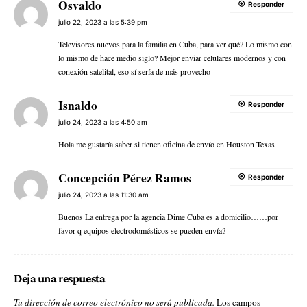
Osvaldo
Responder
julio 22, 2023 a las 5:39 pm
Televisores nuevos para la familia en Cuba, para ver qué? Lo mismo con
lo mismo de hace medio siglo? Mejor enviar celulares modernos y con
conexión satelital, eso sí sería de más provecho
Isnaldo
Responder
julio 24, 2023 a las 4:50 am
Hola me gustaría saber si tienen oficina de envío en Houston Texas
Concepción Pérez Ramos
Responder
julio 24, 2023 a las 11:30 am
Buenos La entrega por la agencia Dime Cuba es a domicilio……por
favor q equipos electrodomésticos se pueden envía?
Deja una respuesta
Tu dirección de correo electrónico no será publicada.
Los campos