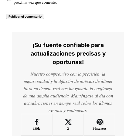
próxima vez que comente.
¡Su fuente confiable para
actualizaciones precisas y
oportunas!
Nuestro compromiso con la precisión, la
imparcialidad y la difusión de noticias de última
hora en tiempo real nos ha ganado la confianza
de una amplia audiencia. Manténgase al día con
actualizaciones en tiempo real sobre los últimos
eventos y tendencias.
130k
X
Pinterest