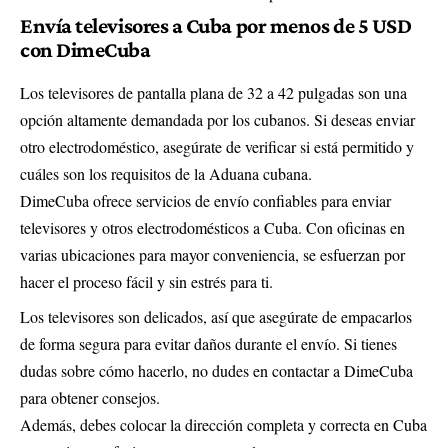
Envía televisores a Cuba por menos de 5 USD
con DimeCuba
Los televisores de pantalla plana de 32 a 42 pulgadas son una
opción altamente demandada por los cubanos. Si deseas enviar
otro electrodoméstico, asegúrate de verificar si está permitido y
cuáles son los requisitos de la Aduana cubana.
DimeCuba ofrece servicios de envío confiables para enviar
televisores y otros electrodomésticos a Cuba. Con oficinas en
varias ubicaciones para mayor conveniencia, se esfuerzan por
hacer el proceso fácil y sin estrés para ti.
Los televisores son delicados, así que asegúrate de empacarlos
de forma segura para evitar daños durante el envío. Si tienes
dudas sobre cómo hacerlo, no dudes en contactar a DimeCuba
para obtener consejos.
Además, debes colocar la dirección completa y correcta en Cuba