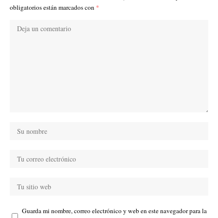
obligatorios están marcados con
*
Guarda mi nombre, correo electrónico y web en este navegador para la