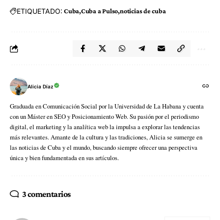
ETIQUETADO:
Cuba
Cuba a Pulso
noticias de cuba
Alicia Díaz
Graduada en Comunicación Social por la Universidad de La Habana y cuenta
con un Máster en SEO y Posicionamiento Web. Su pasión por el periodismo
digital, el marketing y la analítica web la impulsa a explorar las tendencias
más relevantes. Amante de la cultura y las tradiciones, Alicia se sumerge en
las noticias de Cuba y el mundo, buscando siempre ofrecer una perspectiva
única y bien fundamentada en sus artículos.
3 comentarios