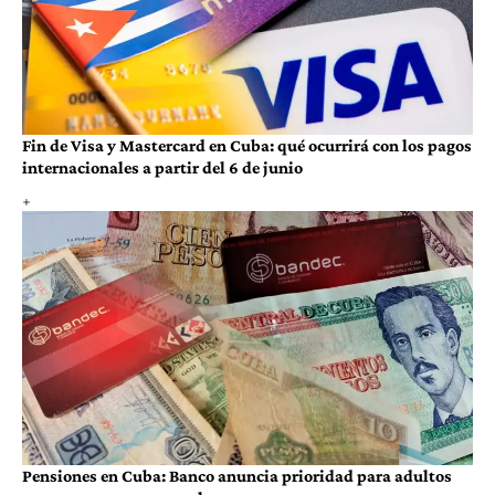
Fin de Visa y Mastercard en Cuba: qué ocurrirá con los pagos
internacionales a partir del 6 de junio
Pensiones en Cuba: Banco anuncia prioridad para adultos