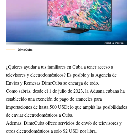
DimeCuba
¿Quieres ayudar a tus familiares en Cuba a tener acceso a
televisores y electrodomésticos? Es posible y la Agencia de
Envíos y Remesas DimeCuba se encarga de todo.
Como sabrás, desde el 1 de julio de 2023, la Aduana cubana ha
establecido una exención de pago de aranceles para
importaciones de hasta 500 USD; lo que amplía las posibilidades
de enviar electrodomésticos a Cuba.
Además, DimeCuba ofrece servicios de envío de televisores y
otros electrodomésticos a solo $2 USD por libra.