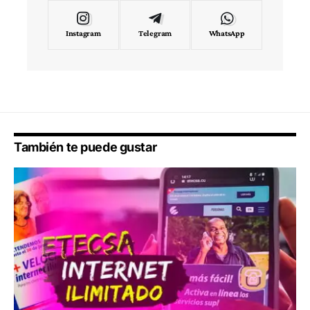
Instagram
Telegram
WhatsApp
También te puede gustar