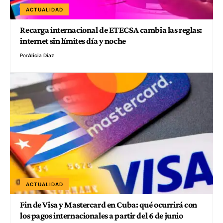
ACTUALIDAD
Recarga internacional de ETECSA cambia las reglas:
internet sin límites día y noche
Por
Alicia Díaz
ACTUALIDAD
Fin de Visa y Mastercard en Cuba: qué ocurrirá con
los pagos internacionales a partir del 6 de junio