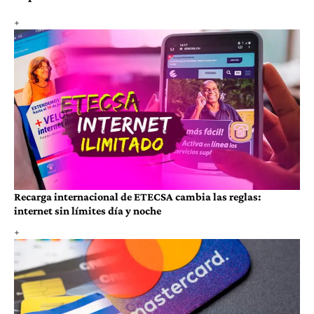
Recarga internacional de ETECSA cambia las reglas:
internet sin límites día y noche