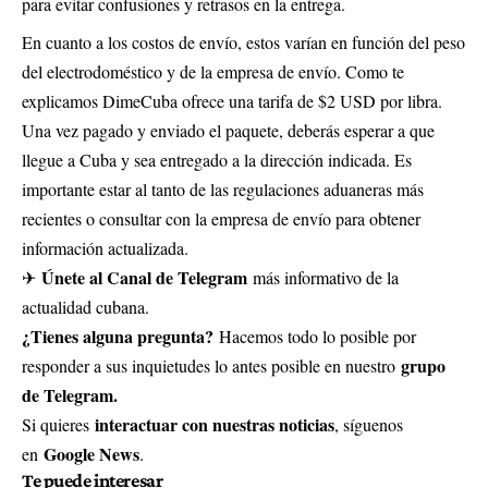
para evitar confusiones y retrasos en la entrega.
En cuanto a los costos de envío, estos varían en función del peso
del electrodoméstico y de la empresa de envío. Como te
explicamos DimeCuba ofrece una tarifa de $2 USD por libra.
Una vez pagado y enviado el paquete, deberás esperar a que
llegue a Cuba y sea entregado a la dirección indicada. Es
importante estar al tanto de las regulaciones aduaneras más
recientes o consultar con la empresa de envío para obtener
información actualizada.
Únete al Canal de Telegram
✈
más informativo de la
actualidad cubana.
¿Tienes alguna pregunta?
Hacemos todo lo posible por
grupo
responder a sus inquietudes lo antes posible en nuestro
de Telegram.
interactuar con nuestras noticias
Si quieres
, síguenos
Google News
en
.
Te puede interesar