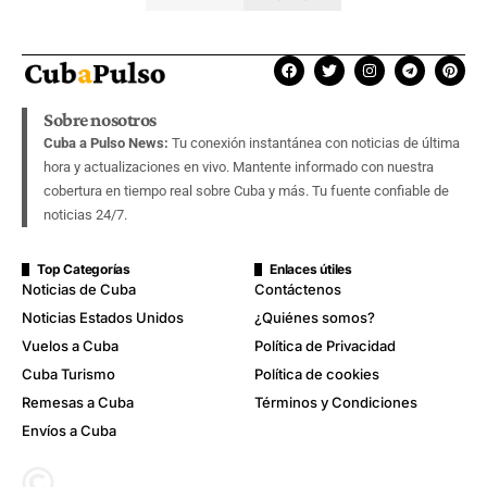
Sobre nosotros
Cuba a Pulso News:
Tu conexión instantánea con noticias de última
hora y actualizaciones en vivo. Mantente informado con nuestra
cobertura en tiempo real sobre Cuba y más. Tu fuente confiable de
noticias 24/7.
Top Categorías
Enlaces útiles
Noticias de Cuba
Contáctenos
Noticias Estados Unidos
¿Quiénes somos?
Vuelos a Cuba
Política de Privacidad
Cuba Turismo
Política de cookies
Remesas a Cuba
Términos y Condiciones
Envíos a Cuba