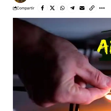
Compartir