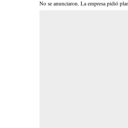
No se anunciaron. La empresa pidió plani