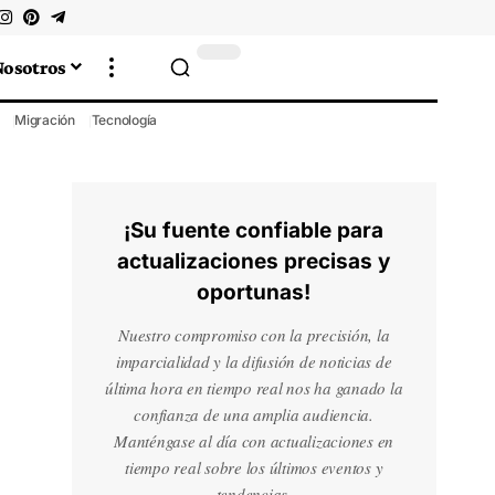
Nosotros
Migración
Tecnología
¡Su fuente confiable para
actualizaciones precisas y
oportunas!
Nuestro compromiso con la precisión, la
imparcialidad y la difusión de noticias de
última hora en tiempo real nos ha ganado la
confianza de una amplia audiencia.
Manténgase al día con actualizaciones en
tiempo real sobre los últimos eventos y
tendencias.