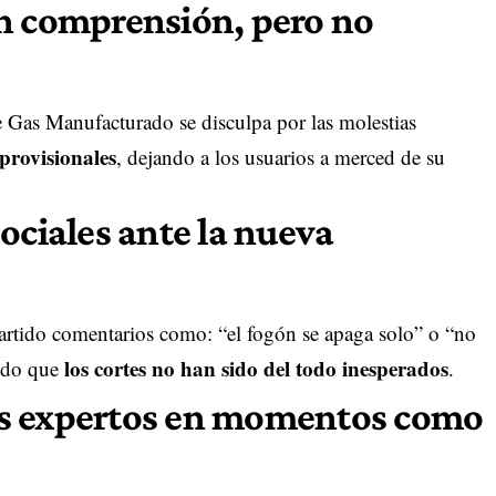
n comprensión, pero no
 Gas Manufacturado se disculpa por las molestias
provisionales
, dejando a los usuarios a merced de su
ociales ante la nueva
rtido comentarios como: “el fogón se apaga solo” o “no
los cortes no han sido del todo inesperados
ando que
.
s expertos en momentos como