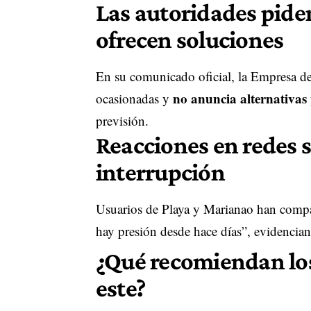
Las autoridades pide
ofrecen soluciones
En su comunicado oficial, la Empresa de
no anuncia alternativas 
ocasionadas y
previsión.
Reacciones en redes s
interrupción
Usuarios de Playa y Marianao han compa
hay presión desde hace días”, evidenci
¿Qué recomiendan lo
este?