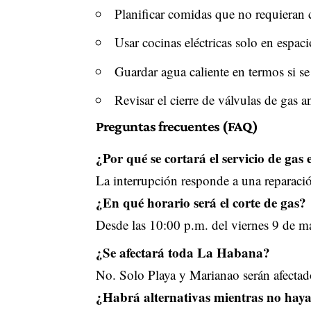
Planificar comidas que no requieran c
Usar cocinas eléctricas solo en espaci
Guardar agua caliente en termos si s
Revisar el cierre de válvulas de gas a
Preguntas frecuentes (FAQ)
¿Por qué se cortará el servicio de ga
La interrupción responde a una reparació
¿En qué horario será el corte de gas?
Desde las 10:00 p.m. del viernes 9 de ma
¿Se afectará toda La Habana?
No. Solo Playa y Marianao serán afectad
¿Habrá alternativas mientras no haya