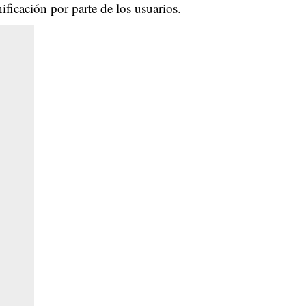
ficación por parte de los usuarios.