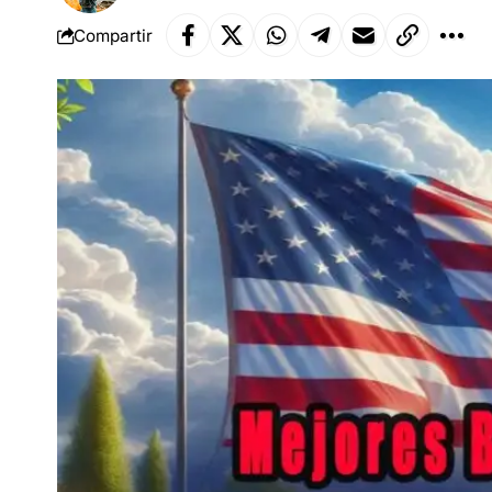
Compartir