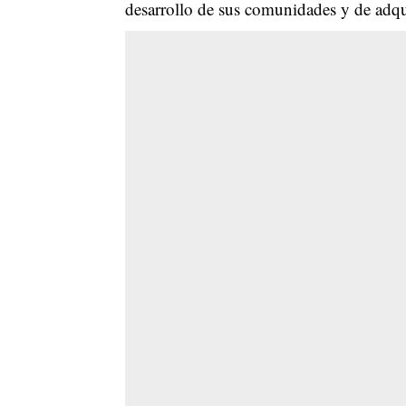
desarrollo de sus comunidades y de adquir