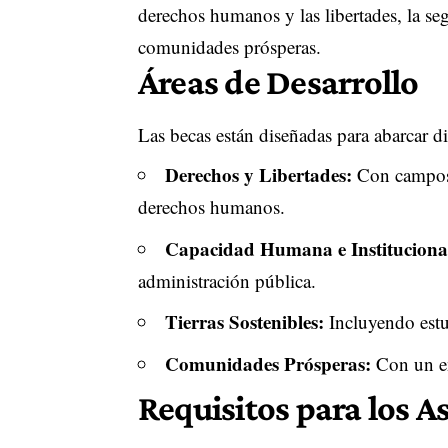
derechos humanos y las libertades, la se
comunidades prósperas.
Áreas de Desarrollo
Las becas están diseñadas para abarcar div
Derechos y Libertades:
Con campos 
derechos humanos.
Capacidad Humana e Instituciona
administración pública.
Tierras Sostenibles:
Incluyendo estu
Comunidades Prósperas:
Con un en
Requisitos para los A