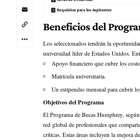
Requisitos para los Aspirantes
Beneficios del Progr
Los seleccionados tendrán la oportunida
universidad líder de Estados Unidos. Entr
Apoyo financiero que cubre los costos
Matrícula universitaria.
Un estipendio mensual para cubrir l
Objetivos del Programa
El Programa de Becas Humphrey, según se
red global de profesionales que comparta
críticas. Estas áreas incluyen la mejora d