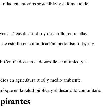
guridad en entornos sostenibles y el fomento de
ersas áreas de estudio y desarrollo, entre ellas:
de estudio en comunicación, periodismo, leyes y
l:
Centrándose en el desarrollo económico y la
dios en agricultura rural y medio ambiente.
foque en la salud pública y el desarrollo comunitario.
spirantes