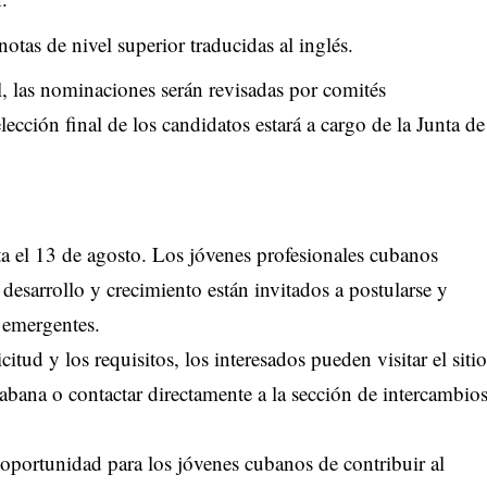
 notas de nivel superior traducidas al inglés.
al, las nominaciones serán revisadas por comités
cción final de los candidatos estará a cargo de la Junta de
a el 13 de agosto. Los jóvenes profesionales cubanos
desarrollo y crecimiento están invitados a postularse y
s emergentes.
citud y los requisitos, los interesados pueden visitar el sitio
ana o contactar directamente a la sección de intercambio
 oportunidad para los jóvenes cubanos de contribuir al