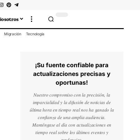
Nosotros
Migración
Tecnología
¡Su fuente confiable para
actualizaciones precisas y
oportunas!
Nuestro compromiso con la precisión, la
imparcialidad y la difusión de noticias de
última hora en tiempo real nos ha ganado la
confianza de una amplia audiencia.
Manténgase al día con actualizaciones en
tiempo real sobre los últimos eventos y
tendencias.