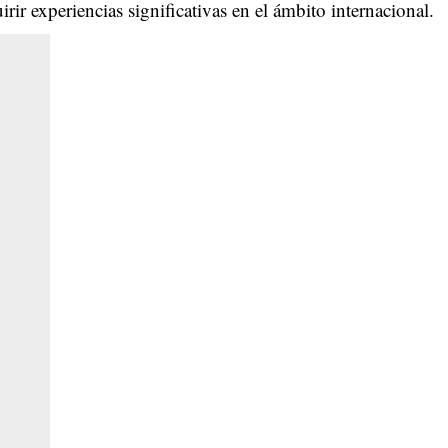
ir experiencias significativas en el ámbito internacional.