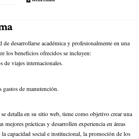
ama
d de desarrollarse académica y profesionalmente en una
e los beneficios ofrecidos se incluyen:
 de viajes internacionales.
os gastos de manutención.
 detalla en su sitio web, tiene como objetivo crear una
n mejores prácticas y desarrollen experiencia en áreas
e la capacidad social e institucional, la promoción de los