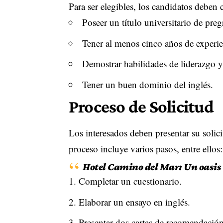
Para ser elegibles, los candidatos deben 
Poseer un título universitario de preg
Tener al menos cinco años de experie
Demostrar habilidades de liderazgo 
Tener un buen dominio del inglés.
Proceso de Solicitud
Los interesados deben presentar su soli
proceso incluye varios pasos, entre ellos:
Hotel Camino del Mar: Un oasis 
Completar un cuestionario.
Elaborar un ensayo en inglés.
Presentar dos cartas de recomendación