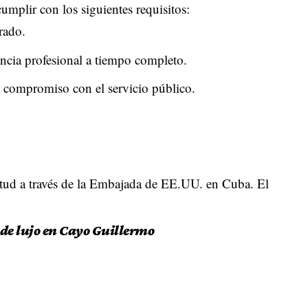
cumplir con los siguientes requisitos:
rado.
ncia profesional a tiempo completo.
y compromiso con el servicio público.
citud a través de la Embajada de EE.UU. en Cuba. El
de lujo en Cayo Guillermo
.