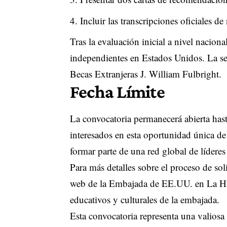
Incluir las transcripciones oficiales de
Tras la evaluación inicial a nivel nacion
independientes en Estados Unidos. La sele
Becas Extranjeras J. William Fulbright.
Fecha Límite
La convocatoria permanecerá abierta hast
interesados en esta oportunidad única de 
formar parte de una red global de lídere
Para más detalles sobre el proceso de soli
web de la Embajada de EE.UU. en La Hab
educativos y culturales de la embajada.
Esta convocatoria representa una valiosa