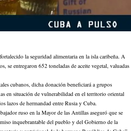
ortalecido la seguridad alimentaria en la isla caribeña. A
, se entregaron 652 toneladas de aceite vegetal, valuadas
tales cubanos, dicha donación beneficiará a grupos
 en situación de vulnerabilidad en el territorio oriental
los lazos de hermandad entre Rusia y Cuba.
bajador ruso en la Mayor de las Antillas aseguró que se
miso inquebrantable del pueblo y del Gobierno de la