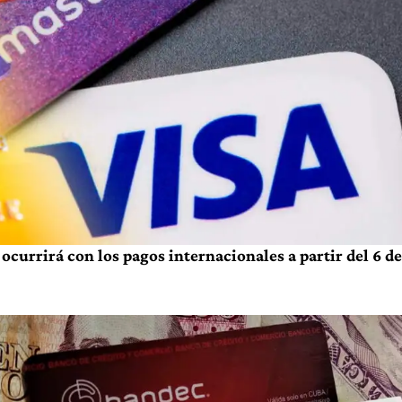
ocurrirá con los pagos internacionales a partir del 6 de