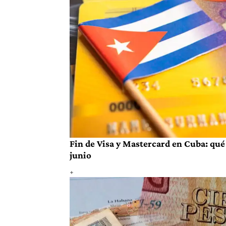
Fin de Visa y Mastercard en Cuba: qué 
junio