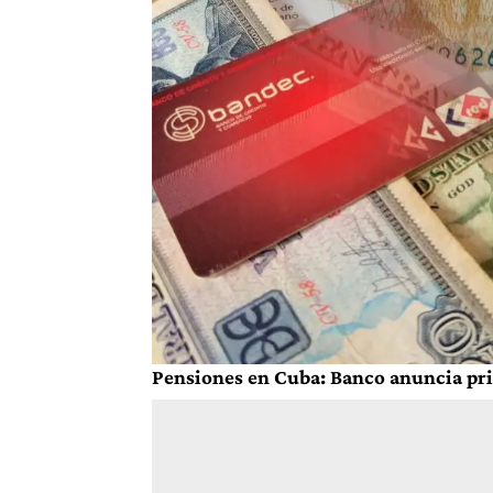
Pensiones en Cuba: Banco anuncia pri