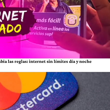
a las reglas: internet sin límites día y noche