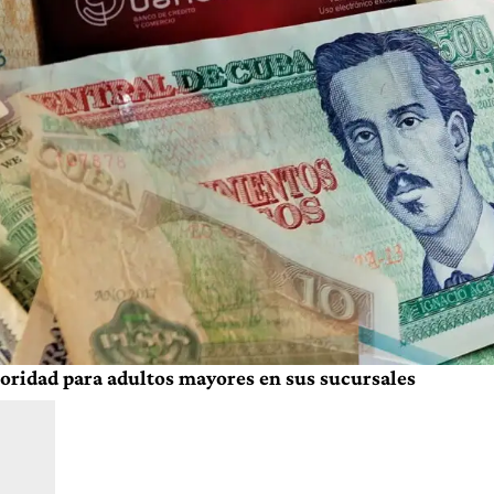
oridad para adultos mayores en sus sucursales