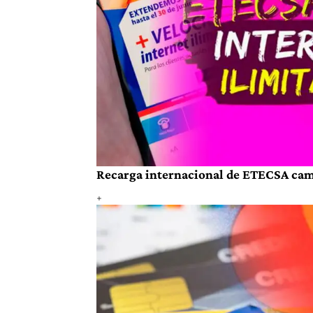
Recarga internacional de ETECSA cambi