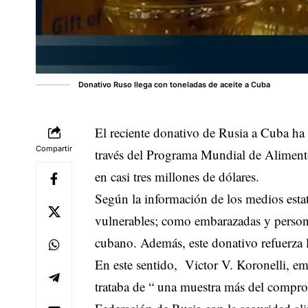
Donativo Ruso llega con toneladas de aceite a Cuba
El reciente donativo de Rusia a Cuba ha f
Compartir
través del Programa Mundial de Alimentos
en casi tres millones de dólares.
Según la información de los medios esta
vulnerables; como embarazadas y personas
cubano. Además, este donativo refuerza 
En este sentido, Victor V. Koronelli, em
trataba de “ una muestra más del compro