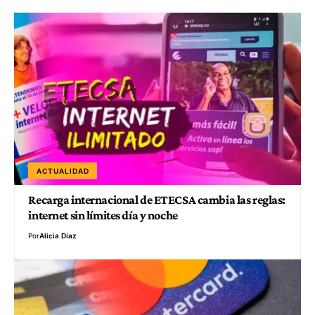
ACTUALIDAD
Recarga internacional de ETECSA cambia las reglas:
internet sin límites día y noche
Por
Alicia Díaz