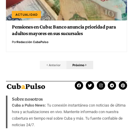
ACTUALIDAD
Pensiones en Cuba: Banco anuncia prioridad para
adultos mayores en sus sucursales
Por
Redacción CubaPulso
Anterior
Próximo
Sobre nosotros
Cuba a Pulso News:
Tu conexión instantánea con noticias de última
hora y actualizaciones en vivo. Mantente informado con nuestra
cobertura en tiempo real sobre Cuba y más. Tu fuente confiable de
noticias 24/7.