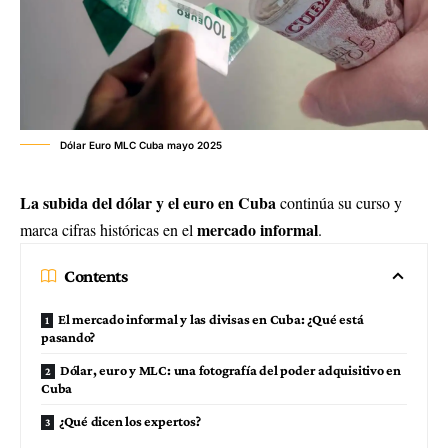
Dólar Euro MLC Cuba mayo 2025
La subida del dólar y el euro en Cuba
continúa su curso y
mercado informal
marca cifras históricas en el
.
Contents
El mercado informal y las divisas en Cuba: ¿Qué está
pasando?
Dólar, euro y MLC: una fotografía del poder adquisitivo en
Cuba
¿Qué dicen los expertos?