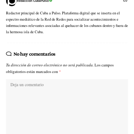
Redacción CubaPulso
Redactor principal de Cuba a Pulso. Plataforma digital que se inserta en el
espectro mediático de la Red de Redes para socializar acontecimientos e
informaciones relevantes asociadas al quehacer de los cubanos dentro y fuera de
la hermosa isla de Cuba.
No hay comentarios
Tu dirección de correo electrónico no será publicada.
Los campos
obligatorios están marcados con
*