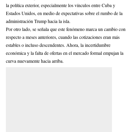
la política exterior, especialmente los vínculos entre Cuba y
Estados Unidos, en medio de expectativas sobre el rumbo de la
administración Trump hacia la isla.
Por otro lado, se señala que este fenómeno marca un cambio con
respecto a meses anteriores, cuando las cotizaciones eran más
estables o incluso descendentes. Ahora, la incertidumbre
económica y la falta de ofertas en el mercado formal empujan la
curva nuevamente hacia arriba.