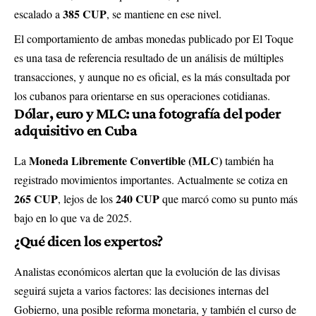
385 CUP
escalado a
, se mantiene en ese nivel.
El comportamiento de ambas monedas publicado por El Toque
es una tasa de referencia resultado de un análisis de múltiples
transacciones, y aunque no es oficial, es la más consultada por
los cubanos para orientarse en sus operaciones cotidianas.
Dólar, euro y MLC: una fotografía del poder
adquisitivo en Cuba
Moneda Libremente Convertible (MLC)
La
también ha
registrado movimientos importantes. Actualmente se cotiza en
265 CUP
240 CUP
, lejos de los
que marcó como su punto más
bajo en lo que va de 2025.
¿Qué dicen los expertos?
Analistas económicos alertan que la evolución de las divisas
seguirá sujeta a varios factores: las decisiones internas del
Gobierno, una posible reforma monetaria, y también el curso de