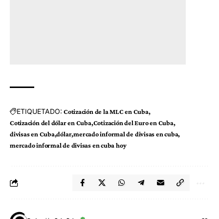
ETIQUETADO:
Cotización de la MLC en Cuba
Cotización del dólar en Cuba
Cotización del Euro en Cuba
divisas en Cuba
dólar
mercado informal de divisas en cuba
mercado informal de divisas en cuba hoy