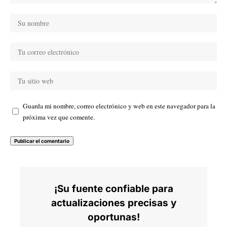
Guarda mi nombre, correo electrónico y web en este navegador para la
próxima vez que comente.
¡Su fuente confiable para
actualizaciones precisas y
oportunas!