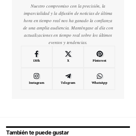
Nuestro compromiso con la precisión, la
imparcialidad y la difusión de noticias de última
hora en tiempo real nos ha ganado la confianza
de una amplia audiencia. Manténgase al día con
actualizaciones en tiempo real sobre los últimos
eventos y tendencias.
130k
X
Pinterest
Instagram
Telegram
WhatsApp
También te puede gustar