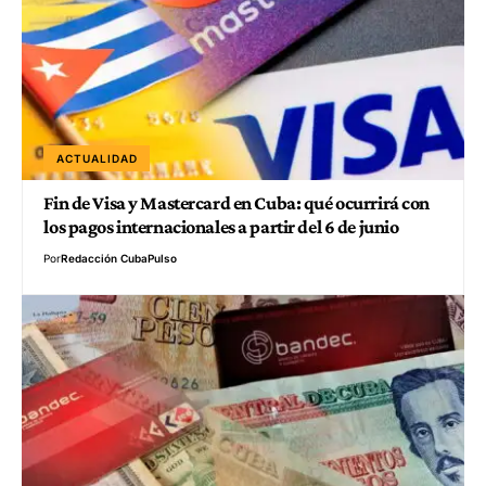
ACTUALIDAD
Fin de Visa y Mastercard en Cuba: qué ocurrirá con
los pagos internacionales a partir del 6 de junio
Por
Redacción CubaPulso