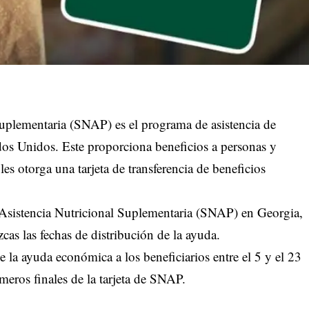
uplementaria (SNAP) es el programa de asistencia de
dos Unidos. Este proporciona beneficios a personas y
les otorga una tarjeta de transferencia de beneficios
e Asistencia Nutricional Suplementaria (SNAP) en Georgia,
as las fechas de distribución de la ayuda.
la ayuda económica a los beneficiarios entre el 5 y el 23
eros finales de la tarjeta de SNAP.