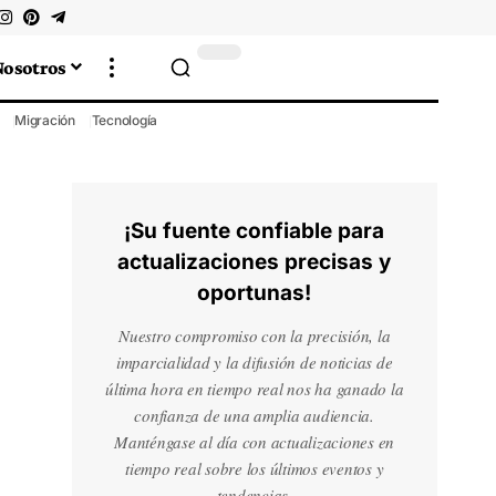
Nosotros
Migración
Tecnología
¡Su fuente confiable para
actualizaciones precisas y
oportunas!
Nuestro compromiso con la precisión, la
imparcialidad y la difusión de noticias de
última hora en tiempo real nos ha ganado la
confianza de una amplia audiencia.
Manténgase al día con actualizaciones en
tiempo real sobre los últimos eventos y
tendencias.