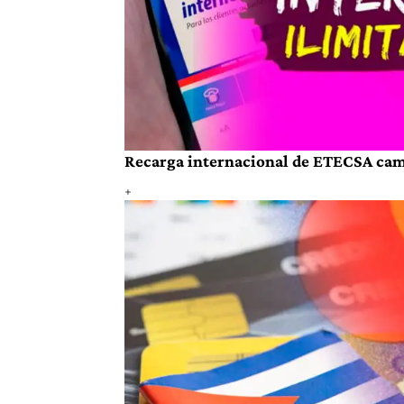
Recarga internacional de ETECSA cambi