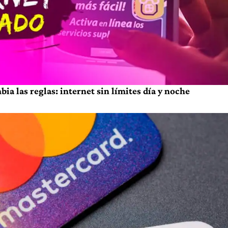
a las reglas: internet sin límites día y noche