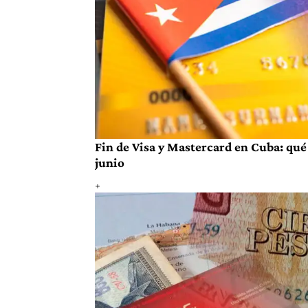
Fin de Visa y Mastercard en Cuba: qué 
junio