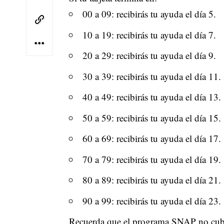
00 a 09: recibirás tu ayuda el día 5.
10 a 19: recibirás tu ayuda el día 7.
20 a 29: recibirás tu ayuda el día 9.
30 a 39: recibirás tu ayuda el día 11.
40 a 49: recibirás tu ayuda el día 13.
50 a 59: recibirás tu ayuda el día 15.
60 a 69: recibirás tu ayuda el día 17.
70 a 79: recibirás tu ayuda el día 19.
80 a 89: recibirás tu ayuda el día 21.
90 a 99: recibirás tu ayuda el día 23.
Recuerda que el programa SNAP no cubre 