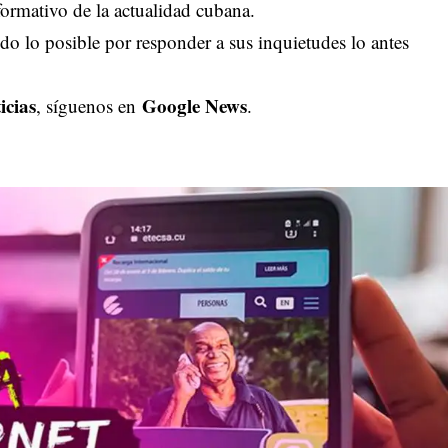
ormativo de la actualidad cubana.
o lo posible por responder a sus inquietudes lo antes
icias
Google News
, síguenos en
.