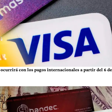
ocurrirá con los pagos internacionales a partir del 6 de