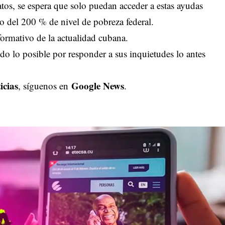
tos, se espera que solo puedan acceder a estas ayudas
o del 200 % de nivel de pobreza federal.
ormativo de la actualidad cubana.
o lo posible por responder a sus inquietudes lo antes
icias
Google News
, síguenos en
.