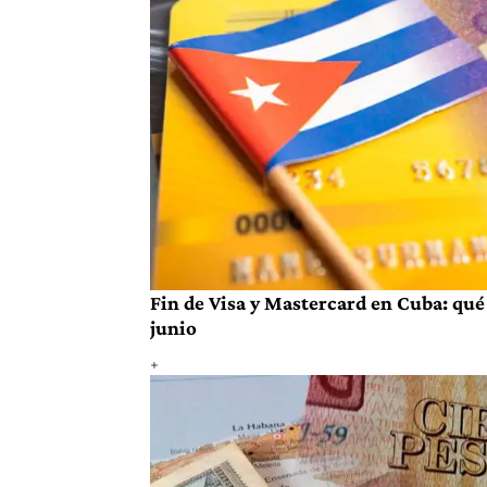
Fin de Visa y Mastercard en Cuba: qué 
junio