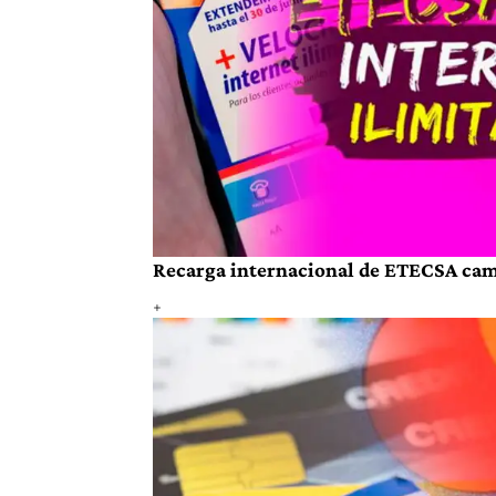
Recarga internacional de ETECSA cambi