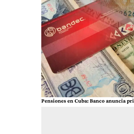
Pensiones en Cuba: Banco anuncia pri