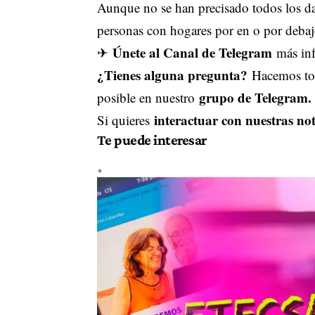
Aunque no se han precisado todos los da
personas con hogares por en o por debaj
Únete al Canal de Telegram
✈
más inf
¿Tienes alguna pregunta?
Hacemos tod
grupo de Telegram.
posible en nuestro
interactuar con nuestras not
Si quieres
Te puede interesar