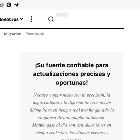
Nosotros
Migración
Tecnología
¡Su fuente confiable para
actualizaciones precisas y
oportunas!
Nuestro compromiso con la precisión, la
imparcialidad y la difusión de noticias de
última hora en tiempo real nos ha ganado la
confianza de una amplia audiencia.
Manténgase al día con actualizaciones en
tiempo real sobre los últimos eventos y
tendencias.