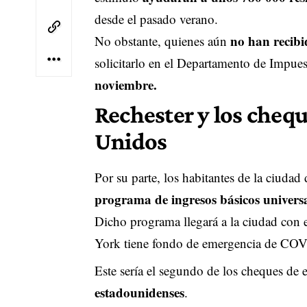
desde el pasado verano.
no han recibid
No obstante, quienes aún
solicitarlo en el Departamento de Impue
noviembre.
Rechester y los cheq
Unidos
Por su parte, los habitantes de la ciuda
programa de ingresos básicos univers
Dicho programa llegará a la ciudad con 
York tiene fondo de emergencia de CO
Este sería el segundo de los cheques de 
estadounidenses
.