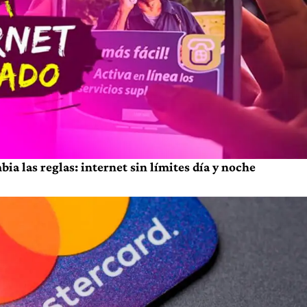
a las reglas: internet sin límites día y noche