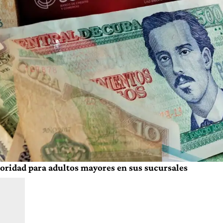
oridad para adultos mayores en sus sucursales