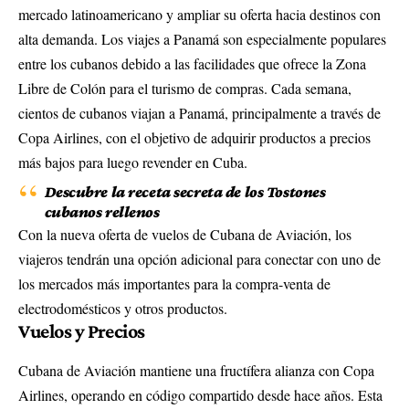
mercado latinoamericano y ampliar su oferta hacia destinos con
alta demanda. Los viajes a Panamá son especialmente populares
entre los cubanos debido a las facilidades que ofrece la Zona
Libre de Colón para el turismo de compras. Cada semana,
cientos de cubanos viajan a Panamá, principalmente a través de
Copa Airlines, con el objetivo de adquirir productos a precios
más bajos para luego revender en Cuba.
Descubre la receta secreta de los Tostones
cubanos rellenos
Con la nueva oferta de vuelos de Cubana de Aviación, los
viajeros tendrán una opción adicional para conectar con uno de
los mercados más importantes para la compra-venta de
electrodomésticos y otros productos.
Vuelos y Precios
Cubana de Aviación mantiene una fructífera alianza con Copa
Airlines, operando en código compartido desde hace años. Esta