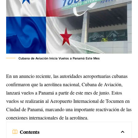
Cubana de Aviación Inicia Vuelos a Panamá Este Mes
En un anuncio reciente, las autoridades aeroportuarias cubanas
confirmaron que la aerolínea nacional, Cubana de Aviación,
lanzará vuelos a Panamá a partir de este mes de junio. Estos
vuelos se realizarán al Aeropuerto Internacional de Tocumen en
Ciudad de Panamá, marcando una importante reactivación de las
conexiones internacionales de la aerolínea.
Contents