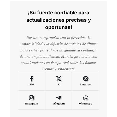
¡Su fuente confiable para
actualizaciones precisas y
oportunas!
Nuestro compromiso con la precisión, la
imparcialidad y la difusión de noticias de última
hora en tiempo real nos ha ganado la confianza
de una amplia audiencia. Manténgase al día con
actualizaciones en tiempo real sobre los últimos
eventos y tendencias.
130k
X
Pinterest
Instagram
Telegram
WhatsApp