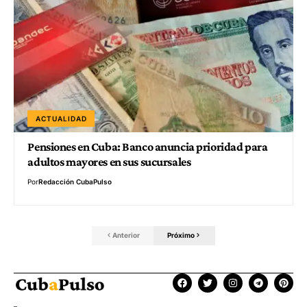
ACTUALIDAD
Pensiones en Cuba: Banco anuncia prioridad para
adultos mayores en sus sucursales
Por
Redacción CubaPulso
Anterior
Próximo