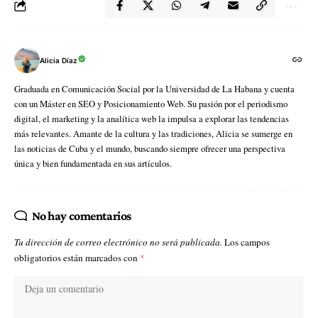
Alicia Díaz
Graduada en Comunicación Social por la Universidad de La Habana y cuenta
con un Máster en SEO y Posicionamiento Web. Su pasión por el periodismo
digital, el marketing y la analítica web la impulsa a explorar las tendencias
más relevantes. Amante de la cultura y las tradiciones, Alicia se sumerge en
las noticias de Cuba y el mundo, buscando siempre ofrecer una perspectiva
única y bien fundamentada en sus artículos.
No hay comentarios
Tu dirección de correo electrónico no será publicada.
Los campos
obligatorios están marcados con
*