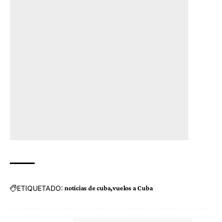
ETIQUETADO:
noticias de cuba
vuelos a Cuba