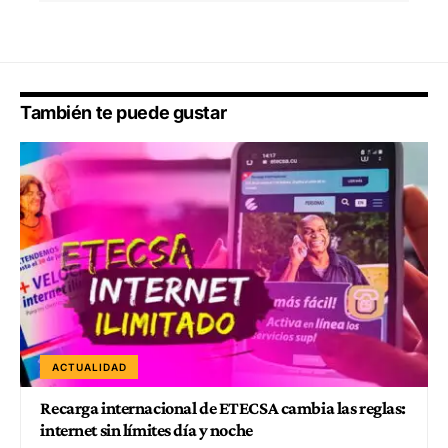
También te puede gustar
ACTUALIDAD
Recarga internacional de ETECSA cambia las reglas:
internet sin límites día y noche