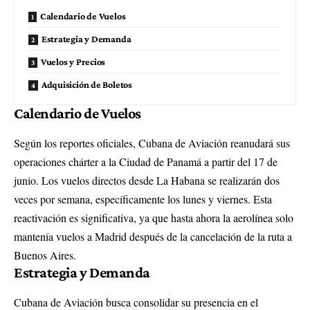
Calendario de Vuelos
Estrategia y Demanda
Vuelos y Precios
Adquisición de Boletos
Calendario de Vuelos
Según los reportes oficiales, Cubana de Aviación reanudará sus
operaciones chárter a la Ciudad de Panamá a partir del 17 de
junio. Los vuelos directos desde La Habana se realizarán dos
veces por semana, específicamente los lunes y viernes. Esta
reactivación es significativa, ya que hasta ahora la aerolínea solo
mantenía vuelos a Madrid después de la cancelación de la ruta a
Buenos Aires.
Estrategia y Demanda
Cubana de Aviación busca consolidar su presencia en el