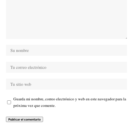
Guarda mi nombre, correo electrónico y web en este navegador para la
próxima vez que comente.