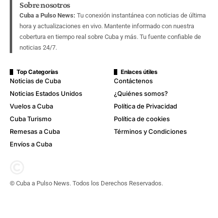
Sobre nosotros
Cuba a Pulso News:
Tu conexión instantánea con noticias de última
hora y actualizaciones en vivo. Mantente informado con nuestra
cobertura en tiempo real sobre Cuba y más. Tu fuente confiable de
noticias 24/7.
Top Categorías
Enlaces útiles
Noticias de Cuba
Contáctenos
Noticias Estados Unidos
¿Quiénes somos?
Vuelos a Cuba
Política de Privacidad
Cuba Turismo
Política de cookies
Remesas a Cuba
Términos y Condiciones
Envíos a Cuba
© Cuba a Pulso News. Todos los Derechos Reservados.