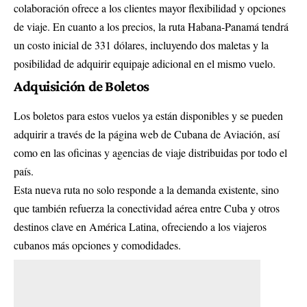
colaboración ofrece a los clientes mayor flexibilidad y opciones
de viaje. En cuanto a los precios, la ruta Habana-Panamá tendrá
un costo inicial de 331 dólares, incluyendo dos maletas y la
posibilidad de adquirir equipaje adicional en el mismo vuelo.
Adquisición de Boletos
Los boletos para estos vuelos ya están disponibles y se pueden
adquirir a través de la página web de Cubana de Aviación, así
como en las oficinas y agencias de viaje distribuidas por todo el
país.
Esta nueva ruta no solo responde a la demanda existente, sino
que también refuerza la conectividad aérea entre Cuba y otros
destinos clave en América Latina, ofreciendo a los viajeros
cubanos más opciones y comodidades.