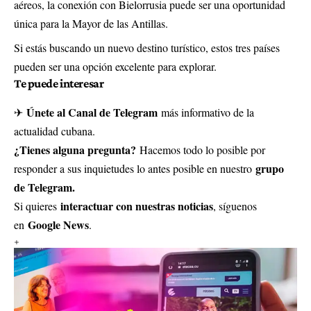
aéreos, la conexión con Bielorrusia puede ser una oportunidad
única para la Mayor de las Antillas.
Si estás buscando un nuevo destino turístico, estos tres países
pueden ser una opción excelente para explorar.
Te puede interesar
Únete al Canal de Telegram
✈
más informativo de la
actualidad cubana.
¿Tienes alguna pregunta?
Hacemos todo lo posible por
grupo
responder a sus inquietudes lo antes posible en nuestro
de Telegram.
interactuar con nuestras noticias
Si quieres
, síguenos
Google News
en
.