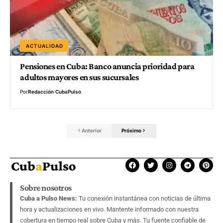
ACTUALIDAD
Pensiones en Cuba: Banco anuncia prioridad para
adultos mayores en sus sucursales
Por
Redacción CubaPulso
Anterior
Próximo
Sobre nosotros
Cuba a Pulso News:
Tu conexión instantánea con noticias de última
hora y actualizaciones en vivo. Mantente informado con nuestra
cobertura en tiempo real sobre Cuba y más. Tu fuente confiable de