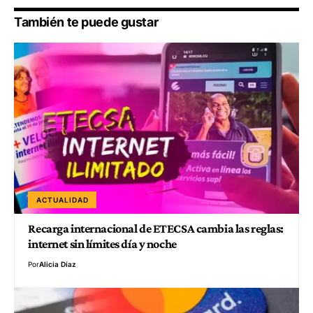
También te puede gustar
ACTUALIDAD
Recarga internacional de ETECSA cambia las reglas:
internet sin límites día y noche
Por
Alicia Díaz