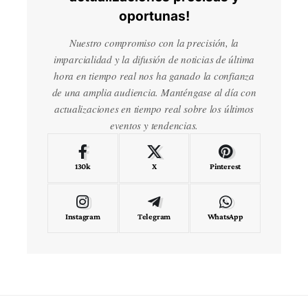
oportunas!
Nuestro compromiso con la precisión, la
imparcialidad y la difusión de noticias de última
hora en tiempo real nos ha ganado la confianza
de una amplia audiencia. Manténgase al día con
actualizaciones en tiempo real sobre los últimos
eventos y tendencias.
130k
X
Pinterest
Instagram
Telegram
WhatsApp