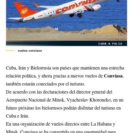
vuelos conviasa
Cuba, Irán y Bielorrusia son países que mantienen una estrecha
Conviasa
relación política, y ahora gracias a nuevos vuelos de
,
también estarán conectados por el turismo.
De acuerdo con las declaraciones del director general del
Aeropuerto Nacional de Minsk, Vyacheslav Khoroneko, en un
futuro próximo los bielorrusos podrán disfrutar del turismo en
Cuba e Irán.
En una organización de vuelos directos entre La Habana y
Minsk, Conviasa se ha convertido en una oportunidad para