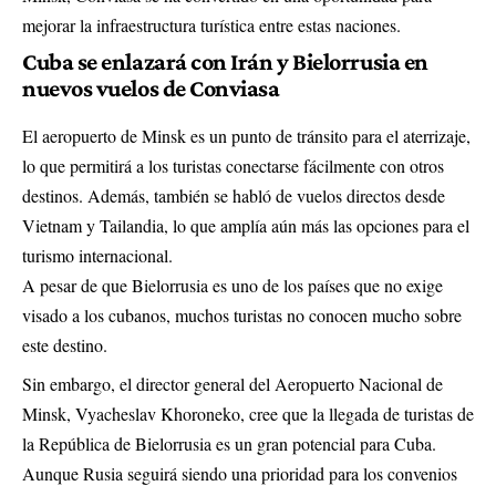
mejorar la infraestructura turística entre estas naciones.
Cuba se enlazará con Irán y Bielorrusia en
nuevos vuelos de Conviasa
El aeropuerto de Minsk es un punto de tránsito para el aterrizaje,
lo que permitirá a los turistas conectarse fácilmente con otros
destinos. Además, también se habló de vuelos directos desde
Vietnam y Tailandia, lo que amplía aún más las opciones para el
turismo internacional.
A pesar de que Bielorrusia es uno de los países que no exige
visado a los cubanos, muchos turistas no conocen mucho sobre
este destino.
Sin embargo, el director general del Aeropuerto Nacional de
Minsk, Vyacheslav Khoroneko, cree que la llegada de turistas de
la República de Bielorrusia es un gran potencial para Cuba.
Aunque Rusia seguirá siendo una prioridad para los convenios