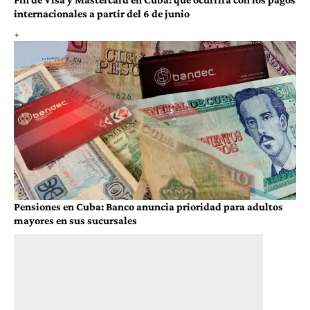
internacionales a partir del 6 de junio
Pensiones en Cuba: Banco anuncia prioridad para adultos
mayores en sus sucursales