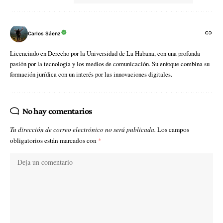
Carlos Sáenz
Licenciado en Derecho por la Universidad de La Habana, con una profunda
pasión por la tecnología y los medios de comunicación. Su enfoque combina su
formación jurídica con un interés por las innovaciones digitales.
No hay comentarios
Tu dirección de correo electrónico no será publicada.
Los campos
obligatorios están marcados con
*