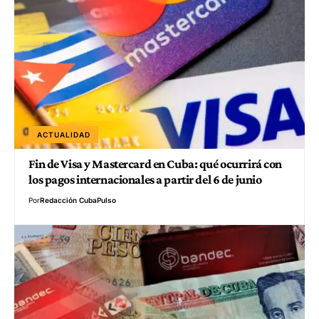
ACTUALIDAD
Fin de Visa y Mastercard en Cuba: qué ocurrirá con
los pagos internacionales a partir del 6 de junio
Por
Redacción CubaPulso