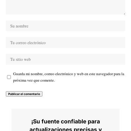
Guarda mi nombre, correo electrónico y web en este navegador para la
próxima vez que comente.
¡Su fuente confiable para
actualizaciones precisas y