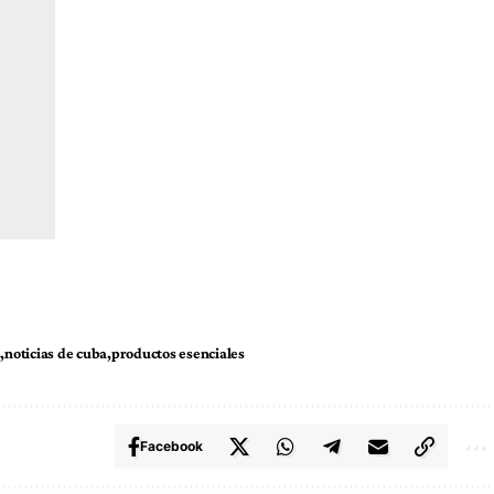
s
noticias de cuba
productos esenciales
Facebook