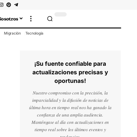
Nosotros
Migración
Tecnología
¡Su fuente confiable para
actualizaciones precisas y
oportunas!
Nuestro compromiso con la precisión, la
imparcialidad y la difusión de noticias de
última hora en tiempo real nos ha ganado la
confianza de una amplia audiencia.
Manténgase al día con actualizaciones en
tiempo real sobre los últimos eventos y
tendencias.