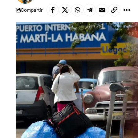
Compartir