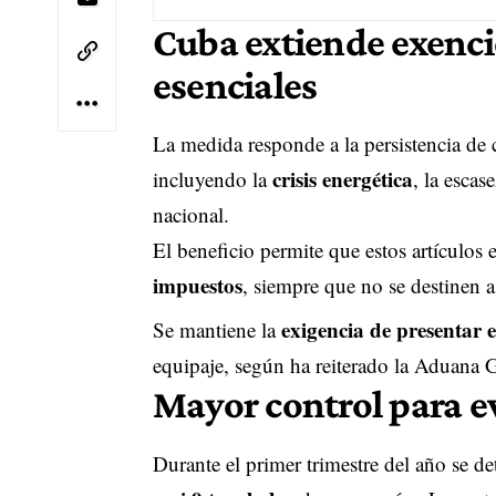
Cuba extiende exenci
esenciales
La medida responde a la persistencia de c
crisis energética
incluyendo la
, la esca
nacional.
El beneficio permite que estos artículos 
impuestos
, siempre que no se destinen a
exigencia de presentar 
Se mantiene la
equipaje, según ha reiterado la
Aduana Ge
Mayor control para ev
Durante el primer trimestre del año se d